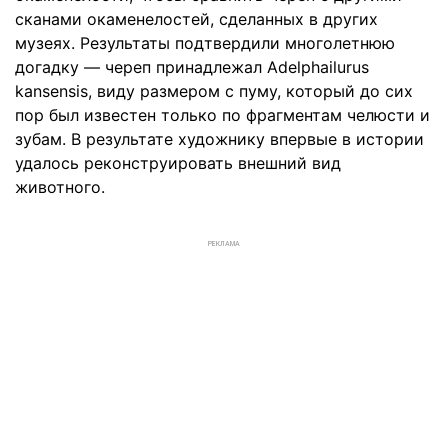
сканами окаменелостей, сделанных в других
музеях. Результаты подтвердили многолетнюю
догадку — череп принадлежал Adelphailurus
kansensis, виду размером с пуму, который до сих
пор был известен только по фрагментам челюсти и
зубам. В результате художнику впервые в истории
удалось реконструировать внешний вид
животного.
РЕКЛАМА