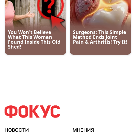
НОВОСТИ
МНЕНИЯ