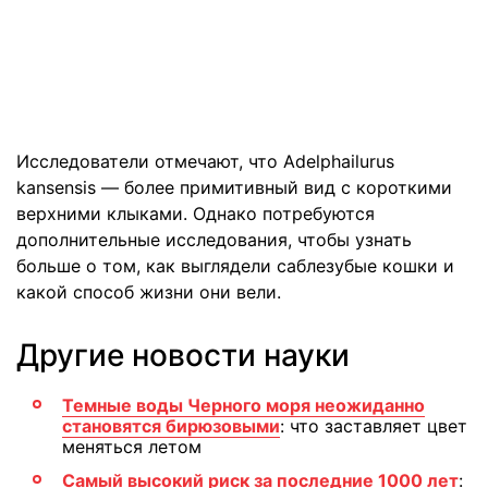
Исследователи отмечают, что Adelphailurus
kansensis — более примитивный вид с короткими
верхними клыками. Однако потребуются
дополнительные исследования, чтобы узнать
больше о том, как выглядели саблезубые кошки и
какой способ жизни они вели.
Другие новости науки
Темные воды Черного моря неожиданно
становятся бирюзовыми
: что заставляет цвет
меняться летом
Самый высокий риск за последние 1000 лет
: