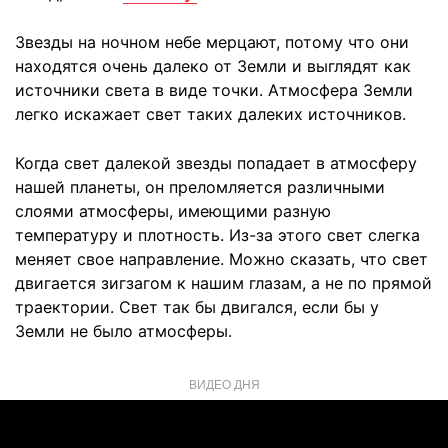
Звезды на ночном небе мерцают, потому что они
находятся очень далеко от Земли и выглядят как
источники света в виде точки. Атмосфера Земли
легко искажает свет таких далеких источников.
Когда свет далекой звезды попадает в атмосферу
нашей планеты, он преломляется различными
слоями атмосферы, имеющими разную
температуру и плотность. Из-за этого свет слегка
меняет свое направление. Можно сказать, что свет
двигается зигзагом к нашим глазам, а не по прямой
траектории. Свет так бы двигался, если бы у
Земли не было атмосферы.
ВИДЕО ДНЯ