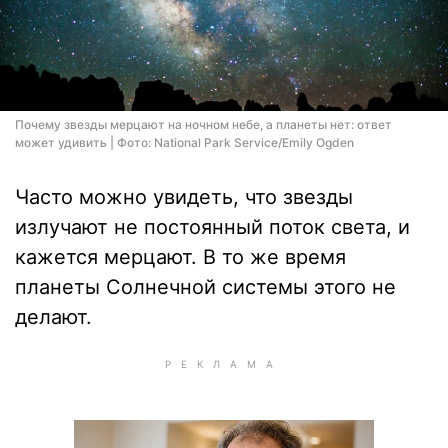
Почему звезды мерцают на ночном небе, а планеты нет: ответ
может удивить | Фото: National Park Service/Emily Ogden
Часто можно увидеть, что звезды
излучают не постоянный поток света, и
кажется мерцают. В то же время
планеты Солнечной системы этого не
делают.