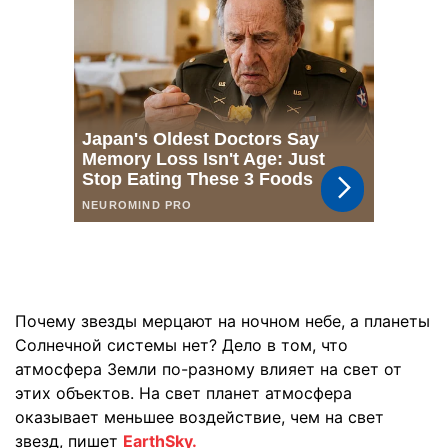
Почему звезды мерцают на ночном небе, а планеты
Солнечной системы нет? Дело в том, что
атмосфера Земли по-разному влияет на свет от
этих объектов. На свет планет атмосфера
оказывает меньшее воздействие, чем на свет
звезд, пишет
EarthSky.