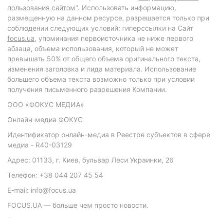
пользования сайтом"
. Использовать информацию,
размещенную на данном ресурсе, разрешается только при
соблюдении следующих условий: гиперссылки на Сайт
focus.ua
, упоминания первоисточника не ниже первого
абзаца, объема использования, который не может
превышать 50% от общего объема оригинального текста,
изменения заголовка и лида материала. Использование
большего объема текста возможно только при условии
получения письменного разрешения Компании.
ООО «ФОКУС МЕДИА»
Онлайн-медиа ФОКУС
Идентификатор онлайн-медиа в Реестре субъектов в сфере
медиа - R40-03129
Адрес: 01133, г. Киев, бульвар Леси Украинки, 26
Телефон: +38 044 207 45 54
E-mail: info@focus.ua
FOCUS.UA — больше чем просто новости.