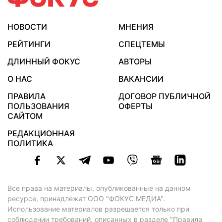
НОВОСТИ
МНЕНИЯ
РЕЙТИНГИ
СПЕЦТЕМЫ
ДЛИННЫЙ ФОКУС
АВТОРЫ
О НАС
ВАКАНСИИ
ПРАВИЛА
ДОГОВОР ПУБЛИЧНОЙ
ПОЛЬЗОВАНИЯ
ОФЕРТЫ
САЙТОМ
РЕДАКЦИОННАЯ
ПОЛИТИКА
Все права на материалы, опубликованные на данном
ресурсе, принадлежат ООО "ФОКУС МЕДИА".
Использование материалов разрешается только при
соблюдении требований, описанных в
разделе "Правила