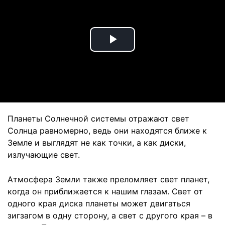
Play
Video
Планеты Солнечной системы отражают свет
Солнца равномерно, ведь они находятся ближе к
Земле и выглядят не как точки, а как диски,
излучающие свет.
Атмосфера Земли также преломляет свет планет,
когда он приближается к нашим глазам. Свет от
одного края диска планеты может двигаться
зигзагом в одну сторону, а свет с другого края – в