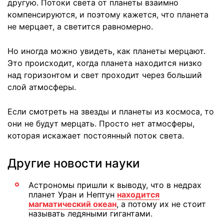
другую. Потоки света от планеты взаимно
компенсируются, и поэтому кажется, что планета
не мерцает, а светится равномерно.
Но иногда можно увидеть, как планеты мерцают.
Это происходит, когда планета находится низко
над горизонтом и свет проходит через больший
слой атмосферы.
Если смотреть на звезды и планеты из космоса, то
они не будут мерцать. Просто нет атмосферы,
которая искажает постоянный поток света.
Другие новости науки
Астрономы пришли к выводу, что в недрах
планет Уран и Нептун
находится
магматический океан
, а потому их не стоит
называть ледяными гигантами.