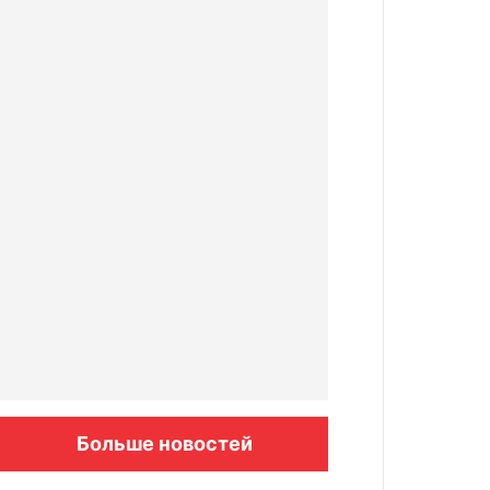
Больше новостей