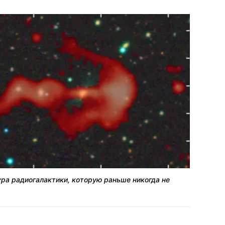
ра радиогалактики, которую раньше никогда не