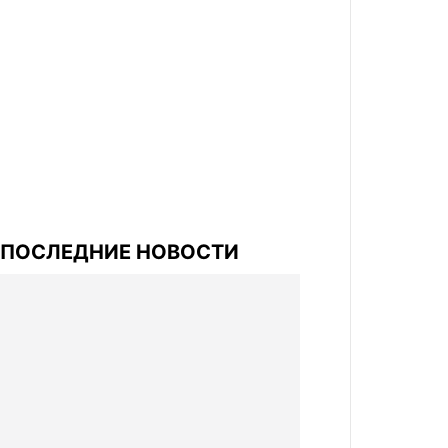
ПОСЛЕДНИЕ НОВОСТИ