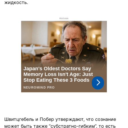
жидкость.
РЕКЛАМА
Швитцгебель и Побер утверждают, что сознание
может быть также “субстратно-гибким”, то есть