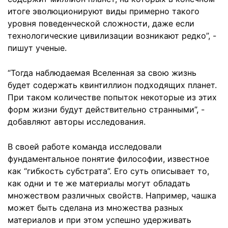
итоге эволюционируют виды примерно такого
уровня поведенческой сложности, даже если
технологические цивилизации возникают редко”, -
пишут ученые.
“Тогда наблюдаемая Вселенная за свою жизнь
будет содержать квинтиллион подходящих планет.
При таком количестве попыток некоторые из этих
форм жизни будут действительно странными”, -
добавляют авторы исследования.
В своей работе команда исследовали
фундаментальное понятие философии, известное
как “гибкость субстрата”. Его суть описывает то,
как одни и те же материалы могут обладать
множеством различных свойств. Например, чашка
может быть сделана из множества разных
материалов и при этом успешно удерживать