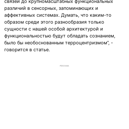
связей до крупномасштабных функциональных
различий в сенсорных, запоминающих и
аффективных системах. Думать, что каким-то
образом среди этого разнообразия только
сущности с нашей особой архитектурой и
функциональностью будут обладать сознанием,
было бы необоснованным терроцентризмом”, -
говорится в статье.
РЕКЛАМА