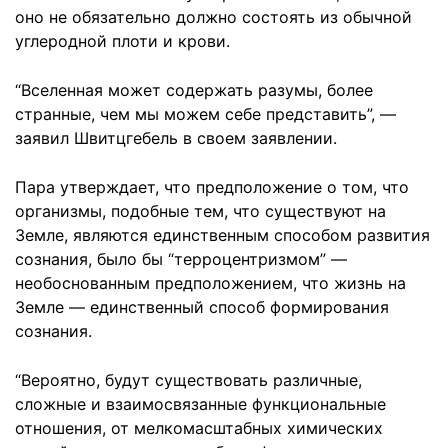
оно не обязательно должно состоять из обычной
углеродной плоти и крови.
“Вселенная может содержать разумы, более
странные, чем мы можем себе представить”, —
заявил Швитцгебель в своем заявлении.
Пара утверждает, что предположение о том, что
организмы, подобные тем, что существуют на
Земле, являются единственным способом развития
сознания, было бы “терроцентризмом” —
необоснованным предположением, что жизнь на
Земле — единственный способ формирования
сознания.
“Вероятно, будут существовать различные,
сложные и взаимосвязанные функциональные
отношения, от мелкомасштабных химических