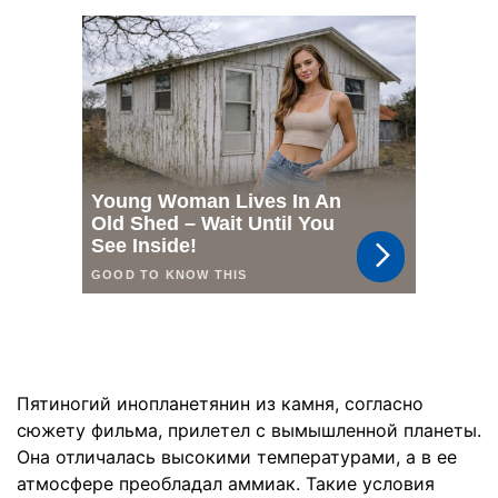
Пятиногий инопланетянин из камня, согласно
сюжету фильма, прилетел с вымышленной планеты.
Она отличалась высокими температурами, а в ее
атмосфере преобладал аммиак. Такие условия