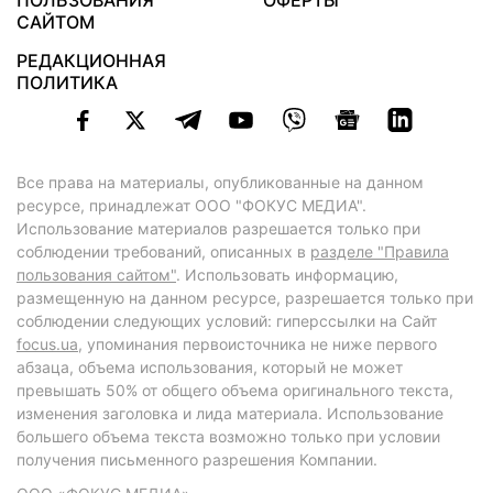
ПОЛЬЗОВАНИЯ
ОФЕРТЫ
САЙТОМ
РЕДАКЦИОННАЯ
ПОЛИТИКА
Все права на материалы, опубликованные на данном
ресурсе, принадлежат ООО "ФОКУС МЕДИА".
Использование материалов разрешается только при
соблюдении требований, описанных в
разделе "Правила
пользования сайтом"
. Использовать информацию,
размещенную на данном ресурсе, разрешается только при
соблюдении следующих условий: гиперссылки на Сайт
focus.ua
, упоминания первоисточника не ниже первого
абзаца, объема использования, который не может
превышать 50% от общего объема оригинального текста,
изменения заголовка и лида материала. Использование
большего объема текста возможно только при условии
получения письменного разрешения Компании.