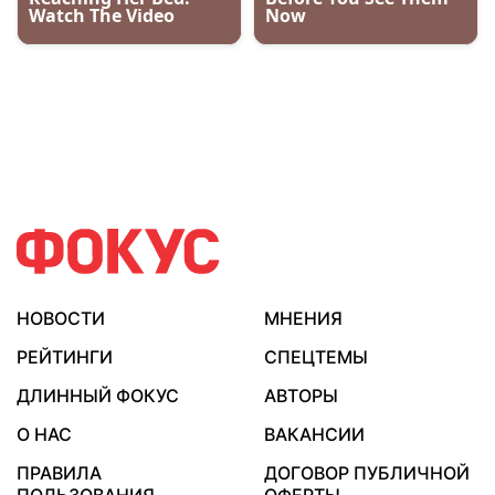
НОВОСТИ
МНЕНИЯ
РЕЙТИНГИ
СПЕЦТЕМЫ
ДЛИННЫЙ ФОКУС
АВТОРЫ
О НАС
ВАКАНСИИ
ПРАВИЛА
ДОГОВОР ПУБЛИЧНОЙ