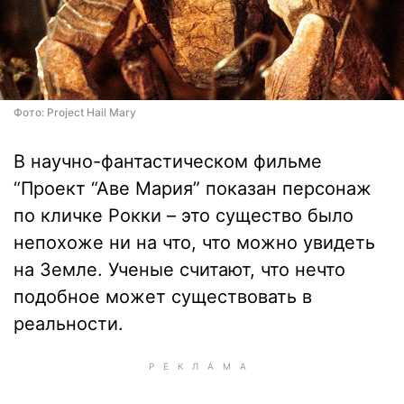
Фото: Project Hail Mary
В научно-фантастическом фильме
“Проект “Аве Мария” показан персонаж
по кличке Рокки – это существо было
непохоже ни на что, что можно увидеть
на Земле. Ученые считают, что нечто
подобное может существовать в
реальности.