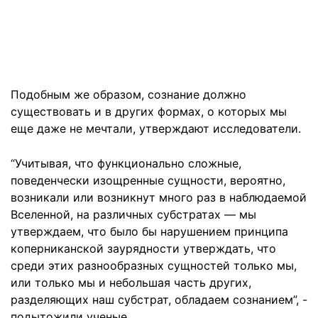
Подобным же образом, сознание должно
существовать и в других формах, о которых мы
еще даже не мечтали, утверждают исследователи.
“Учитывая, что функционально сложные,
поведенчески изощренные сущности, вероятно,
возникали или возникнут много раз в наблюдаемой
Вселенной, на различных субстратах — мы
утверждаем, что было бы нарушением принципа
коперниканской заурядности утверждать, что
среди этих разнообразных сущностей только мы,
или только мы и небольшая часть других,
разделяющих наш субстрат, обладаем сознанием”, -
подытожили ученые.