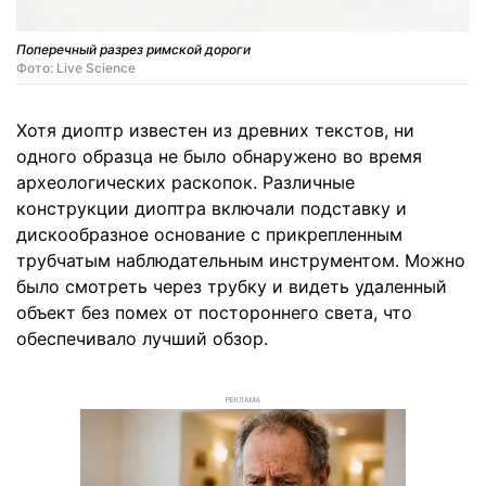
Поперечный разрез римской дороги
Фото: Live Science
Хотя диоптр известен из древних текстов, ни
одного образца не было обнаружено во время
археологических раскопок. Различные
конструкции диоптра включали подставку и
дискообразное основание с прикрепленным
трубчатым наблюдательным инструментом. Можно
было смотреть через трубку и видеть удаленный
объект без помех от постороннего света, что
обеспечивало лучший обзор.
РЕКЛАМА