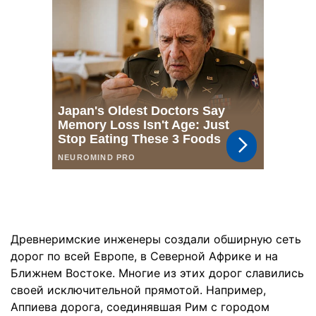
Древнеримские инженеры создали обширную сеть
дорог по всей Европе, в Северной Африке и на
Ближнем Востоке. Многие из этих дорог славились
своей исключительной прямотой. Например,
Аппиева дорога, соединявшая Рим с городом