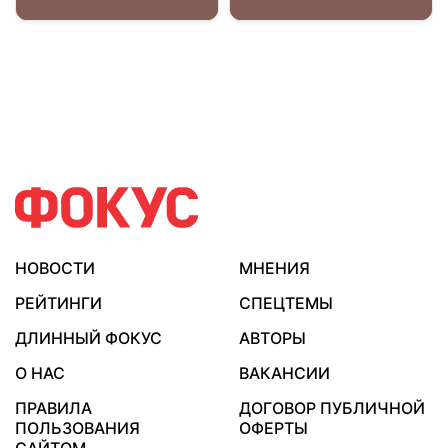
НОВОСТИ
МНЕНИЯ
РЕЙТИНГИ
СПЕЦТЕМЫ
ДЛИННЫЙ ФОКУС
АВТОРЫ
О НАС
ВАКАНСИИ
ПРАВИЛА
ДОГОВОР ПУБЛИЧНОЙ
ПОЛЬЗОВАНИЯ
ОФЕРТЫ