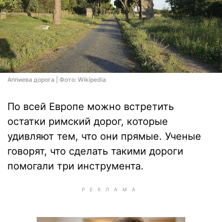
Аппиева дорога | Фото: Wikipedia
По всей Европе можно встретить
остатки римский дорог, которые
удивляют тем, что они прямые. Ученые
говорят, что сделать такими дороги
помогали три инструмента.