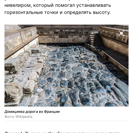
нивелиром, который помогал устанавливать
горизонтальные точки и определять высоту.
Домициева дорога во Франции
Фото: Wikipedia