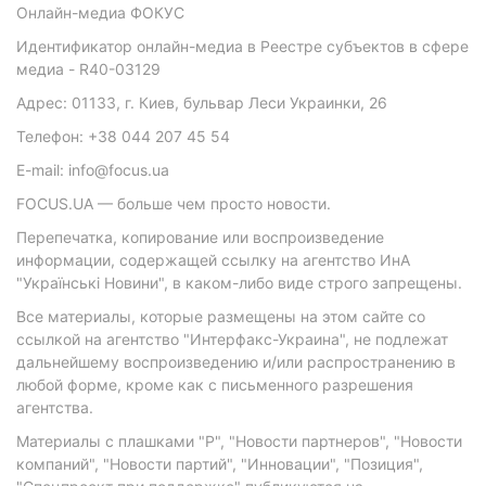
Онлайн-медиа ФОКУС
Идентификатор онлайн-медиа в Реестре субъектов в сфере
медиа - R40-03129
Адрес: 01133, г. Киев, бульвар Леси Украинки, 26
Телефон: +38 044 207 45 54
E-mail: info@focus.ua
FOCUS.UA — больше чем просто новости.
Перепечатка, копирование или воспроизведение
информации, содержащей ссылку на агентство ИнА
"Українські Новини", в каком-либо виде строго запрещены.
Все материалы, которые размещены на этом сайте со
ссылкой на агентство "Интерфакс-Украина", не подлежат
дальнейшему воспроизведению и/или распространению в
любой форме, кроме как с письменного разрешения
агентства.
Материалы с плашками "Р", "Новости партнеров", "Новости
компаний", "Новости партий", "Инновации", "Позиция",