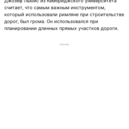
Джозеф Льюис из Кембриджского университета
считает, что самым важным инструментом,
который использовали римляне при строительстве
дорог, был грома. Он использовался при
планировании длинных прямых участков дороги.
РЕКЛАМА