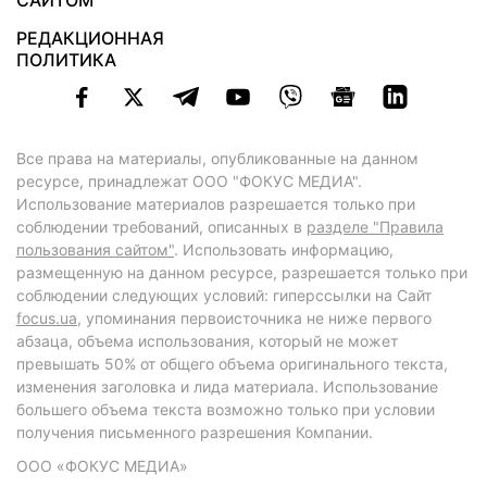
САЙТОМ
РЕДАКЦИОННАЯ
ПОЛИТИКА
Все права на материалы, опубликованные на данном
ресурсе, принадлежат ООО "ФОКУС МЕДИА".
Использование материалов разрешается только при
соблюдении требований, описанных в
разделе "Правила
пользования сайтом"
. Использовать информацию,
размещенную на данном ресурсе, разрешается только при
соблюдении следующих условий: гиперссылки на Сайт
focus.ua
, упоминания первоисточника не ниже первого
абзаца, объема использования, который не может
превышать 50% от общего объема оригинального текста,
изменения заголовка и лида материала. Использование
большего объема текста возможно только при условии
получения письменного разрешения Компании.
ООО «ФОКУС МЕДИА»