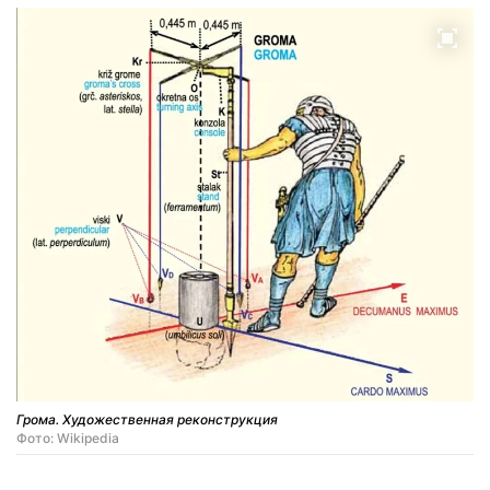
Грома. Художественная реконструкция
Фото: Wikipedia