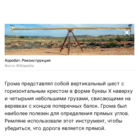
Хоробат. Реконструкция
Фото: Wikipedia
Грома представлял собой вертикальный шест с
горизонтальным крестом в форме буквы Х наверху
и четырьмя небольшими грузами, свисающими на
веревках с концов поперечных балок. Грома был
наиболее полезен для определения прямых углов.
Римляне использовали этот инструмент, чтобы
убедиться, что дорога является прямой.