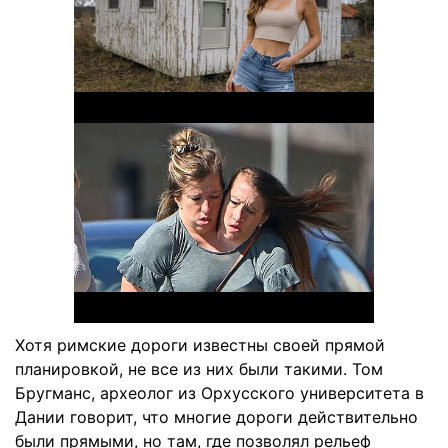
Хотя римские дороги известны своей прямой
планировкой, не все из них были такими. Том
Бругманс, археолог из Орхусского университета в
Дании говорит, что многие дороги действительно
были прямыми, но там, где позволял рельеф