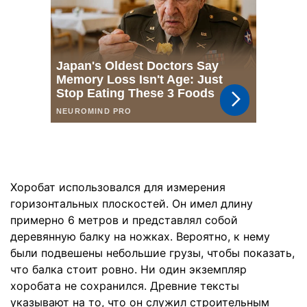
Хоробат использовался для измерения
горизонтальных плоскостей. Он имел длину
примерно 6 метров и представлял собой
деревянную балку на ножках. Вероятно, к нему
были подвешены небольшие грузы, чтобы показать,
что балка стоит ровно. Ни один экземпляр
хоробата не сохранился. Древние тексты
указывают на то, что он служил строительным