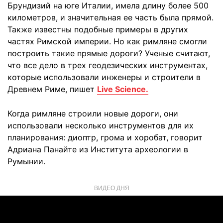
Брундизий на юге Италии, имела длину более 500
километров, и значительная ее часть была прямой.
Также известны подобные примеры в других
частях Римской империи. Но как римляне смогли
построить такие прямые дороги? Ученые считают,
что все дело в трех геодезических инструментах,
которые использовали инженеры и строители в
Древнем Риме, пишет
Live Science.
Когда римляне строили новые дороги, они
использовали несколько инструментов для их
планирования: диоптр, грома и хоробат, говорит
Адриана Панайте из Института археологии в
Румынии.
ВИДЕО ДНЯ