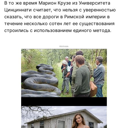
В то же время Марион Крузе из Университета
Цинциннати считает, что нельзя с уверенностью
сказать, что все дороги в Римской империи в
течение несколько сотен лет ее существования
строились с использованием единого метода.
РЕКЛАМА