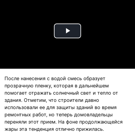
Play
Video
После нанесения с водой смесь образует
прозрачную пленку, которая в дальнейшем
помогает отражать солнечный свет и тепло от
здания. Отметим, что строители давно
использовали ее для защиты зданий во время
ремонтных работ, но теперь домовладельцы
переняли этот прием. На фоне продолжающейся
жары эта тенденция отлично прижилась.