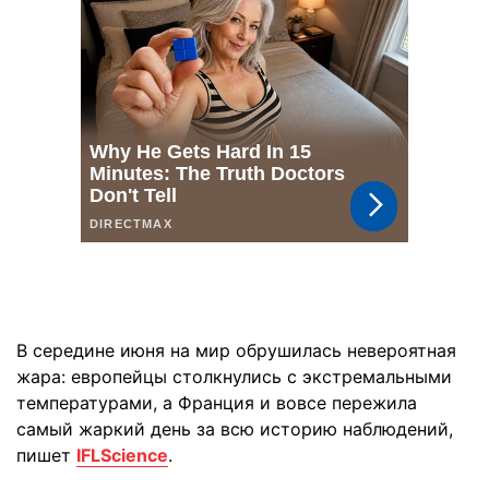
В середине июня на мир обрушилась невероятная
жара: европейцы столкнулись с экстремальными
температурами, а Франция и вовсе пережила
самый жаркий день за всю историю наблюдений,
пишет
IFLScience
.