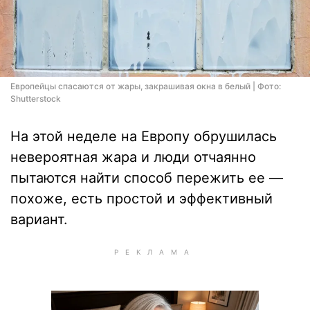
Европейцы спасаются от жары, закрашивая окна в белый | Фото:
Shutterstock
На этой неделе на Европу обрушилась
невероятная жара и люди отчаянно
пытаются найти способ пережить ее —
похоже, есть простой и эффективный
вариант.