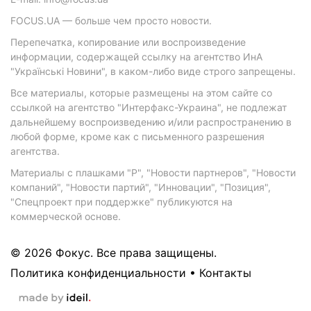
FOCUS.UA — больше чем просто новости.
Перепечатка, копирование или воспроизведение
информации, содержащей ссылку на агентство ИнА
"Українські Новини", в каком-либо виде строго запрещены.
Все материалы, которые размещены на этом сайте со
ссылкой на агентство "Интерфакс-Украина", не подлежат
дальнейшему воспроизведению и/или распространению в
любой форме, кроме как с письменного разрешения
агентства.
Материалы с плашками "Р", "Новости партнеров", "Новости
компаний", "Новости партий", "Инновации", "Позиция",
"Спецпроект при поддержке" публикуются на
коммерческой основе.
© 2026 Фокус. Все права защищены.
Политика конфиденциальности
•
Контакты