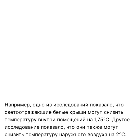
Например, одно из исследований показало, что
светоотражающие белые крыши могут снизить
температуру внутри помещений на 1,75°C. Другое
исследование показало, что они также могут
снизить температуру наружного воздуха на 2°C.