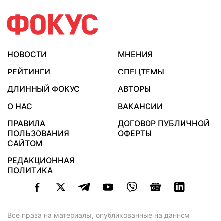
НОВОСТИ
МНЕНИЯ
РЕЙТИНГИ
СПЕЦТЕМЫ
ДЛИННЫЙ ФОКУС
АВТОРЫ
О НАС
ВАКАНСИИ
ПРАВИЛА
ДОГОВОР ПУБЛИЧНОЙ
ПОЛЬЗОВАНИЯ
ОФЕРТЫ
САЙТОМ
РЕДАКЦИОННАЯ
ПОЛИТИКА
Все права на материалы, опубликованные на данном