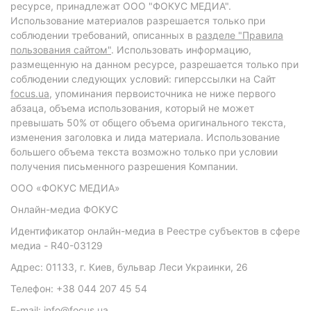
ресурсе, принадлежат ООО "ФОКУС МЕДИА".
Использование материалов разрешается только при
соблюдении требований, описанных в
разделе "Правила
пользования сайтом"
. Использовать информацию,
размещенную на данном ресурсе, разрешается только при
соблюдении следующих условий: гиперссылки на Сайт
focus.ua
, упоминания первоисточника не ниже первого
абзаца, объема использования, который не может
превышать 50% от общего объема оригинального текста,
изменения заголовка и лида материала. Использование
большего объема текста возможно только при условии
получения письменного разрешения Компании.
ООО «ФОКУС МЕДИА»
Онлайн-медиа ФОКУС
Идентификатор онлайн-медиа в Реестре субъектов в сфере
медиа - R40-03129
Адрес: 01133, г. Киев, бульвар Леси Украинки, 26
Телефон: +38 044 207 45 54
E-mail: info@focus.ua