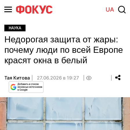
UA
НАУКА
Недорогая защита от жары:
почему люди по всей Европе
красят окна в белый
Тая Китова
27.06.2026 в 19:27
0