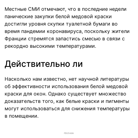
Местные СМИ отмечают, что в последние недели
панические закупки белой медовой краски
достигли уровня скупки туалетной бумаги во
время пандемии коронавируса, поскольку жители
Франции стремятся запастись смесью в связи с
рекордно высокими температурами.
Действительно ли
Насколько нам известно, нет научной литературы
об эффективности использования белой медовой
краски для окон. Однако существует множество
доказательств того, как белые краски и пигменты
могут использоваться для снижения температуры
в помещении.
РЕКЛАМА