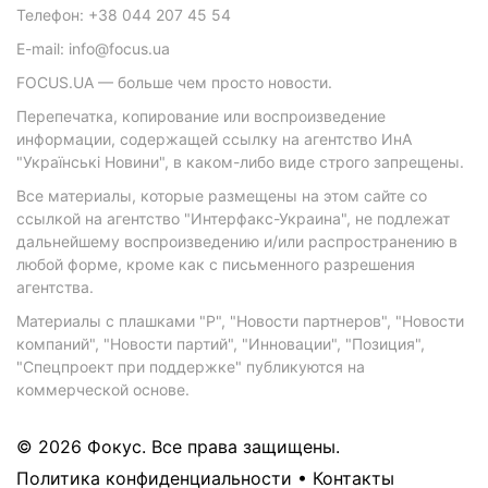
Телефон: +38 044 207 45 54
E-mail: info@focus.ua
FOCUS.UA — больше чем просто новости.
Перепечатка, копирование или воспроизведение
информации, содержащей ссылку на агентство ИнА
"Українські Новини", в каком-либо виде строго запрещены.
Все материалы, которые размещены на этом сайте со
ссылкой на агентство "Интерфакс-Украина", не подлежат
дальнейшему воспроизведению и/или распространению в
любой форме, кроме как с письменного разрешения
агентства.
Материалы с плашками "Р", "Новости партнеров", "Новости
компаний", "Новости партий", "Инновации", "Позиция",
"Спецпроект при поддержке" публикуются на
коммерческой основе.
© 2026 Фокус. Все права защищены.
Политика конфиденциальности
•
Контакты