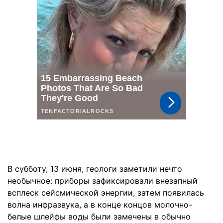
В субботу, 13 июня, геологи заметили нечто
необычное: приборы зафиксировали внезапный
всплеск сейсмической энергии, затем появилась
волна инфразвука, а в конце концов молочно-
белые шлейфы воды были замечены в обычно