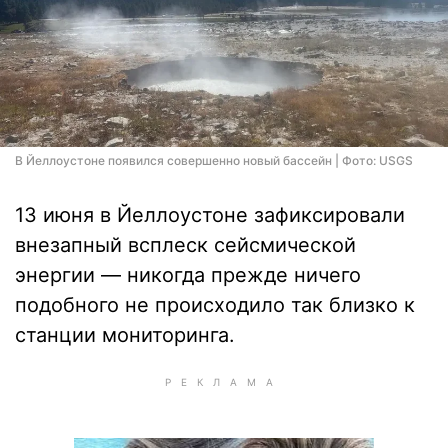
В Йеллоустоне появился совершенно новый бассейн | Фото: USGS
13 июня в Йеллоустоне зафиксировали
внезапный всплеск сейсмической
энергии — никогда прежде ничего
подобного не происходило так близко к
станции мониторинга.