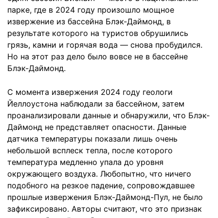
парке, где в 2024 году произошло мощное
извержение из бассейна Блэк-Даймонд, в
результате которого на туристов обрушились
грязь, камни и горячая вода — снова пробудился.
Но на этот раз дело было вовсе не в бассейне
Блэк-Даймонд.
С момента извержения 2024 году геологи
Йеллоустона наблюдали за бассейном, затем
проанализировали данные и обнаружили, что Блэк-
Даймонд не представляет опасности. Данные
датчика температуры показали лишь очень
небольшой всплеск тепла, после которого
температура медленно упала до уровня
окружающего воздуха. Любопытно, что ничего
подобного на резкое падение, сопровождавшее
прошлые извержения Блэк-Даймонд-Пул, не было
зафиксировано. Авторы считают, что это признак