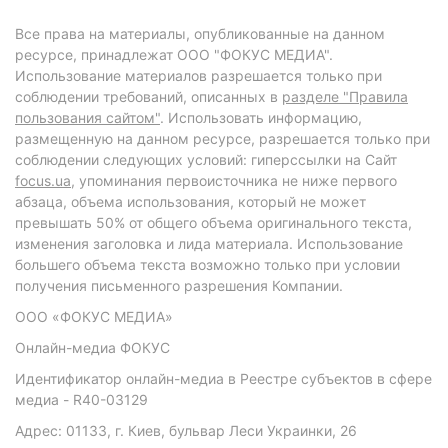
Все права на материалы, опубликованные на данном
ресурсе, принадлежат ООО "ФОКУС МЕДИА".
Использование материалов разрешается только при
соблюдении требований, описанных в
разделе "Правила
пользования сайтом"
. Использовать информацию,
размещенную на данном ресурсе, разрешается только при
соблюдении следующих условий: гиперссылки на Сайт
focus.ua
, упоминания первоисточника не ниже первого
абзаца, объема использования, который не может
превышать 50% от общего объема оригинального текста,
изменения заголовка и лида материала. Использование
большего объема текста возможно только при условии
получения письменного разрешения Компании.
ООО «ФОКУС МЕДИА»
Онлайн-медиа ФОКУС
Идентификатор онлайн-медиа в Реестре субъектов в сфере
медиа - R40-03129
Адрес: 01133, г. Киев, бульвар Леси Украинки, 26