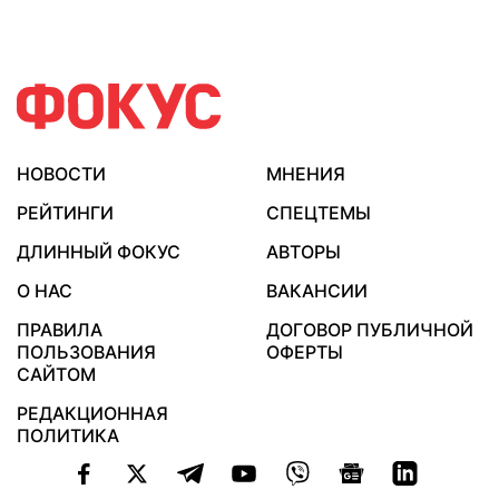
НОВОСТИ
МНЕНИЯ
РЕЙТИНГИ
СПЕЦТЕМЫ
ДЛИННЫЙ ФОКУС
АВТОРЫ
О НАС
ВАКАНСИИ
ПРАВИЛА
ДОГОВОР ПУБЛИЧНОЙ
ПОЛЬЗОВАНИЯ
ОФЕРТЫ
САЙТОМ
РЕДАКЦИОННАЯ
ПОЛИТИКА