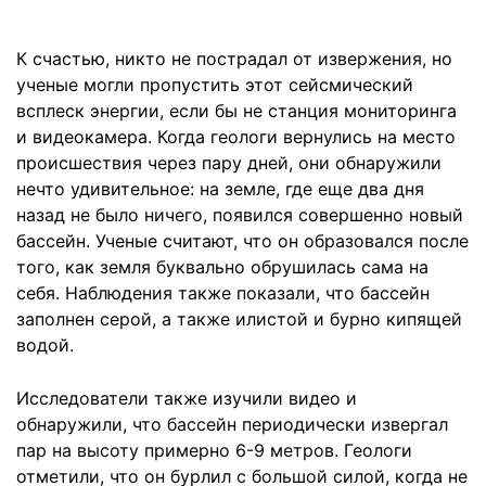
К счастью, никто не пострадал от извержения, но
ученые могли пропустить этот сейсмический
всплеск энергии, если бы не станция мониторинга
и видеокамера. Когда геологи вернулись на место
происшествия через пару дней, они обнаружили
нечто удивительное: на земле, где еще два дня
назад не было ничего, появился совершенно новый
бассейн. Ученые считают, что он образовался после
того, как земля буквально обрушилась сама на
себя. Наблюдения также показали, что бассейн
заполнен серой, а также илистой и бурно кипящей
водой.
Исследователи также изучили видео и
обнаружили, что бассейн периодически извергал
пар на высоту примерно 6-9 метров. Геологи
отметили, что он бурлил с большой силой, когда не