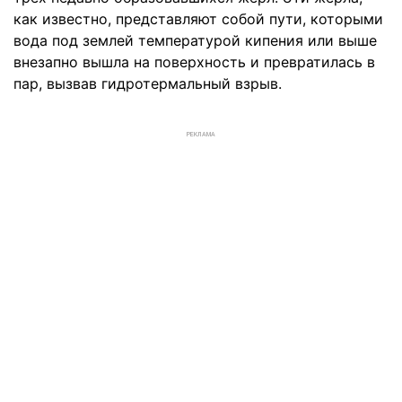
как известно, представляют собой пути, которыми
вода под землей температурой кипения или выше
внезапно вышла на поверхность и превратилась в
пар, вызвав гидротермальный взрыв.
РЕКЛАМА