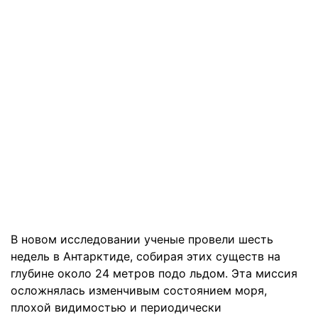
В новом исследовании ученые провели шесть
недель в Антарктиде, собирая этих существ на
глубине около 24 метров подо льдом. Эта миссия
осложнялась изменчивым состоянием моря,
плохой видимостью и периодически