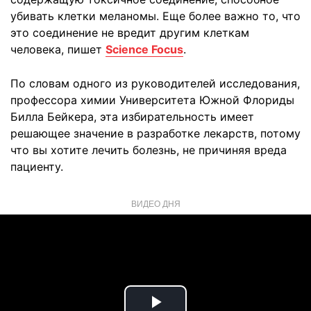
убивать клетки меланомы. Еще более важно то, что
это соединение не вредит другим клеткам
человека, пишет
Science Focus
.
По словам одного из руководителей исследования,
профессора химии Университета Южной Флориды
Билла Бейкера, эта избирательность имеет
решающее значение в разработке лекарств, потому
что вы хотите лечить болезнь, не причиняя вреда
пациенту.
ВИДЕО ДНЯ