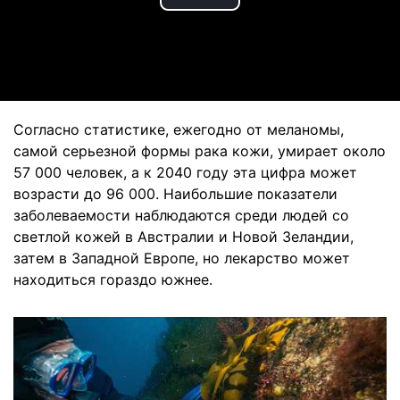
Play
Video
Согласно статистике, ежегодно от меланомы,
самой серьезной формы рака кожи, умирает около
57 000 человек, а к 2040 году эта цифра может
возрасти до 96 000. Наибольшие показатели
заболеваемости наблюдаются среди людей со
светлой кожей в Австралии и Новой Зеландии,
затем в Западной Европе, но лекарство может
находиться гораздо южнее.