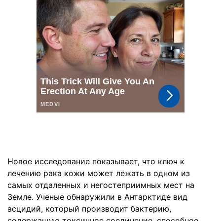
Новое исследование показывает, что ключ к
лечению рака кожи может лежать в одном из
самых отдаленных и негостеприимных мест на
Земле. Ученые обнаружили в Антарктиде вид
асцидий, который производит бактерию,
содержащую токсичное соединение, способное