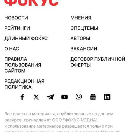
НОВОСТИ
МНЕНИЯ
РЕЙТИНГИ
СПЕЦТЕМЫ
ДЛИННЫЙ ФОКУС
АВТОРЫ
О НАС
ВАКАНСИИ
ПРАВИЛА
ДОГОВОР ПУБЛИЧНОЙ
ПОЛЬЗОВАНИЯ
ОФЕРТЫ
САЙТОМ
РЕДАКЦИОННАЯ
ПОЛИТИКА
Все права на материалы, опубликованные на данном
ресурсе, принадлежат ООО "ФОКУС МЕДИА".
Использование материалов разрешается только при