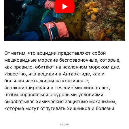
Отметим, что асцидии представляют собой
мешковидные морские беспозвоночные, которые,
как правило, обитают на наклонном морском дне.
Известно, что асцидии в Антарктиде, как и
большая часть жизни на континенте,
эволюционировали в течение миллионов лет,
чтобы справляться с суровыми условиями,
вырабатывая химические защитные механизмы,
которые могут отпугивать хищников и болезни.
РЕКЛАМА