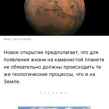
Марс | Фото: NASA
Новое открытие предполагает, что для
появления жизни на каменистой планете
не обязательно должны происходить те
же геологические процессы, что и на
Земле.