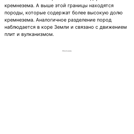
кремнезема. А выше этой границы находятся
породы, которые содержат более высокую долю
кремнезема. Аналогичное разделение пород
наблюдается в коре Земли и связано с движением
плит и вулканизмом.
РЕКЛАМА