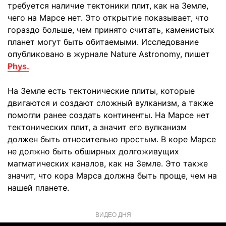
требуется наличие тектоники плит, как на Земле,
чего на Марсе нет. Это открытие показывает, что
гораздо больше, чем принято считать, каменистых
планет могут быть обитаемыми. Исследование
опубликовано в журнале Nature Astronomy, пишет
Phys.
На Земле есть тектонические плиты, которые
двигаются и создают сложный вулканизм, а также
помогли ранее создать континенты. На Марсе нет
тектонических плит, а значит его вулканизм
должен быть относительно простым. В коре Марсе
не должно быть обширных долгоживущих
магматических каналов, как на Земле. Это также
значит, что кора Марса должна быть проще, чем на
нашей планете.
ВИДЕО ДНЯ