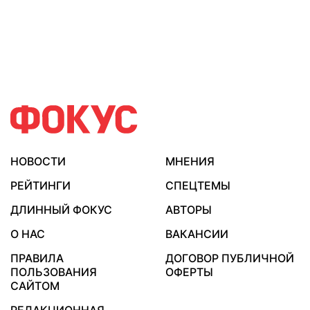
НОВОСТИ
МНЕНИЯ
РЕЙТИНГИ
СПЕЦТЕМЫ
ДЛИННЫЙ ФОКУС
АВТОРЫ
О НАС
ВАКАНСИИ
ПРАВИЛА
ДОГОВОР ПУБЛИЧНОЙ
ПОЛЬЗОВАНИЯ
ОФЕРТЫ
САЙТОМ