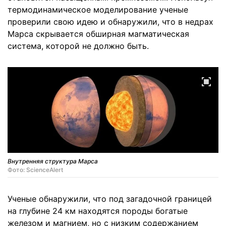
термодинамическое моделирование ученые
проверили свою идею и обнаружили, что в недрах
Марса скрывается обширная магматическая
система, которой не должно быть.
Внутренняя структура Марса
Фото: ScienceAlert
Ученые обнаружили, что под загадочной границей
на глубине 24 км находятся породы богатые
железом и магнием, но с низким содержанием