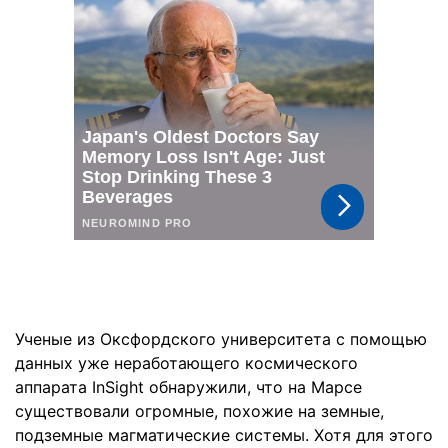
Ученые из Оксфордского университета с помощью
данных уже неработающего космического
аппарата InSight обнаружили, что на Марсе
существовали огромные, похожие на земные,
подземные магматические системы. Хотя для этого