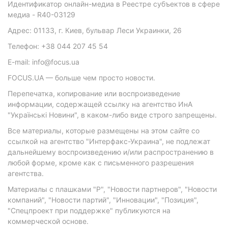
Идентификатор онлайн-медиа в Реестре субъектов в сфере
медиа - R40-03129
Адрес: 01133, г. Киев, бульвар Леси Украинки, 26
Телефон: +38 044 207 45 54
E-mail: info@focus.ua
FOCUS.UA — больше чем просто новости.
Перепечатка, копирование или воспроизведение
информации, содержащей ссылку на агентство ИнА
"Українські Новини", в каком-либо виде строго запрещены.
Все материалы, которые размещены на этом сайте со
ссылкой на агентство "Интерфакс-Украина", не подлежат
дальнейшему воспроизведению и/или распространению в
любой форме, кроме как с письменного разрешения
агентства.
Материалы с плашками "Р", "Новости партнеров", "Новости
компаний", "Новости партий", "Инновации", "Позиция",
"Спецпроект при поддержке" публикуются на
коммерческой основе.