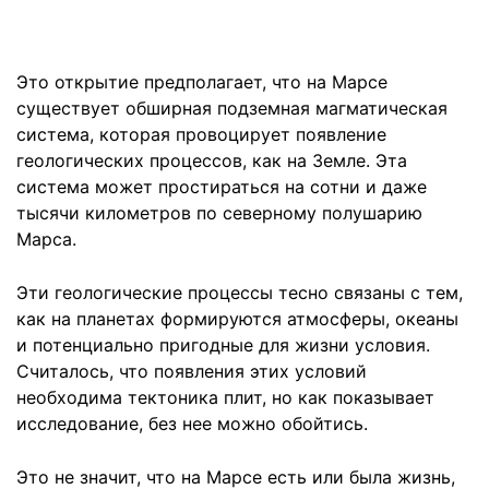
Это открытие предполагает, что на Марсе
существует обширная подземная магматическая
система, которая провоцирует появление
геологических процессов, как на Земле. Эта
система может простираться на сотни и даже
тысячи километров по северному полушарию
Марса.
Эти геологические процессы тесно связаны с тем,
как на планетах формируются атмосферы, океаны
и потенциально пригодные для жизни условия.
Считалось, что появления этих условий
необходима тектоника плит, но как показывает
исследование, без нее можно обойтись.
Это не значит, что на Марсе есть или была жизнь,