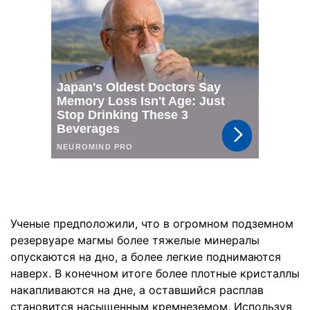
Ученые предположили, что в огромном подземном
резервуаре магмы более тяжелые минералы
опускаются на дно, а более легкие поднимаются
наверх. В конечном итоге более плотные кристаллы
накапливаются на дне, а оставшийся расплав
становится насыщенным кремнеземом. Используя