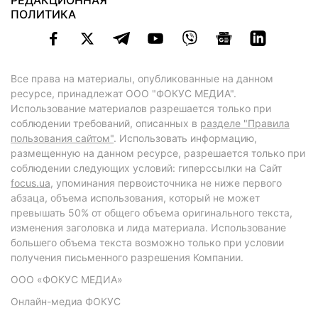
РЕДАКЦИОННАЯ
ПОЛИТИКА
Все права на материалы, опубликованные на данном
ресурсе, принадлежат ООО "ФОКУС МЕДИА".
Использование материалов разрешается только при
соблюдении требований, описанных в
разделе "Правила
пользования сайтом"
. Использовать информацию,
размещенную на данном ресурсе, разрешается только при
соблюдении следующих условий: гиперссылки на Сайт
focus.ua
, упоминания первоисточника не ниже первого
абзаца, объема использования, который не может
превышать 50% от общего объема оригинального текста,
изменения заголовка и лида материала. Использование
большего объема текста возможно только при условии
получения письменного разрешения Компании.
ООО «ФОКУС МЕДИА»
Онлайн-медиа ФОКУС