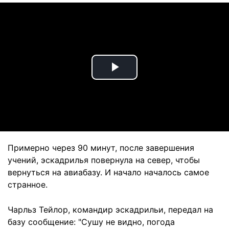
Play
Video
Примерно через 90 минут, после завершения
учений, эскадрилья повернула на север, чтобы
вернуться на авиабазу. И начало началось самое
странное.
Чарльз Тейлор, командир эскадрильи, передал на
базу сообщение: "Сушу не видно, погода