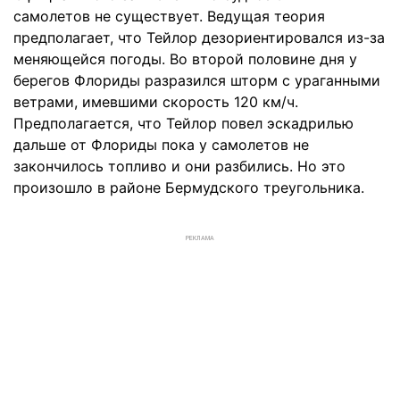
самолетов не существует. Ведущая теория
предполагает, что Тейлор дезориентировался из-за
меняющейся погоды. Во второй половине дня у
берегов Флориды разразился шторм с ураганными
ветрами, имевшими скорость 120 км/ч.
Предполагается, что Тейлор повел эскадрилью
дальше от Флориды пока у самолетов не
закончилось топливо и они разбились. Но это
произошло в районе Бермудского треугольника.
РЕКЛАМА