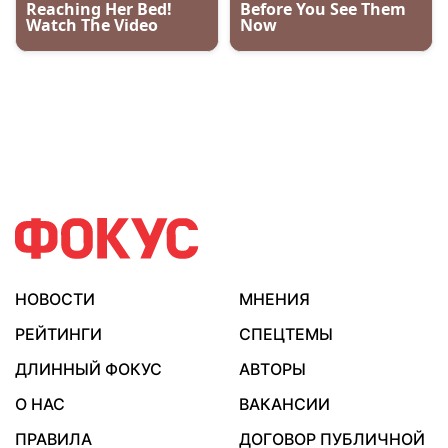
НОВОСТИ
МНЕНИЯ
РЕЙТИНГИ
СПЕЦТЕМЫ
ДЛИННЫЙ ФОКУС
АВТОРЫ
О НАС
ВАКАНСИИ
ПРАВИЛА
ДОГОВОР ПУБЛИЧНОЙ