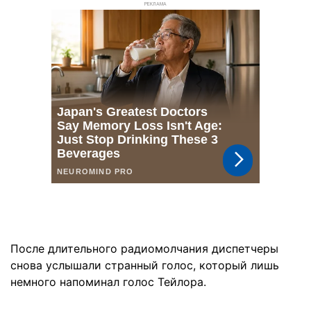
РЕКЛАМА
После длительного радиомолчания диспетчеры
снова услышали странный голос, который лишь
немного напоминал голос Тейлора.