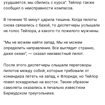
ухудшается, мы сбились с курса". Тейлор также
сообщил о неисправности компасов.
В течение 10 минут царила тишина. Когда пилоты
снова связались с базой, то диспетчеры услышали
не голос Тейлора, а какого-то пожилого мужчины.
"Мы не можем найти запад. Мы не можем
определить направление. Все выглядит странно,
даже океан", — сказал неизвестный пилот.
После этого диспетчеры слышали переговоры
пилотов между собой, которые требовали от
командира лететь на запад, к Флориде, но Тейлор
повел эскадрилью на восток. Таким образом
самолеты оказались в печально известном
Бермудском треугольнике.