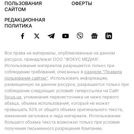
ПОЛЬЗОВАНИЯ
ОФЕРТЫ
САЙТОМ
РЕДАКЦИОННАЯ
ПОЛИТИКА
Все права на материалы, опубликованные на данном
ресурсе, принадлежат ООО "ФОКУС МЕДИА".
Использование материалов разрешается только при
соблюдении требований, описанных в
разделе "Правила
пользования сайтом"
. Использовать информацию,
размещенную на данном ресурсе, разрешается только при
соблюдении следующих условий: гиперссылки на Сайт
focus.ua
, упоминания первоисточника не ниже первого
абзаца, объема использования, который не может
превышать 50% от общего объема оригинального текста,
изменения заголовка и лида материала. Использование
большего объема текста возможно только при условии
получения письменного разрешения Компании.