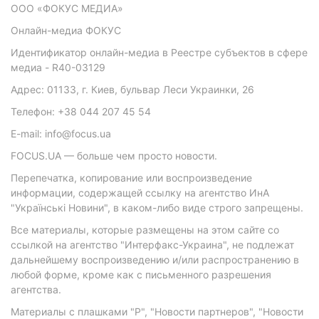
ООО «ФОКУС МЕДИА»
Онлайн-медиа ФОКУС
Идентификатор онлайн-медиа в Реестре субъектов в сфере
медиа - R40-03129
Адрес: 01133, г. Киев, бульвар Леси Украинки, 26
Телефон: +38 044 207 45 54
E-mail: info@focus.ua
FOCUS.UA — больше чем просто новости.
Перепечатка, копирование или воспроизведение
информации, содержащей ссылку на агентство ИнА
"Українські Новини", в каком-либо виде строго запрещены.
Все материалы, которые размещены на этом сайте со
ссылкой на агентство "Интерфакс-Украина", не подлежат
дальнейшему воспроизведению и/или распространению в
любой форме, кроме как с письменного разрешения
агентства.
Материалы с плашками "Р", "Новости партнеров", "Новости