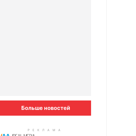
Больше новостей