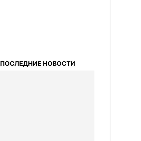
ПОСЛЕДНИЕ НОВОСТИ