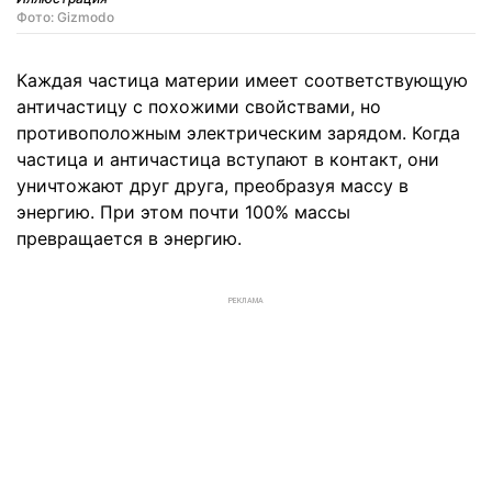
Фото: Gizmodo
Каждая частица материи имеет соответствующую
античастицу с похожими свойствами, но
противоположным электрическим зарядом. Когда
частица и античастица вступают в контакт, они
уничтожают друг друга, преобразуя массу в
энергию. При этом почти 100% массы
превращается в энергию.
РЕКЛАМА