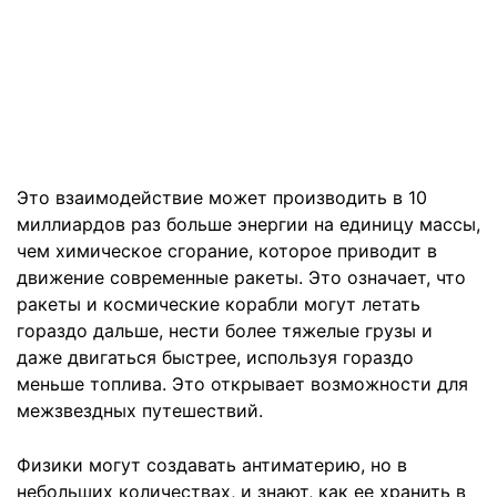
Это взаимодействие может производить в 10
миллиардов раз больше энергии на единицу массы,
чем химическое сгорание, которое приводит в
движение современные ракеты. Это означает, что
ракеты и космические корабли могут летать
гораздо дальше, нести более тяжелые грузы и
даже двигаться быстрее, используя гораздо
меньше топлива. Это открывает возможности для
межзвездных путешествий.
Физики могут создавать антиматерию, но в
небольших количествах, и знают, как ее хранить в