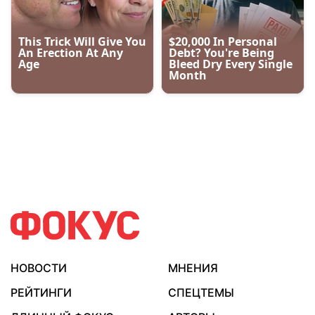
НОВОСТИ
МНЕНИЯ
РЕЙТИНГИ
СПЕЦТЕМЫ