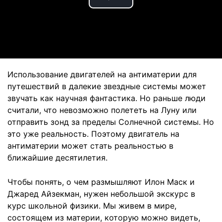
Play
Video
Использование двигателей на антиматерии для
путешествий в далекие звездные системы может
звучать как научная фантастика. Но раньше люди
считали, что невозможно полететь на Луну или
отправить зонд за пределы Солнечной системы. Но
это уже реальность. Поэтому двигатель на
антиматерии может стать реальностью в
ближайшие десятилетия.
Чтобы понять, о чем размышляют Илон Маск и
Джаред Айзекман, нужен небольшой экскурс в
курс школьной физики. Мы живем в мире,
состоящем из материи, которую можно видеть,