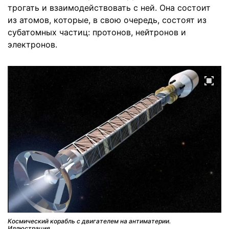
трогать и взаимодействовать с ней. Она состоит
из атомов, которые, в свою очередь, состоят из
субатомных частиц: протонов, нейтронов и
электронов.
Космический корабль с двигателем на антиматерии.
Иллюстрация