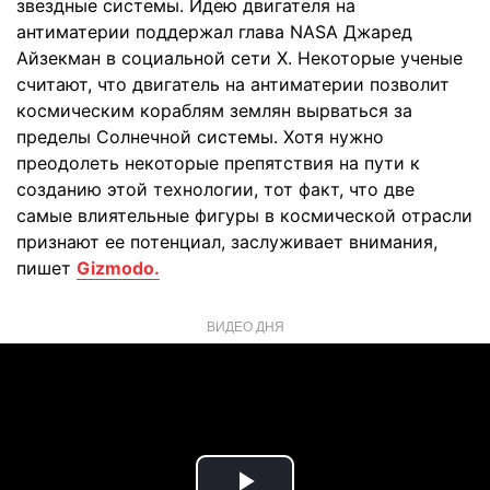
звездные системы. Идею двигателя на
антиматерии поддержал глава NASA Джаред
Айзекман в социальной сети Х. Некоторые ученые
считают, что двигатель на антиматерии позволит
космическим кораблям землян вырваться за
пределы Солнечной системы. Хотя нужно
преодолеть некоторые препятствия на пути к
созданию этой технологии, тот факт, что две
самые влиятельные фигуры в космической отрасли
признают ее потенциал, заслуживает внимания,
пишет
Gizmodo.
ВИДЕО ДНЯ