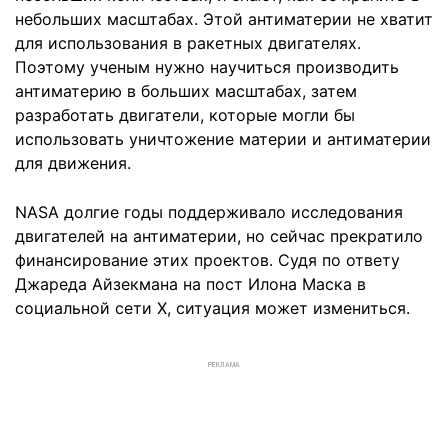
небольших масштабах. Этой антиматерии не хватит
для использования в ракетных двигателях.
Поэтому ученым нужно научиться производить
антиматерию в больших масштабах, затем
разработать двигатели, которые могли бы
использовать уничтожение материи и антиматерии
для движения.
NASA долгие годы поддерживало исследования
двигателей на антиматерии, но сейчас прекратило
финансирование этих проектов. Судя по ответу
Джареда Айзекмана на пост Илона Маска в
социальной сети Х, ситуация может измениться.
РЕКЛАМА