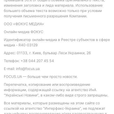
изменения заголовка и лида материала. Использование
большего объема текста возможно только при условии
получения письменного разрешения Компании.
ООО «ФОКУС МЕДИА»
Онлайн-медиа ФОКУС
Идентификатор онлайн-медиа в Реестре субъектов в сфере
медиа - R40-03129
Адрес: 01133, г. Киев, бульвар Леси Украинки, 26
Телефон: +38 044 207 45 54
E-mail: info@focus.ua
FOCUS.UA — больше чем просто новости.
Перепечатка, копирование или воспроизведение
информации, содержащей ссылку на агентство ИнА
"Українські Новини", в каком-либо виде строго запрещены.
Все материалы, которые размещены на этом сайте со
ссылкой на агентство "Интерфакс-Украина", не подлежат
дальнейшему воспроизведению и/или распространению в