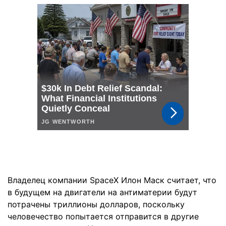
Владелец компании SpaceX Илон Маск считает, что
в будущем на двигатели на антиматерии будут
потрачены триллионы долларов, поскольку
человечество попытается отправится в другие