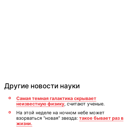
Другие новости науки
Самая темная галактика скрывает
неизвестную физику
, считают ученые.
На этой неделе на ночном небе может
взорваться "новая" звезда:
такое бывает раз в
жизни.