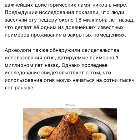
важнейших доисторических памятников в мире.
Предыдущие исследования показали, что люди
заселяли эту пещеру около 1,8 миллиона лет назад,
что делает её одним из древнейших известных
примеров проживания в закрытых помещениях.
Археологи также обнаружили свидетельства
использования огня, датируемые примерно 1
миллионом лет назад. Однако последнее
исследование свидетельствует о том, что
использование огня могло начаться на сотни тысяч
лет раньше.
РЕКЛАМА