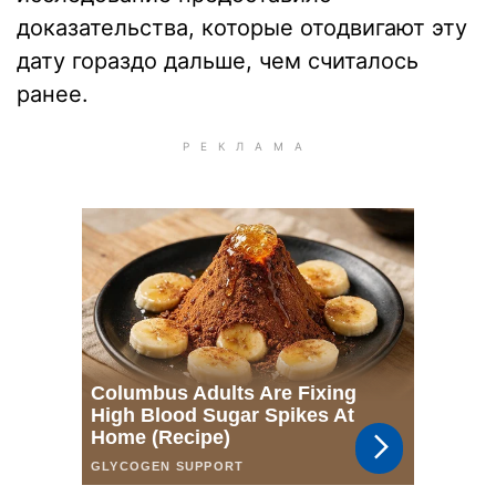
доказательства, которые отодвигают эту
дату гораздо дальше, чем считалось
ранее.