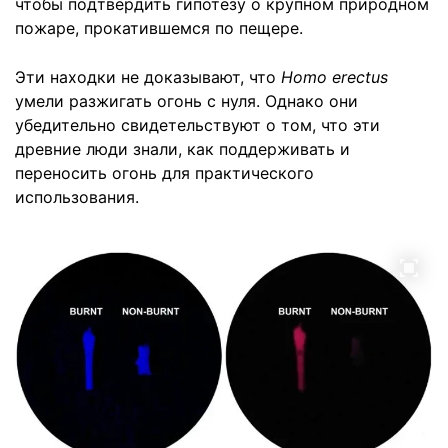
чтобы подтвердить гипотезу о крупном природном
пожаре, прокатившемся по пещере.
Эти находки не доказывают, что
Homo erectus
умели разжигать огонь с нуля. Однако они
убедительно свидетельствуют о том, что эти
древние люди знали, как поддерживать и
переносить огонь для практического
использования.