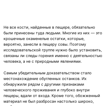
Не все кости, найденные в пещере, обязательно
были принесены туда людьми. Многие из них — это
крошечные окаменелые остатки, которые,
вероятно, занесли в пещеру совы. Поэтому
исследовательской группе нужно было установить,
связаны ли следы горения именно с деятельностью
человека, а не с природными явлениями.
Самым убедительным доказательством стало
местонахождение обугленных останков. Их
обнаружили рядом с другими признаками
человеческого проживания и глубоко внутри
пещеры, вдали от входа. Кроме того, обожженный
материал не был разбросан настолько широко,