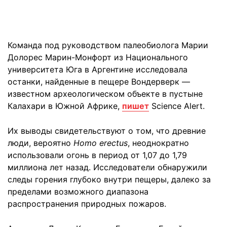
Команда под руководством палеобиолога Марии
Долорес Марин-Монфорт из Национального
университета Юга в Аргентине исследовала
останки, найденные в пещере Вондерверк —
известном археологическом объекте в пустыне
Калахари в Южной Африке,
пишет
Science Alert.
Их выводы свидетельствуют о том, что древние
люди, вероятно
Homo erectus
, неоднократно
использовали огонь в период от 1,07 до 1,79
миллиона лет назад. Исследователи обнаружили
следы горения глубоко внутри пещеры, далеко за
пределами возможного диапазона
распространения природных пожаров.