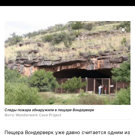
Следы пожара обнаружили в пещере Вондерверк
Фото: Wonderwerk Cave Project
Пещера Вондерверк уже давно считается одним из