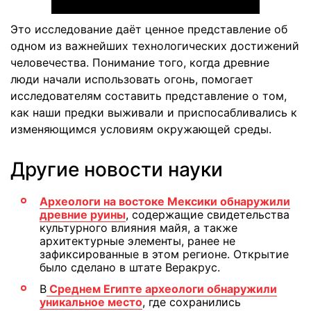
Это исследование даёт ценное представление об
одном из важнейших технологических достижений
человечества. Понимание того, когда древние
люди начали использовать огонь, помогает
исследователям составить представление о том,
как наши предки выживали и приспосабливались к
изменяющимся условиям окружающей среды.
Другие новости науки
Археологи на востоке Мексики обнаружили
древние руины
, содержащие свидетельства
культурного влияния майя, а также
архитектурные элементы, ранее не
зафиксированные в этом регионе. Открытие
было сделано в штате Веракрус.
В
Среднем Египте археологи обнаружили
уникальное место
, где сохранились