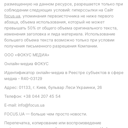
размещенную на данном ресурсе, разрешается только при
соблюдении следующих условий: гиперссылки на Сайт
focus.ua
, упоминания первоисточника не ниже первого
абзаца, объема использования, который не может
превышать 50% от общего объема оригинального текста,
изменения заголовка и лида материала. Использование
большего объема текста возможно только при условии
получения письменного разрешения Компании.
ООО «ФОКУС МЕДИА»
Онлайн-медиа ФОКУС
Идентификатор онлайн-медиа в Реестре субъектов в сфере
медиа - R40-03129
Адрес: 01133, г. Киев, бульвар Леси Украинки, 26
Телефон: +38 044 207 45 54
E-mail: info@focus.ua
FOCUS.UA — больше чем просто новости.
Перепечатка, копирование или воспроизведение