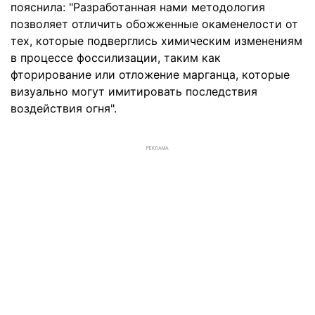
пояснила: "Разработанная нами методология
позволяет отличить обожженные окаменелости от
тех, которые подверглись химическим изменениям
в процессе фоссилизации, таким как
фторирование или отложение марганца, которые
визуально могут имитировать последствия
воздействия огня".
РЕКЛАМА