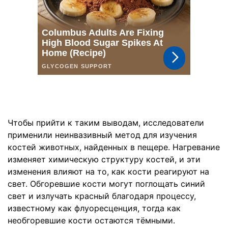
Чтобы прийти к таким выводам, исследователи
применили неинвазивный метод для изучения
костей животных, найденных в пещере. Нагревание
изменяет химическую структуру костей, и эти
изменения влияют на то, как кости реагируют на
свет. Обгоревшие кости могут поглощать синий
свет и излучать красный благодаря процессу,
известному как флуоресценция, тогда как
необгоревшие кости остаются тёмными.