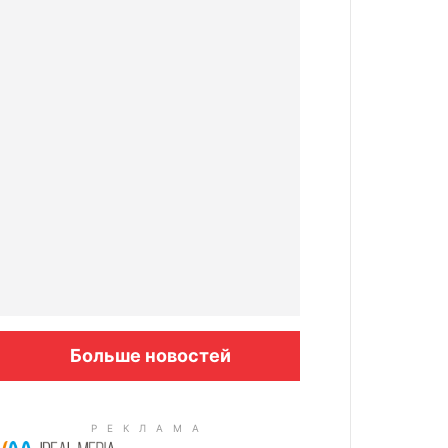
Больше новостей