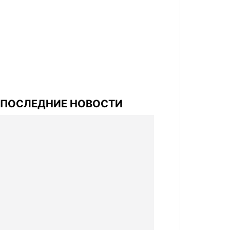
ПОСЛЕДНИЕ НОВОСТИ