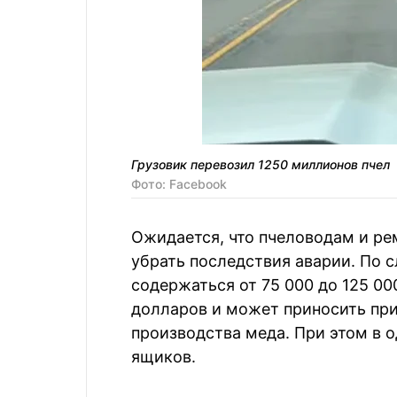
Грузовик перевозил 1250 миллионов пчел
Фото: Facebook
Ожидается, что пчеловодам и ре
убрать последствия аварии. По 
содержаться от 75 000 до 125 0
долларов и может приносить пр
производства меда. При этом в 
ящиков.