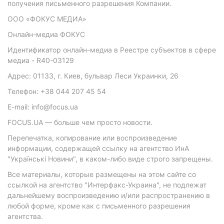
получения письменного разрешения Компании.
ООО «ФОКУС МЕДИА»
Онлайн-медиа ФОКУС
Идентификатор онлайн-медиа в Реестре субъектов в сфере
медиа - R40-03129
Адрес: 01133, г. Киев, бульвар Леси Украинки, 26
Телефон: +38 044 207 45 54
E-mail: info@focus.ua
FOCUS.UA — больше чем просто новости.
Перепечатка, копирование или воспроизведение
информации, содержащей ссылку на агентство ИнА
"Українські Новини", в каком-либо виде строго запрещены.
Все материалы, которые размещены на этом сайте со
ссылкой на агентство "Интерфакс-Украина", не подлежат
дальнейшему воспроизведению и/или распространению в
любой форме, кроме как с письменного разрешения
агентства.