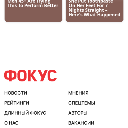
НОВОСТИ
МНЕНИЯ
РЕЙТИНГИ
СПЕЦТЕМЫ
ДЛИННЫЙ ФОКУС
АВТОРЫ
О НАС
ВАКАНСИИ