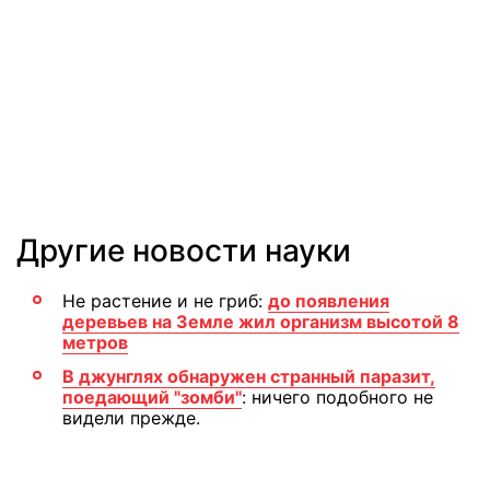
Другие новости науки
Не растение и не гриб:
до появления
деревьев на Земле жил организм высотой 8
метров
В джунглях обнаружен странный паразит,
поедающий "зомби"
: ничего подобного не
видели прежде.