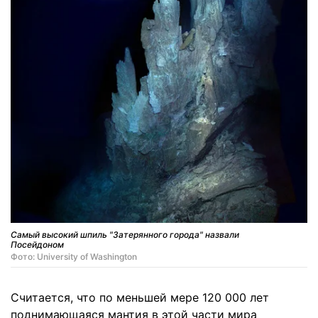
Самый высокий шпиль "Затерянного города" назвали
Посейдоном
Фото: University of Washington
Считается, что по меньшей мере 120 000 лет
поднимающаяся мантия в этой части мира