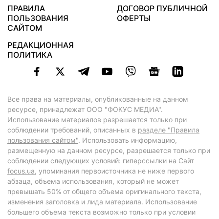
ПРАВИЛА
ДОГОВОР ПУБЛИЧНОЙ
ПОЛЬЗОВАНИЯ
ОФЕРТЫ
САЙТОМ
РЕДАКЦИОННАЯ
ПОЛИТИКА
Все права на материалы, опубликованные на данном
ресурсе, принадлежат ООО "ФОКУС МЕДИА".
Использование материалов разрешается только при
соблюдении требований, описанных в
разделе "Правила
пользования сайтом"
. Использовать информацию,
размещенную на данном ресурсе, разрешается только при
соблюдении следующих условий: гиперссылки на Сайт
focus.ua
, упоминания первоисточника не ниже первого
абзаца, объема использования, который не может
превышать 50% от общего объема оригинального текста,
изменения заголовка и лида материала. Использование
большего объема текста возможно только при условии