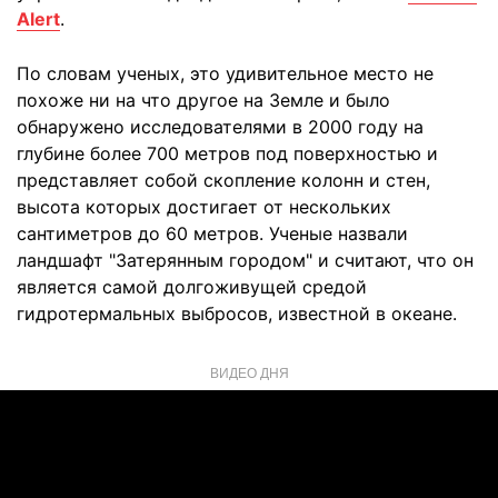
Alert
.
По словам ученых, это удивительное место не
похоже ни на что другое на Земле и было
обнаружено исследователями в 2000 году на
глубине более 700 метров под поверхностью и
представляет собой скопление колонн и стен,
высота которых достигает от нескольких
сантиметров до 60 метров. Ученые назвали
ландшафт "Затерянным городом" и считают, что он
является самой долгоживущей средой
гидротермальных выбросов, известной в океане.
ВИДЕО ДНЯ