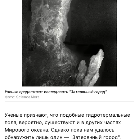
Ученые продолжают исследовать "Затерянный город"
Фото: ScienceAlert
Ученые признают, что подобные гидротермальные
поля, вероятно, существуют и в других частях
Мирового океана. Однако пока нам удалось
обнаружить лишь один — "Затерянный город".