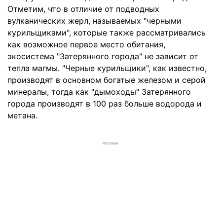
Отметим, что в отличие от подводных
вулканических жерл, называемых "черными
курильщиками", которые также рассматривались
как возможное первое место обитания,
экосистема "Затерянного города" не зависит от
тепла магмы. "Черные курильщики", как известно,
производят в основном богатые железом и серой
минералы, тогда как "дымоходы" Затерянного
города производят в 100 раз больше водорода и
метана.
РЕКЛАМА