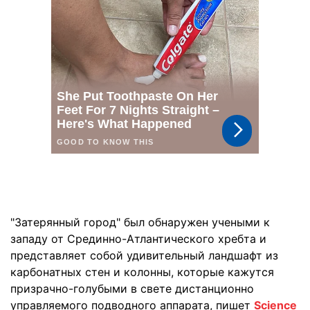
"Затерянный город" был обнаружен учеными к
западу от Срединно-Атлантического хребта и
представляет собой удивительный ландшафт из
карбонатных стен и колонны, которые кажутся
призрачно-голубыми в свете дистанционно
управляемого подводного аппарата, пишет
Science