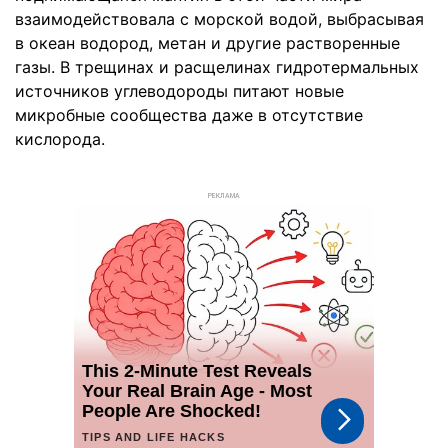
взаимодействовала с морской водой, выбрасывая
в океан водород, метан и другие растворенные
газы. В трещинах и расщелинах гидротермальных
источников углеводороды питают новые
микробные сообщества даже в отсутствие
кислорода.
РЕКЛАМА