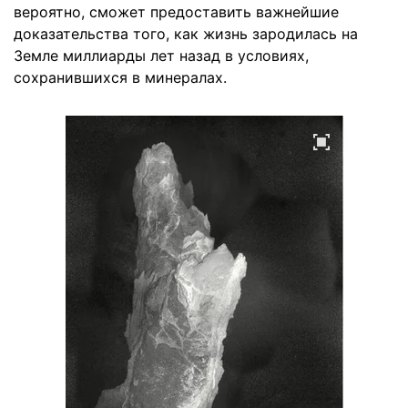
вероятно, сможет предоставить важнейшие
доказательства того, как жизнь зародилась на
Земле миллиарды лет назад в условиях,
сохранившихся в минералах.