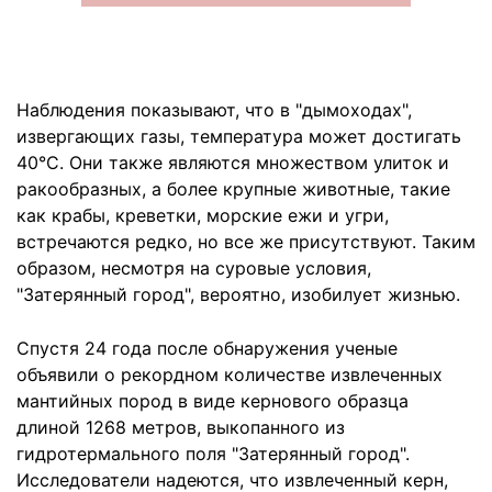
Наблюдения показывают, что в "дымоходах",
извергающих газы, температура может достигать
40°C. Они также являются множеством улиток и
ракообразных, а более крупные животные, такие
как крабы, креветки, морские ежи и угри,
встречаются редко, но все же присутствуют. Таким
образом, несмотря на суровые условия,
"Затерянный город", вероятно, изобилует жизнью.
Спустя 24 года после обнаружения ученые
объявили о рекордном количестве извлеченных
мантийных пород в виде кернового образца
длиной 1268 метров, выкопанного из
гидротермального поля "Затерянный город".
Исследователи надеются, что извлеченный керн,