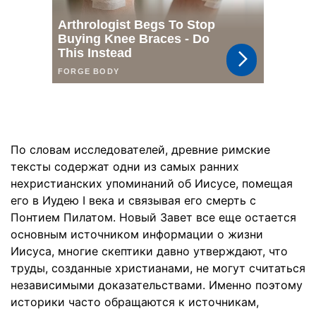
По словам исследователей, древние римские
тексты содержат одни из самых ранних
нехристианских упоминаний об Иисусе, помещая
его в Иудею I века и связывая его смерть с
Понтием Пилатом. Новый Завет все еще остается
основным источником информации о жизни
Иисуса, многие скептики давно утверждают, что
труды, созданные христианами, не могут считаться
независимыми доказательствами. Именно поэтому
историки часто обращаются к источникам,