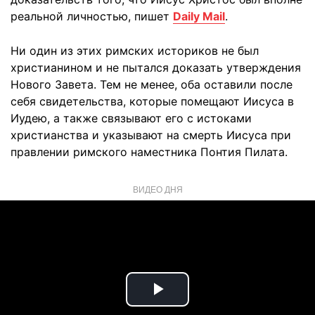
реальной личностью, пишет
Daily Mail
.
Ни один из этих римских историков не был
христианином и не пытался доказать утверждения
Нового Завета. Тем не менее, оба оставили после
себя свидетельства, которые помещают Иисуса в
Иудею, а также связывают его с истоками
христианства и указывают на смерть Иисуса при
правлении римского наместника Понтия Пилата.
ВИДЕО ДНЯ
Play