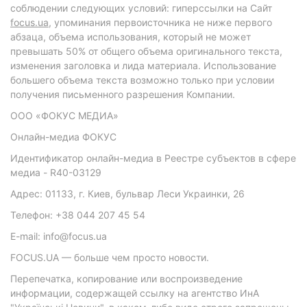
соблюдении следующих условий: гиперссылки на Сайт
focus.ua
, упоминания первоисточника не ниже первого
абзаца, объема использования, который не может
превышать 50% от общего объема оригинального текста,
изменения заголовка и лида материала. Использование
большего объема текста возможно только при условии
получения письменного разрешения Компании.
ООО «ФОКУС МЕДИА»
Онлайн-медиа ФОКУС
Идентификатор онлайн-медиа в Реестре субъектов в сфере
медиа - R40-03129
Адрес: 01133, г. Киев, бульвар Леси Украинки, 26
Телефон: +38 044 207 45 54
E-mail: info@focus.ua
FOCUS.UA — больше чем просто новости.
Перепечатка, копирование или воспроизведение
информации, содержащей ссылку на агентство ИнА