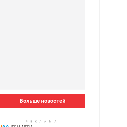
Больше новостей