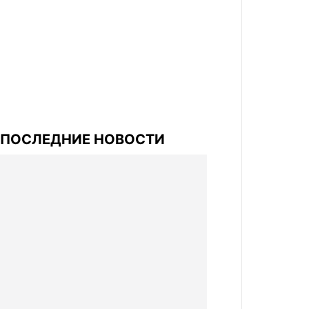
ПОСЛЕДНИЕ НОВОСТИ