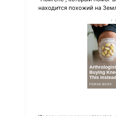
находится похожий на Зем