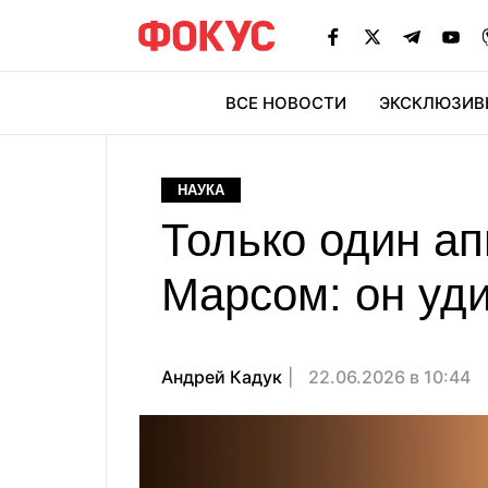
ВСЕ НОВОСТИ
ЭКСКЛЮЗИВ
ЭК
НАУКА
Только один ап
Марсом: он уд
Андрей Кадук
22.06.2026 в 10:44