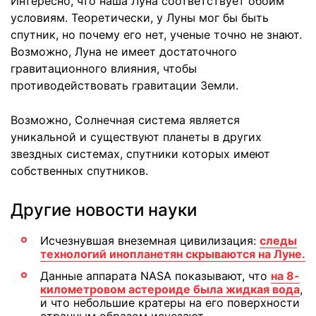
Интересно, что наша Луна соответствует обоим
условиям. Теоретически, у Луны мог бы быть
спутник, но почему его нет, ученые точно не знают.
Возможно, Луна не имеет достаточного
гравитационного влияния, чтобы
противодействовать гравитации Земли.
Возможно, Солнечная система является
уникальной и существуют планеты в других
звездных системах, спутники которых имеют
собственных спутников.
Другие новости науки
Исчезнувшая внеземная цивилизация:
следы
технологий инопланетян скрываются на Луне.
Данные аппарата NASA показывают, что
на 8-
километровом астероиде была жидкая вода
,
и что небольшие кратеры на его поверхности