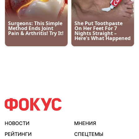
НОВОСТИ
МНЕНИЯ
РЕЙТИНГИ
СПЕЦТЕМЫ