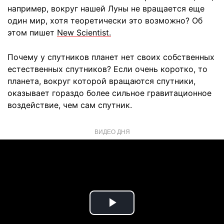
например, вокруг нашей Луны не вращается еще
один мир, хотя теоретически это возможно? Об
этом пишет
New Scientist.
Почему у спутников планет нет своих собственных
естественных спутников? Если очень коротко, то
планета, вокруг которой вращаются спутники,
оказывает гораздо более сильное гравитационное
воздействие, чем сам спутник.
ВИДЕО ДНЯ
Play