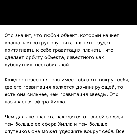
Video
Это значит, что любой объект, который начнет
вращаться вокруг спутника планеты, будет
притягивать к себе гравитация планеты, что
сделает орбиту объекта, известного как
субспутник, нестабильной.
Каждое небесное тело имеет область вокруг себя,
где его гравитация является доминирующей, то
есть она сильнее, чем гравитация звезды. Это
называется сфера Хилла.
Чем дальше планета находится от своей звезды,
тем больше ее сфера Хилла и тем больше
спутников она может удержать вокруг себя. Все