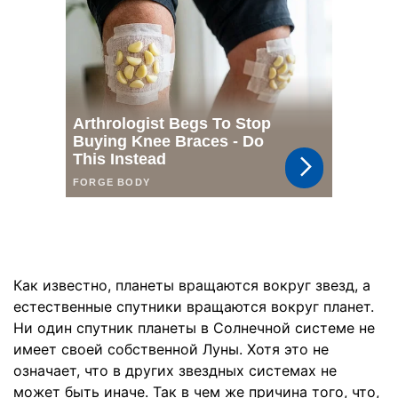
Как известно, планеты вращаются вокруг звезд, а
естественные спутники вращаются вокруг планет.
Ни один спутник планеты в Солнечной системе не
имеет своей собственной Луны. Хотя это не
означает, что в других звездных системах не
может быть иначе. Так в чем же причина того, что,