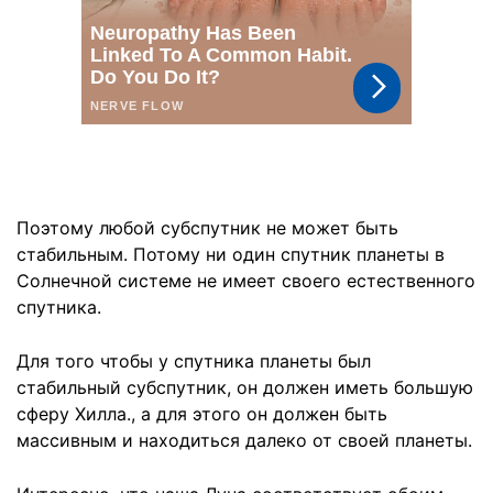
Поэтому любой субспутник не может быть
стабильным. Потому ни один спутник планеты в
Солнечной системе не имеет своего естественного
спутника.
Для того чтобы у спутника планеты был
стабильный субспутник, он должен иметь большую
сферу Хилла., а для этого он должен быть
массивным и находиться далеко от своей планеты.