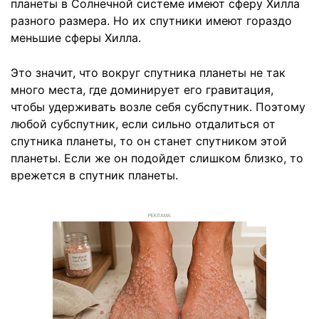
планеты в Солнечной системе имеют сферу Хилла
разного размера. Но их спутники имеют гораздо
меньшие сферы Хилла.
Это значит, что вокруг спутника планеты не так
много места, где доминирует его гравитация,
чтобы удерживать возле себя субспутник. Поэтому
любой субспутник, если сильно отдалиться от
спутника планеты, то он станет спутником этой
планеты. Если же он подойдет слишком близко, то
врежется в спутник планеты.
РЕКЛАМА