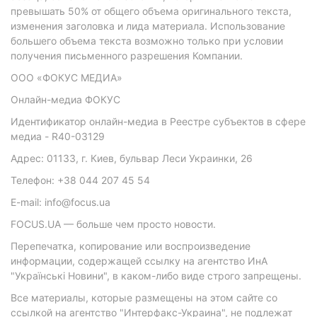
превышать 50% от общего объема оригинального текста,
изменения заголовка и лида материала. Использование
большего объема текста возможно только при условии
получения письменного разрешения Компании.
ООО «ФОКУС МЕДИА»
Онлайн-медиа ФОКУС
Идентификатор онлайн-медиа в Реестре субъектов в сфере
медиа - R40-03129
Адрес: 01133, г. Киев, бульвар Леси Украинки, 26
Телефон: +38 044 207 45 54
E-mail: info@focus.ua
FOCUS.UA — больше чем просто новости.
Перепечатка, копирование или воспроизведение
информации, содержащей ссылку на агентство ИнА
"Українські Новини", в каком-либо виде строго запрещены.
Все материалы, которые размещены на этом сайте со
ссылкой на агентство "Интерфакс-Украина", не подлежат