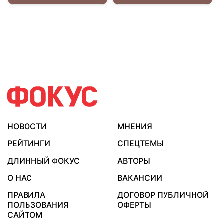
НОВОСТИ
МНЕНИЯ
РЕЙТИНГИ
СПЕЦТЕМЫ
ДЛИННЫЙ ФОКУС
АВТОРЫ
О НАС
ВАКАНСИИ
ПРАВИЛА
ДОГОВОР ПУБЛИЧНОЙ
ПОЛЬЗОВАНИЯ
ОФЕРТЫ
САЙТОМ