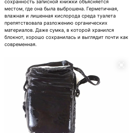
сохранность записной книжки объясняется
местом, где она была выброшена. Герметичная,
влажная и лишенная кислорода среда туалета
препятствовала разложению органических
материалов. Даже сумка, в которой хранился
блокнот, хорошо сохранилась и выглядит почти как
современная.