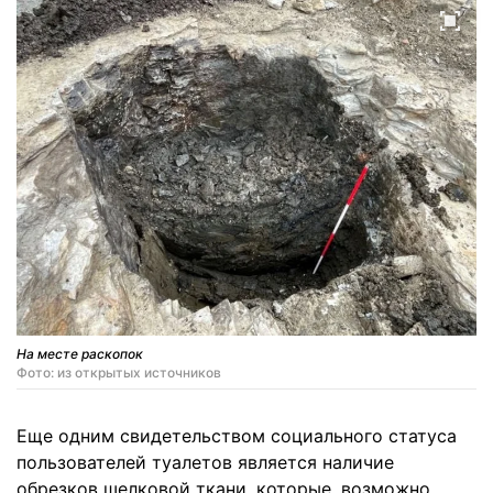
На месте раскопок
Фото: из открытых источников
Еще одним свидетельством социального статуса
пользователей туалетов является наличие
обрезков шелковой ткани, которые, возможно,