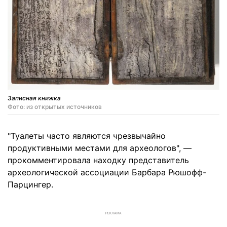
Записная книжка
Фото: из открытых источников
"Туалеты часто являются чрезвычайно
продуктивными местами для археологов", —
прокомментировала находку представитель
археологической ассоциации Барбара Рюшофф-
Парцингер.
РЕКЛАМА