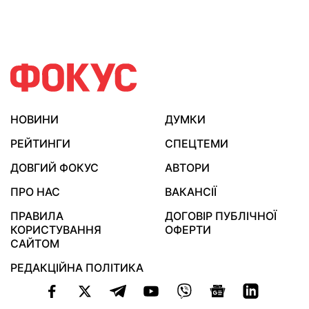
НОВИНИ
ДУМКИ
РЕЙТИНГИ
СПЕЦТЕМИ
ДОВГИЙ ФОКУС
АВТОРИ
ПРО НАС
ВАКАНСІЇ
ПРАВИЛА
ДОГОВІР ПУБЛІЧНОЇ
КОРИСТУВАННЯ
ОФЕРТИ
САЙТОМ
РЕДАКЦІЙНА ПОЛІТИКА