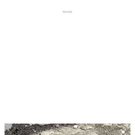
РЕКЛАМА