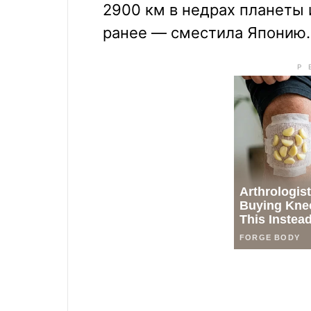
2900 км в недрах планеты 
ранее — сместила Японию.