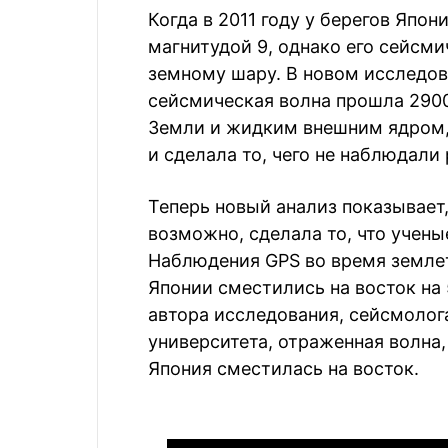
Когда в 2011 году у берегов Япо
магнитудой 9, однако его сейсми
земному шару. В новом исследов
сейсмическая волна прошла 290
Земли и жидким внешним ядром, 
и сделала то, чего не наблюдали
Теперь новый анализ показывает,
возможно, сделала то, что учен
Наблюдения GPS во время землет
Японии сместились на восток на
автора исследования, сейсмолог
университета, отраженная волна,
Япония сместилась на восток.