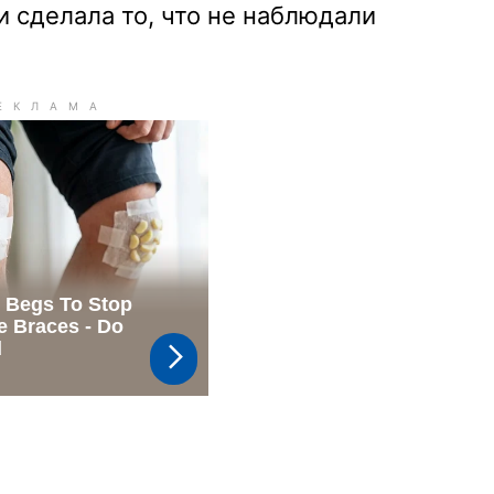
и сделала то, что не наблюдали