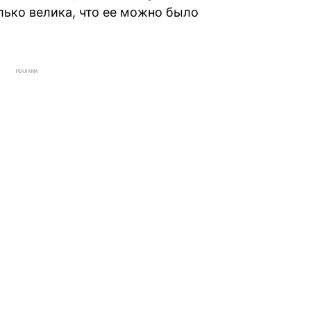
ько велика, что ее можно было
РЕКЛАМА