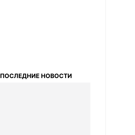
ПОСЛЕДНИЕ НОВОСТИ