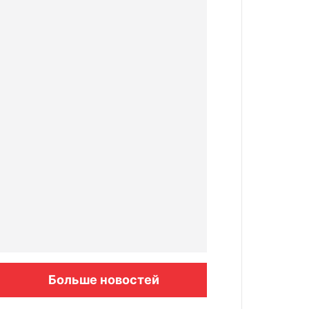
Больше новостей