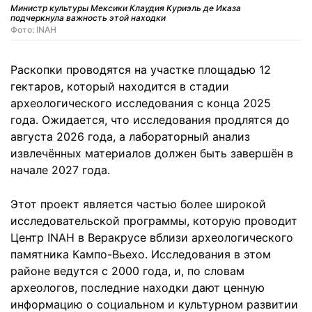
Министр культуры Мексики Клаудия Куриэль де Иказа
подчеркнула важность этой находки
Фото: INAH
Раскопки проводятся на участке площадью 12
гектаров, который находится в стадии
археологического исследования с конца 2025
года. Ожидается, что исследования продлятся до
августа 2026 года, а лабораторный анализ
извлечённых материалов должен быть завершён в
начале 2027 года.
Этот проект является частью более широкой
исследовательской программы, которую проводит
Центр INAH в Веракрусе вблизи археологического
памятника Кампо-Вьехо. Исследования в этом
районе ведутся с 2000 года, и, по словам
археологов, последние находки дают ценную
информацию о социальном и культурном развитии