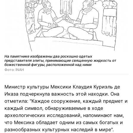
На памятнике изображены два роскошно одетых
представителя элиты, принимающие священную жидкость от
божественной фигуры, расположенной над ними
Фото: INAH
Министр культуры Мексики Клаудия Куриэль де
Иказа подчеркнула важность этой находки. Она
отметила: "Каждое сооружение, каждый предмет и
каждый символ, обнаруживаемые в ходе
археологических исследований, напоминают нам,
что Мексика обладает одним из самых богатых и
разнообразных культурных наследий в мире".