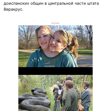
доиспанских общин в центральной части штата
Веракрус.
РЕКЛАМА