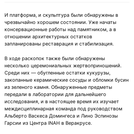
И платформа, и скульптура были обнаружены в
чрезвычайно хорошем состоянии. Уже начаты
консервационные работы над памятником, а в
отношении архитектурных остатков
запланированы реставрация и стабилизация.
В ходе раскопок также были обнаружены
несколько церемониальных жертвоприношений.
Среди них — обугленные остатки кукурузы,
закопанные керамические сосуды и обломки бусин
из зеленого камня. Обнаруженные предметы
передали в лаборатории для дальнейшего
исследования, и в настоящее время их изучает
междисциплинарная команда под руководством
Альберто Васкеса Домингеса и Лино Эспинозы
Гарсии из Центра INAH в Веракрусе.