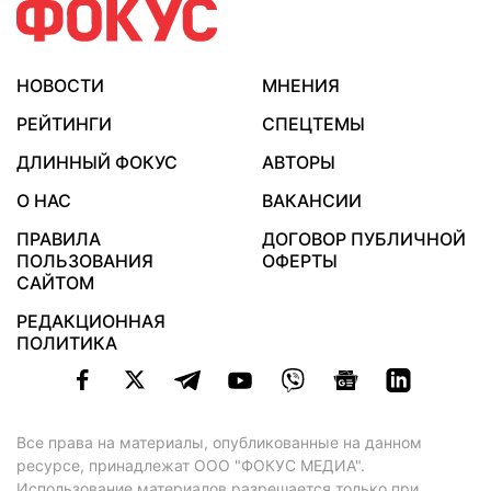
НОВОСТИ
МНЕНИЯ
РЕЙТИНГИ
СПЕЦТЕМЫ
ДЛИННЫЙ ФОКУС
АВТОРЫ
О НАС
ВАКАНСИИ
ПРАВИЛА
ДОГОВОР ПУБЛИЧНОЙ
ПОЛЬЗОВАНИЯ
ОФЕРТЫ
САЙТОМ
РЕДАКЦИОННАЯ
ПОЛИТИКА
Все права на материалы, опубликованные на данном
ресурсе, принадлежат ООО "ФОКУС МЕДИА".
Использование материалов разрешается только при