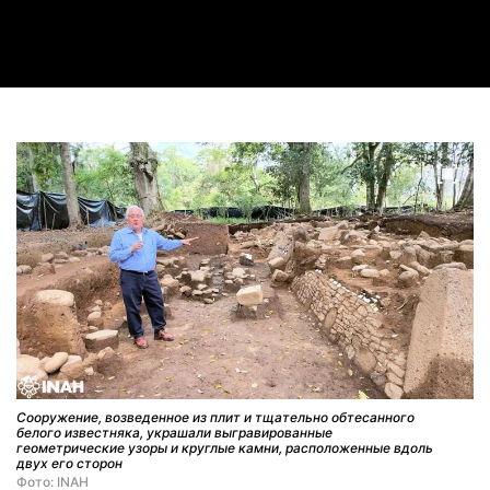
Video
Сооружение, возведенное из плит и тщательно обтесанного
белого известняка, украшали выгравированные
геометрические узоры и круглые камни, расположенные вдоль
двух его сторон
Фото: INAH