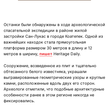
Останки были обнаружены в ходе археологической
спасательной экспедиции в районе жилой
застройки Сан-Лукас в городе Коатепек. Одной из
важнейших находок стала прямоугольная
платформа размером 30 метров в длину и 12
метров в ширину,
пишет
Heritage Daily.
Сооружение, возведенное из плит и тщательно
обтесанного белого известняка, украшали
выгравированные геометрические узоры и круглые
камни, расположенные вдоль двух его сторон.
Археологи отметили, что подобные архитектурные
особенности ранее в этом регионе никогда не
фиксировались.