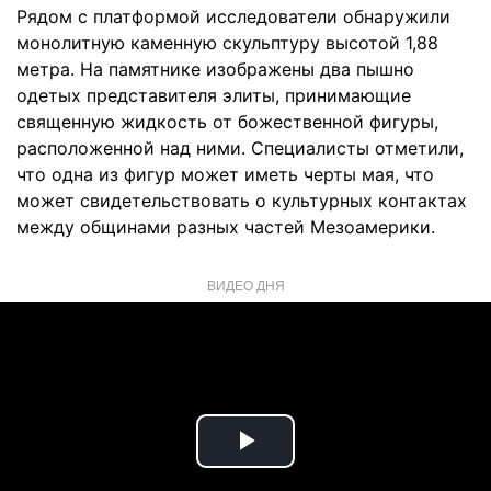
Рядом с платформой исследователи обнаружили
монолитную каменную скульптуру высотой 1,88
метра. На памятнике изображены два пышно
одетых представителя элиты, принимающие
священную жидкость от божественной фигуры,
расположенной над ними. Специалисты отметили,
что одна из фигур может иметь черты мая, что
может свидетельствовать о культурных контактах
между общинами разных частей Мезоамерики.
ВИДЕО ДНЯ
Play