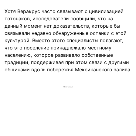
Хотя Веракрус часто связывают с цивилизацией
тотонаков, исследователи сообщили, что на
данный момент нет доказательств, которые бы
связывали недавно обнаруженные останки с этой
культурой. Вместо этого специалисты полагают,
что это поселение принадлежало местному
населению, которое развивало собственные
традиции, поддерживая при этом связи с другими
общинами вдоль побережья Мексиканского залива.
РЕКЛАМА