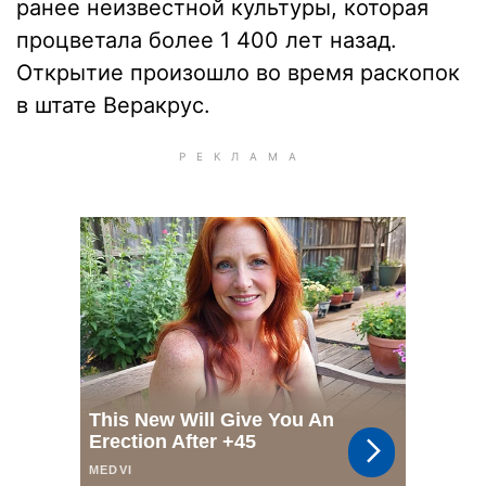
ранее неизвестной культуры, которая
процветала более 1 400 лет назад.
Открытие произошло во время раскопок
в штате Веракрус.