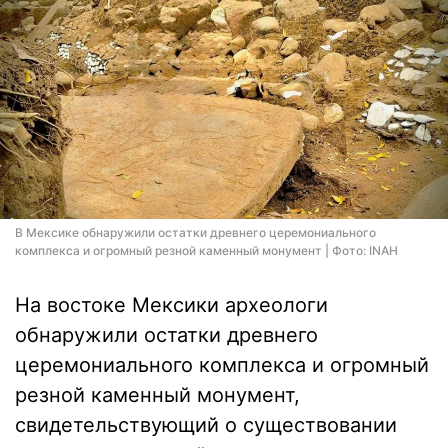
В Мексике обнаружили остатки древнего церемониального
комплекса и огромный резной каменный монумент | Фото: INAH
На востоке Мексики археологи
обнаружили остатки древнего
церемониального комплекса и огромный
резной каменный монумент,
свидетельствующий о существовании