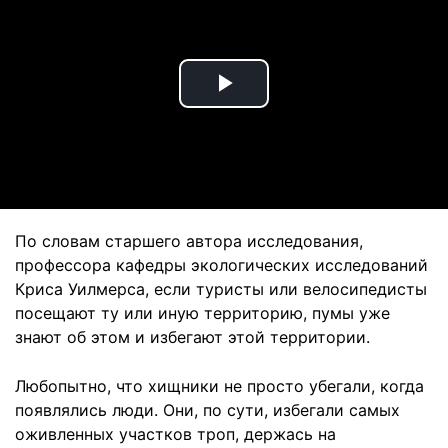
Play
Video
По словам старшего автора исследования,
профессора кафедры экологических исследований
Криса Уилмерса, если туристы или велосипедисты
посещают ту или иную территорию, пумы уже
знают об этом и избегают этой территории.
Любопытно, что хищники не просто убегали, когда
появлялись люди. Они, по сути, избегали самых
оживленных участков троп, держась на