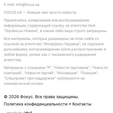
E-mail: info@focus.ua
FOCUS.UA — больше чем просто новости.
Перепечатка, копирование или воспроизведение
информации, содержащей ссылку на агентство ИнА
"Українські Новини", в каком-либо виде строго запрещены.
Все материалы, которые размещены на этом сайте со
ссылкой на агентство "Интерфакс-Украина", не подлежат
дальнейшему воспроизведению и/или распространению в
любой форме, кроме как с письменного разрешения
агентства.
Материалы с плашками "Р", "Новости партнеров", "Новости
компаний", "Новости партий", "Инновации", "Позиция",
"Спецпроект при поддержке" публикуются на
коммерческой основе.
© 2026 Фокус. Все права защищены.
Политика конфиденциальности
•
Контакты