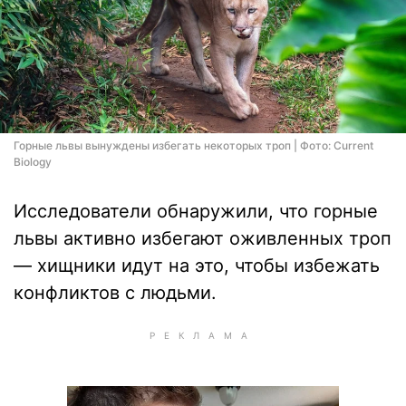
Горные львы вынуждены избегать некоторых троп | Фото: Current
Biology
Исследователи обнаружили, что горные
львы активно избегают оживленных троп
— хищники идут на это, чтобы избежать
конфликтов с людьми.