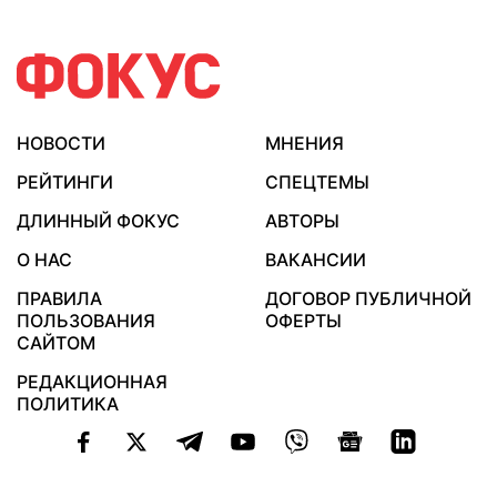
НОВОСТИ
МНЕНИЯ
РЕЙТИНГИ
СПЕЦТЕМЫ
ДЛИННЫЙ ФОКУС
АВТОРЫ
О НАС
ВАКАНСИИ
ПРАВИЛА
ДОГОВОР ПУБЛИЧНОЙ
ПОЛЬЗОВАНИЯ
ОФЕРТЫ
САЙТОМ
РЕДАКЦИОННАЯ
ПОЛИТИКА