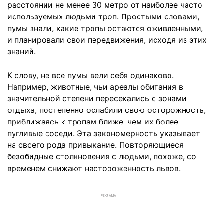
расстоянии не менее 30 метро от наиболее часто
используемых людьми троп. Простыми словами,
пумы знали, какие тропы остаются оживленными,
и планировали свои передвижения, исходя из этих
знаний.
К слову, не все пумы вели себя одинаково.
Например, животные, чьи ареалы обитания в
значительной степени пересекались с зонами
отдыха, постепенно ослабили свою осторожность,
приближаясь к тропам ближе, чем их более
пугливые соседи. Эта закономерность указывает
на своего рода привыкание. Повторяющиеся
безобидные столкновения с людьми, похоже, со
временем снижают настороженность львов.
РЕКЛАМА