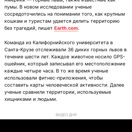
пумы. В новом исследовании ученые
сосредоточились на понимании того, как крупным
кошкам и туристам удается делить территорию
без трагедий, пишет
Earth.com
.
Команда из Калифорнийского университета в
Санта-Крузе отслеживали 36 диких горных львов в
течение шести лет. Каждое животное носило GPS-
ошейник, который записывал его местоположение
каждые четыре часа. В то же время ученые
использовали фитнес-приложения, чтобы
составить карты человеческой активности. Далее
ученые сравнили территории, используемые
хищниками и людьми.
ВИДЕО ДНЯ