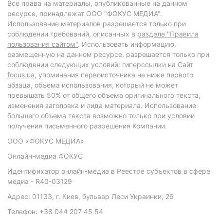
Все права на материалы, опубликованные на данном
ресурсе, принадлежат ООО "ФОКУС МЕДИА".
Использование материалов разрешается только при
соблюдении требований, описанных в
разделе "Правила
пользования сайтом"
. Использовать информацию,
размещенную на данном ресурсе, разрешается только при
соблюдении следующих условий: гиперссылки на Сайт
focus.ua
, упоминания первоисточника не ниже первого
абзаца, объема использования, который не может
превышать 50% от общего объема оригинального текста,
изменения заголовка и лида материала. Использование
большего объема текста возможно только при условии
получения письменного разрешения Компании.
ООО «ФОКУС МЕДИА»
Онлайн-медиа ФОКУС
Идентификатор онлайн-медиа в Реестре субъектов в сфере
медиа - R40-03129
Адрес: 01133, г. Киев, бульвар Леси Украинки, 26
Телефон: +38 044 207 45 54