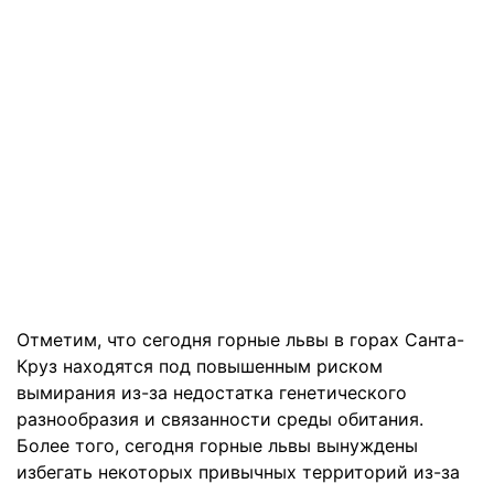
Отметим, что сегодня горные львы в горах Санта-
Круз находятся под повышенным риском
вымирания из-за недостатка генетического
разнообразия и связанности среды обитания.
Более того, сегодня горные львы вынуждены
избегать некоторых привычных территорий из-за