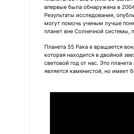
впервые была обнаружена в 2004 
Результаты исследования, опубли
могут помочь ученым лучше пон
планет вне Солнечной системы,
Планета 55 Рака e вращается вок
которая находится в двойной зве
световой год от нас. Это планета
является каменистой, но имеет 