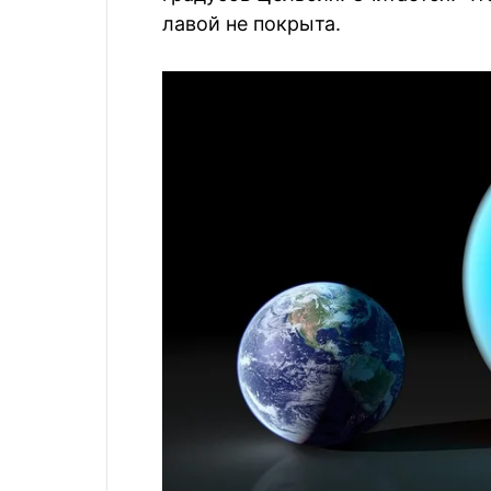
лавой не покрыта.