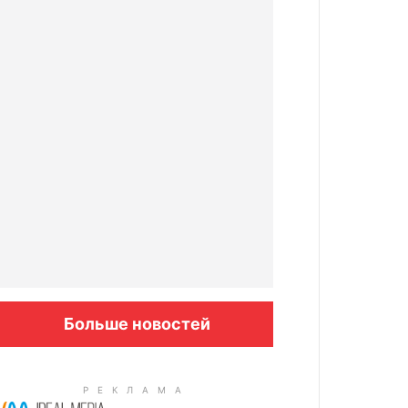
Больше новостей