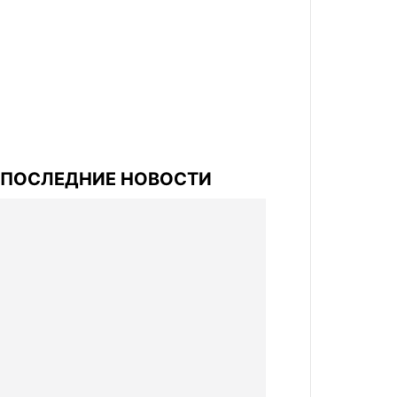
ПОСЛЕДНИЕ НОВОСТИ