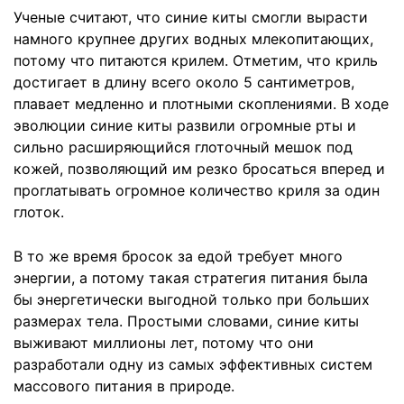
Ученые считают, что синие киты смогли вырасти
намного крупнее других водных млекопитающих,
потому что питаются крилем. Отметим, что криль
достигает в длину всего около 5 сантиметров,
плавает медленно и плотными скоплениями. В ходе
эволюции синие киты развили огромные рты и
сильно расширяющийся глоточный мешок под
кожей, позволяющий им резко бросаться вперед и
проглатывать огромное количество криля за один
глоток.
В то же время бросок за едой требует много
энергии, а потому такая стратегия питания была
бы энергетически выгодной только при больших
размерах тела. Простыми словами, синие киты
выживают миллионы лет, потому что они
разработали одну из самых эффективных систем
массового питания в природе.