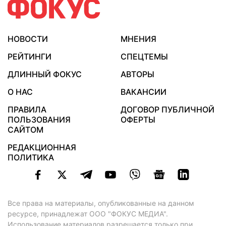
НОВОСТИ
МНЕНИЯ
РЕЙТИНГИ
СПЕЦТЕМЫ
ДЛИННЫЙ ФОКУС
АВТОРЫ
О НАС
ВАКАНСИИ
ПРАВИЛА
ДОГОВОР ПУБЛИЧНОЙ
ПОЛЬЗОВАНИЯ
ОФЕРТЫ
САЙТОМ
РЕДАКЦИОННАЯ
ПОЛИТИКА
Все права на материалы, опубликованные на данном
ресурсе, принадлежат ООО "ФОКУС МЕДИА".
Использование материалов разрешается только при