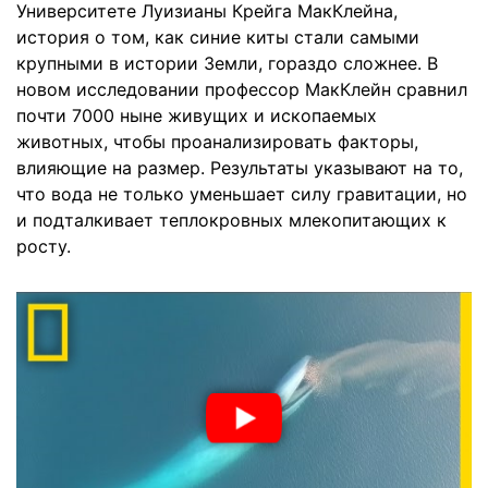
Университете Луизианы Крейга МакКлейна,
история о том, как синие киты стали самыми
крупными в истории Земли, гораздо сложнее. В
новом исследовании профессор МакКлейн сравнил
почти 7000 ныне живущих и ископаемых
животных, чтобы проанализировать факторы,
влияющие на размер. Результаты указывают на то,
что вода не только уменьшает силу гравитации, но
и подталкивает теплокровных млекопитающих к
росту.