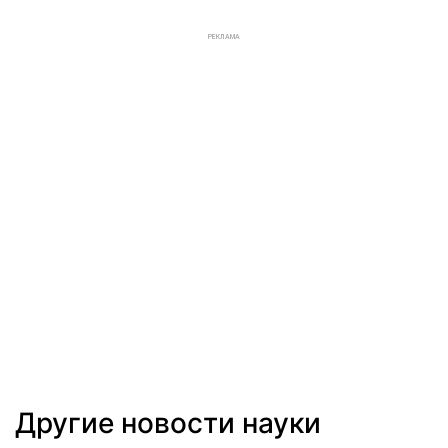
РЕКЛАМА
Другие новости науки