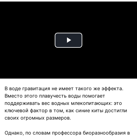
Play
Video
В воде гравитация не имеет такого же эффекта.
Вместо этого плавучесть воды помогает
поддерживать вес водных млекопитающих: это
ключевой фактор в том, как синие киты достигли
своих огромных размеров.
Однако, по словам профессора биоразнообразия в