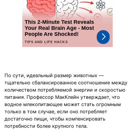
По сути, идеальный размер животных —
тщательно сбалансированное соотношение между
количеством потребляемой энергии и скоростью
питания. Профессор МакКлейн утверждает, что
водное млекопитающее может стать огромным
только в том случае, если оно потребляет
достаточно пищи, чтобы компенсировать
потребности более крупного тела.