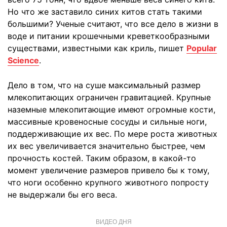
Но что же заставило синих китов стать такими
большими? Ученые считают, что все дело в жизни в
воде и питании крошечными креветкообразными
существами, известными как криль, пишет
Popular
Science
.
Дело в том, что на суше максимальный размер
млекопитающих ограничен гравитацией. Крупные
наземные млекопитающие имеют огромные кости,
массивные кровеносные сосуды и сильные ноги,
поддерживающие их вес. По мере роста животных
их вес увеличивается значительно быстрее, чем
прочность костей. Таким образом, в какой-то
момент увеличение размеров привело бы к тому,
что ноги особенно крупного животного попросту
не выдержали бы его веса.
ВИДЕО ДНЯ