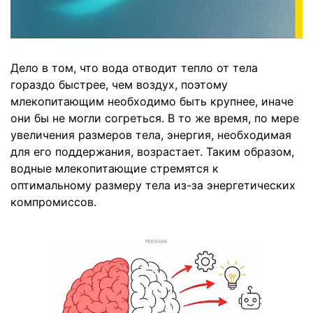
Дело в том, что вода отводит тепло от тела
гораздо быстрее, чем воздух, поэтому
млекопитающим необходимо быть крупнее, иначе
они бы не могли согреться. В то же время, по мере
увеличения размеров тела, энергия, необходимая
для его поддержания, возрастает. Таким образом,
водные млекопитающие стремятся к
оптимальному размеру тела из-за энергетических
компромиссов.
РЕКЛАМА