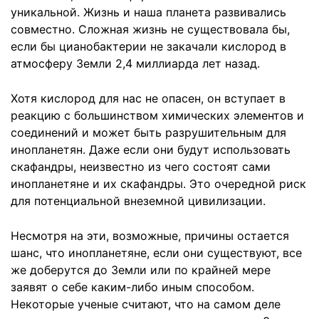
уникальной. Жизнь и наша планета развивались
совместно. Сложная жизнь не существовала бы,
если бы цианобактерии не закачали кислород в
атмосферу Земли 2,4 миллиарда лет назад.
Хотя кислород для нас не опасен, он вступает в
реакцию с большинством химических элементов и
соединений и может быть разрушительным для
инопланетян. Даже если они будут использовать
скафандры, неизвестно из чего состоят сами
инопланетяне и их скафандры. Это очередной риск
для потенциальной внеземной цивилизации.
Несмотря на эти, возможные, причины остается
шанс, что инопланетяне, если они существуют, все
же доберутся до Земли или по крайней мере
заявят о себе каким-либо иным способом.
Некоторые ученые считают, что на самом деле