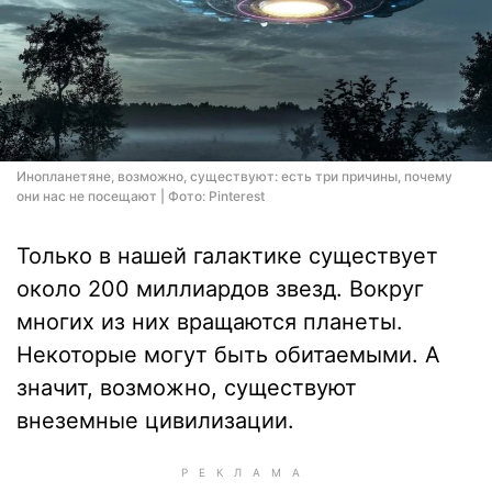
Инопланетяне, возможно, существуют: есть три причины, почему
они нас не посещают | Фото: Pinterest
Только в нашей галактике существует
около 200 миллиардов звезд. Вокруг
многих из них вращаются планеты.
Некоторые могут быть обитаемыми. А
значит, возможно, существуют
внеземные цивилизации.