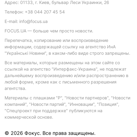
Адрес: 01133, г. Киев, бульвар Леси Украинки, 26
Телефон: +38 044 207 45 54
E-mail: info@focus.ua
FOCUS.UA — больше чем просто новости.
Перепечатка, копирование или воспроизведение
информации, содержащей ссылку на агентство ИнА
"Українські Новини", в каком-либо виде строго запрещены.
Все материалы, которые размещены на этом сайте со
ссылкой на агентство "Интерфакс-Украина", не подлежат
дальнейшему воспроизведению и/или распространению в
любой форме, кроме как с письменного разрешения
агентства.
Материалы с плашками "Р", "Новости партнеров", "Новости
компаний", "Новости партий", "Инновации", "Позиция",
"Спецпроект при поддержке" публикуются на
коммерческой основе.
© 2026 Фокус. Все права защищены.