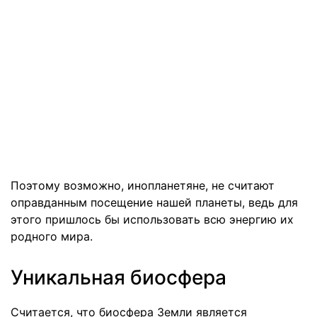
Поэтому возможно, инопланетяне, не считают
оправданным посещение нашей планеты, ведь для
этого пришлось бы использовать всю энергию их
родного мира.
Уникальная биосфера
Считается, что биосфера Земли является