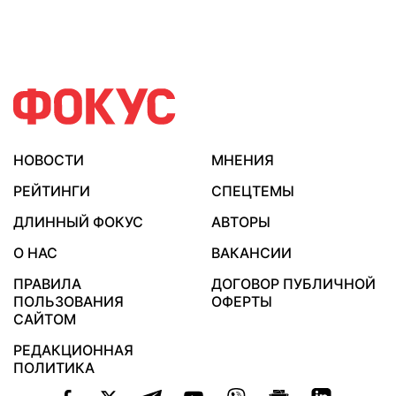
НОВОСТИ
МНЕНИЯ
РЕЙТИНГИ
СПЕЦТЕМЫ
ДЛИННЫЙ ФОКУС
АВТОРЫ
О НАС
ВАКАНСИИ
ПРАВИЛА
ДОГОВОР ПУБЛИЧНОЙ
ПОЛЬЗОВАНИЯ
ОФЕРТЫ
САЙТОМ
РЕДАКЦИОННАЯ
ПОЛИТИКА