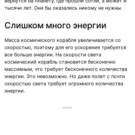
вернутся на планету, где прошли сотни, а может и
тысячи лет. Они бы оказались никому не нужны.
Слишком много энергии
Масса космического корабля увеличивается со
скоростью, поэтому для его ускорения требуется
все больше энергии. На скорости света
космический корабль становится бесконечно
массивным, что требует бесконечного количества
энергии. Это невозможно. Но даже полет с почти
скоростью света требует огромного количества
энергии.
РЕКЛАМА