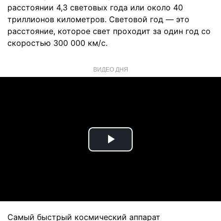
расстоянии 4,3 световых года или около 40
триллионов километров. Световой год — это
расстояние, которое свет проходит за один год со
скоростью 300 000 км/с.
ВИДЕО ДНЯ
Play
Video
Самый быстрый космический аппарат