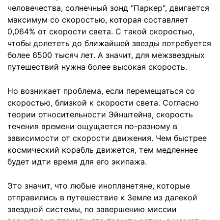
человечества, солнечный зонд "Паркер", двигается
максимум со скоростью, которая составляет
0,064% от скорости света. С такой скоростью,
чтобы долететь до ближайшей звезды потребуется
более 6500 тысяч лет. А значит, для межзвездных
путешествий нужна более высокая скорость.
Но возникает проблема, если перемещаться со
скоростью, близкой к скорости света. Согласно
теории относительности Эйнштейна, скорость
течения времени ощущается по-разному в
зависимости от скорости движения. Чем быстрее
космический корабль движется, тем медленнее
будет идти время для его экипажа.
Это значит, что любые инопланетяне, которые
отправились в путешествие к Земле из далекой
звездной системы, по завершению миссии