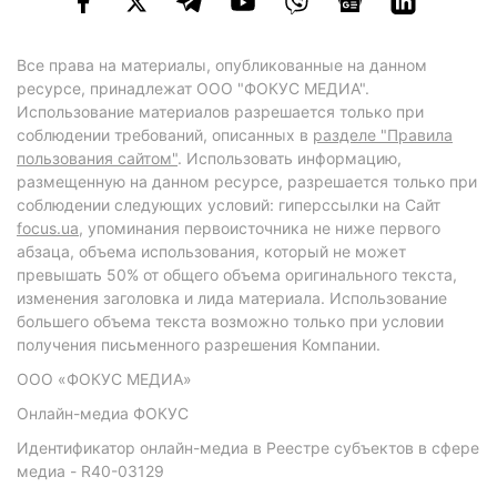
Все права на материалы, опубликованные на данном
ресурсе, принадлежат ООО "ФОКУС МЕДИА".
Использование материалов разрешается только при
соблюдении требований, описанных в
разделе "Правила
пользования сайтом"
. Использовать информацию,
размещенную на данном ресурсе, разрешается только при
соблюдении следующих условий: гиперссылки на Сайт
focus.ua
, упоминания первоисточника не ниже первого
абзаца, объема использования, который не может
превышать 50% от общего объема оригинального текста,
изменения заголовка и лида материала. Использование
большего объема текста возможно только при условии
получения письменного разрешения Компании.
ООО «ФОКУС МЕДИА»
Онлайн-медиа ФОКУС
Идентификатор онлайн-медиа в Реестре субъектов в сфере
медиа - R40-03129