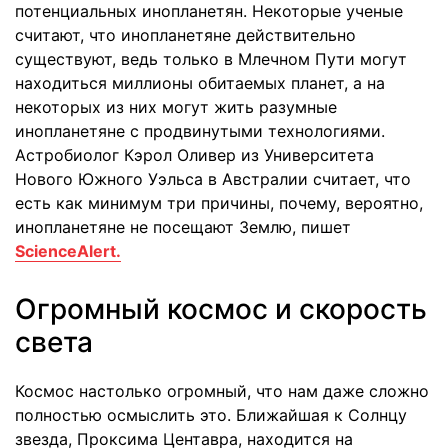
потенциальных инопланетян. Некоторые ученые
считают, что инопланетяне действительно
существуют, ведь только в Млечном Пути могут
находиться миллионы обитаемых планет, а на
некоторых из них могут жить разумные
инопланетяне с продвинутыми технологиями.
Астробиолог Кэрол Оливер из Университета
Нового Южного Уэльса в Австралии считает, что
есть как минимум три причины, почему, вероятно,
инопланетяне не посещают Землю, пишет
ScienceAlert.
Огромный космос и скорость
света
Космос настолько огромный, что нам даже сложно
полностью осмыслить это. Ближайшая к Солнцу
звезда, Проксима Центавра, находится на