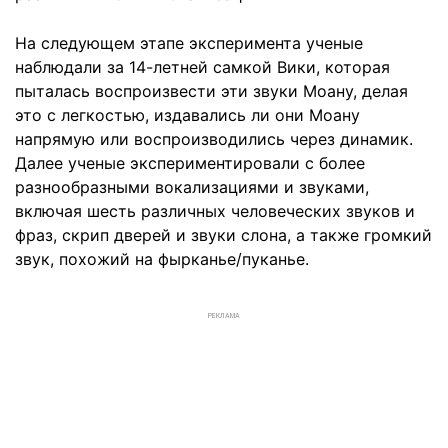
На следующем этапе эксперимента ученые
наблюдали за 14-летней самкой Вики, которая
пыталась воспроизвести эти звуки Моану, делая
это с легкостью, издавались ли они Моану
напрямую или воспроизводились через динамик.
Далее ученые экспериментировали с более
разнообразными вокализациями и звуками,
включая шесть различных человеческих звуков и
фраз, скрип дверей и звуки слона, а также громкий
звук, похожий на фырканье/пуканье.
РЕКЛАМА