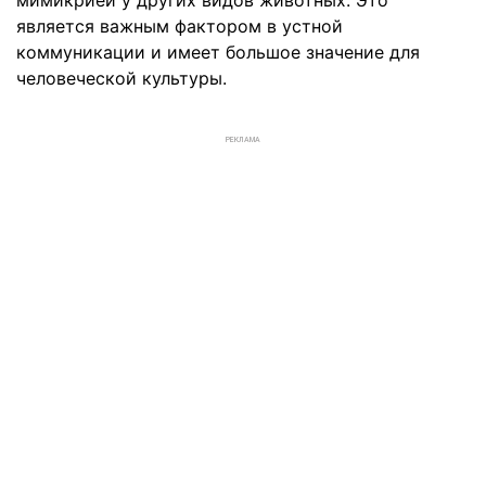
мимикрией у других видов животных. Это
является важным фактором в устной
коммуникации и имеет большое значение для
человеческой культуры.
РЕКЛАМА