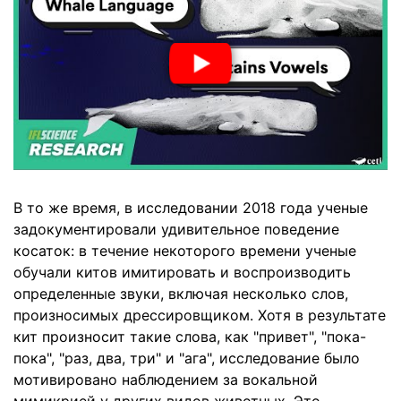
В то же время, в исследовании 2018 года ученые
задокументировали удивительное поведение
косаток: в течение некоторого времени ученые
обучали китов имитировать и воспроизводить
определенные звуки, включая несколько слов,
произносимых дрессировщиком. Хотя в результате
кит произносит такие слова, как "привет", "пока-
пока", "раз, два, три" и "ага", исследование было
мотивировано наблюдением за вокальной