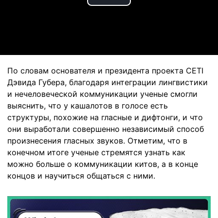
Play
Video
По словам основателя и президента проекта CETI
Дэвида Губера, благодаря интеграции лингвистики
и нечеловеческой коммуникации ученые смогли
выяснить, что у кашалотов в голосе есть
структуры, похожие на гласные и дифтонги, и что
они выработали совершенно независимый способ
произнесения гласных звуков. Отметим, что в
конечном итоге ученые стремятся узнать как
можно больше о коммуникации китов, а в конце
концов и научиться общаться с ними.