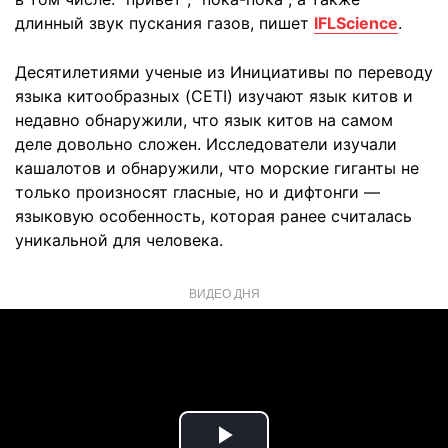
длинный звук пускания газов, пишет
IFLScience
.
Десятилетиями ученые из Инициативы по переводу
языка китообразных (CETI) изучают язык китов и
недавно обнаружили, что язык китов на самом
деле довольно сложен. Исследователи изучали
кашалотов и обнаружили, что морские гиганты не
только произносят гласные, но и дифтонги —
языковую особенность, которая ранее считалась
уникальной для человека.
ВИДЕО ДНЯ