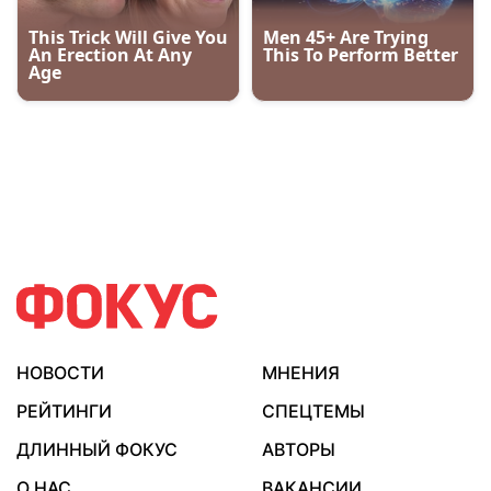
НОВОСТИ
МНЕНИЯ
РЕЙТИНГИ
СПЕЦТЕМЫ
ДЛИННЫЙ ФОКУС
АВТОРЫ
О НАС
ВАКАНСИИ