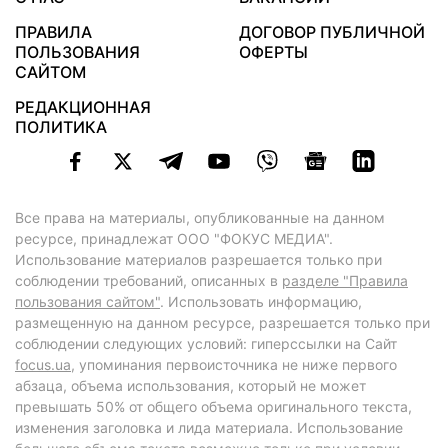
ПРАВИЛА
ДОГОВОР ПУБЛИЧНОЙ
ПОЛЬЗОВАНИЯ
ОФЕРТЫ
САЙТОМ
РЕДАКЦИОННАЯ
ПОЛИТИКА
Все права на материалы, опубликованные на данном
ресурсе, принадлежат ООО "ФОКУС МЕДИА".
Использование материалов разрешается только при
соблюдении требований, описанных в
разделе "Правила
пользования сайтом"
. Использовать информацию,
размещенную на данном ресурсе, разрешается только при
соблюдении следующих условий: гиперссылки на Сайт
focus.ua
, упоминания первоисточника не ниже первого
абзаца, объема использования, который не может
превышать 50% от общего объема оригинального текста,
изменения заголовка и лида материала. Использование