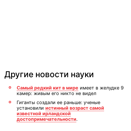
Другие новости науки
Самый редкий кит в мире
имеет в желудке 9
камер: живым его никто не видел
Гиганты создали ее раньше: ученые
установили
истинный возраст самой
известной ирландской
достопримечательности
.