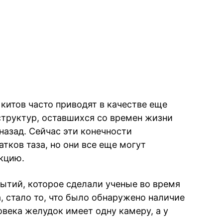
китов часто приводят в качестве еще
труктур, оставшихся со времен жизни
назад. Сейчас эти конечности
тков таза, но они все еще могут
кцию.
ытий, которое сделали ученые во время
, стало то, что было обнаружено наличие
века желудок имеет одну камеру, а у