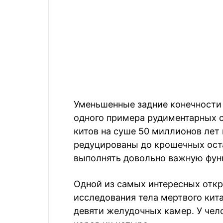
Уменьшенные задние конечности 
одного примера рудиментарных с
китов на суше 50 миллионов лет 
редуцированы до крошечных оста
выполнять довольно важную фун
Одной из самых интересных откр
исследования тела мертвого кита
девяти желудочных камер. У чело