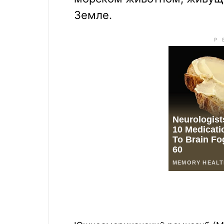
Земле.