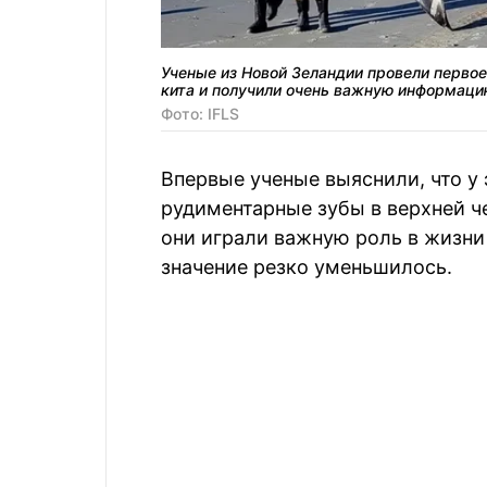
Ученые из Новой Зеландии провели первое
кита и получили очень важную информаци
Фото: IFLS
Впервые ученые выяснили, что у
рудиментарные зубы в верхней ч
они играли важную роль в жизни 
значение резко уменьшилось.