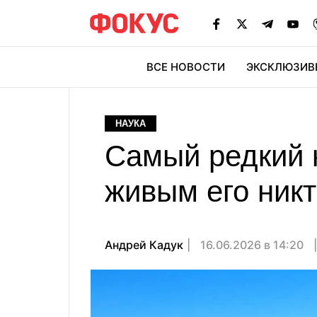
ВСЕ НОВОСТИ
ЭКСКЛЮЗИВ
ЭК
НАУКА
Самый редкий к
живым его никт
Андрей Кадук
16.06.2026 в 14:20