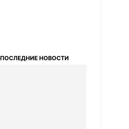
ПОСЛЕДНИЕ НОВОСТИ