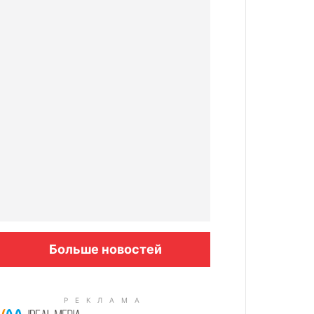
Больше новостей