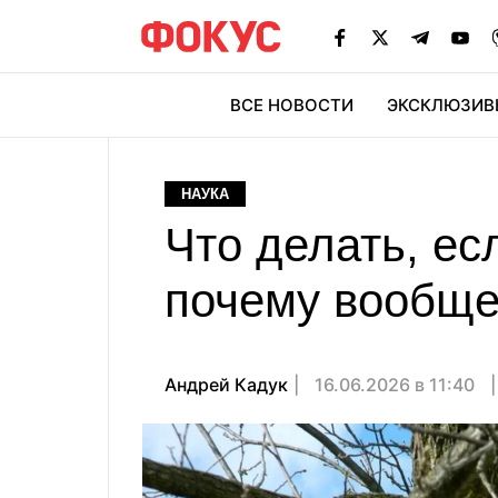
ВСЕ НОВОСТИ
ЭКСКЛЮЗИВ
ЭК
НАУКА
Что делать, ес
почему вообще
Андрей Кадук
16.06.2026 в 11:40