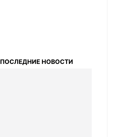
ПОСЛЕДНИЕ НОВОСТИ