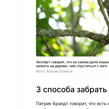
Эксперт говорит, что на самом деле кошки
залезть на дерево, чем спуститься с него
Фото: Popular Science
3 способа забрать
Патрик Брандт говорит, что есть