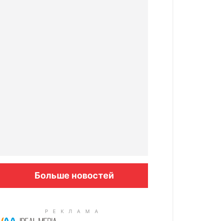
Больше новостей