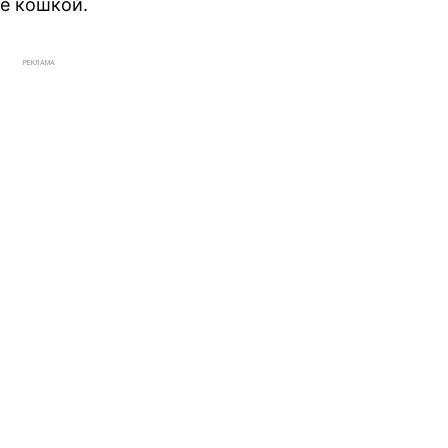
е кошкой.
РЕКЛАМА