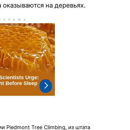
оказываются на деревьях.
и Piedmont Tree Climbing, из штата