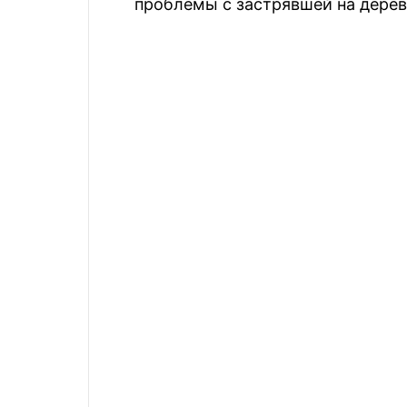
проблемы с застрявшей на дерев