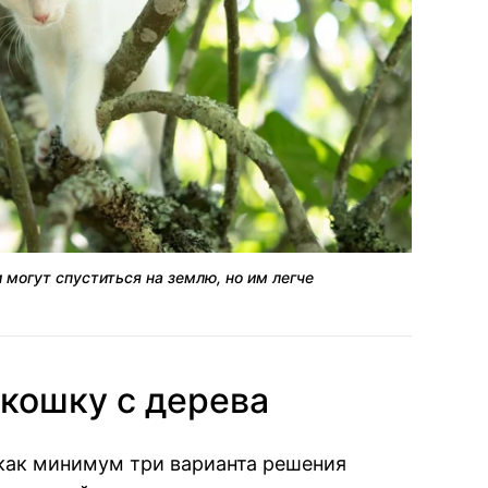
 могут спуститься на землю, но им легче
 кошку с дерева
 как минимум три варианта решения