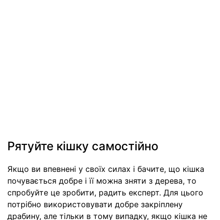
Рятуйте кішку самостійно
Якщо ви впевнені у своїх силах і бачите, що кішка
почувається добре і її можна зняти з дерева, то
спробуйте це зробити, радить експерт. Для цього
потрібно використовувати добре закріплену
драбину, але тільки в тому випадку, якщо кішка не