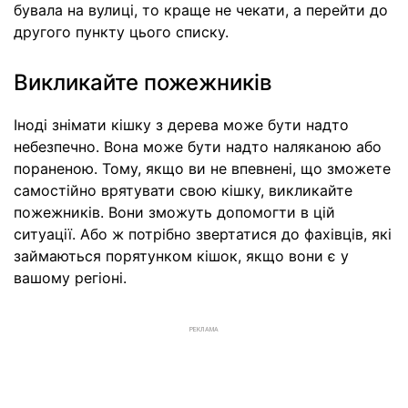
бувала на вулиці, то краще не чекати, а перейти до
другого пункту цього списку.
Викликайте пожежників
Іноді знімати кішку з дерева може бути надто
небезпечно. Вона може бути надто наляканою або
пораненою. Тому, якщо ви не впевнені, що зможете
самостійно врятувати свою кішку, викликайте
пожежників. Вони зможуть допомогти в цій
ситуації. Або ж потрібно звертатися до фахівців, які
займаються порятунком кішок, якщо вони є у
вашому регіоні.
РЕКЛАМА