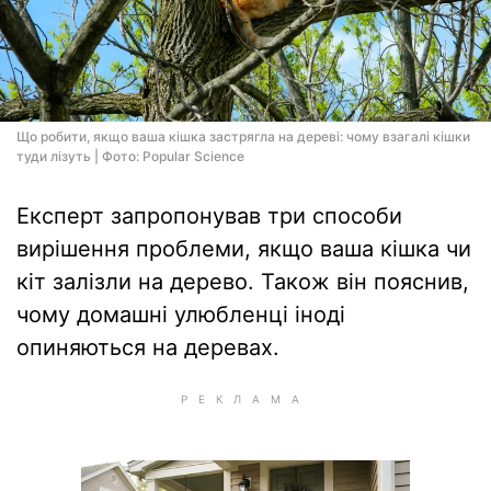
Що робити, якщо ваша кішка застрягла на дереві: чому взагалі кішки
туди лізуть | Фото: Popular Science
Експерт запропонував три способи
вирішення проблеми, якщо ваша кішка чи
кіт залізли на дерево. Також він пояснив,
чому домашні улюбленці іноді
опиняються на деревах.