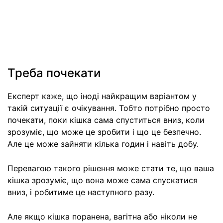
Треба почекати
Експерт каже, що іноді найкращим варіантом у
такій ситуації є очікування. Тобто потрібно просто
почекати, поки кішка сама спуститься вниз, коли
зрозуміє, що може це зробити і що це безпечно.
Але це може зайняти кілька годин і навіть добу.
Перевагою такого рішення може стати те, що ваша
кішка зрозуміє, що вона може сама спускатися
вниз, і робитиме це наступного разу.
Але якщо кішка поранена, вагітна або ніколи не