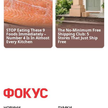
НОВИНИ
ДУМКИ