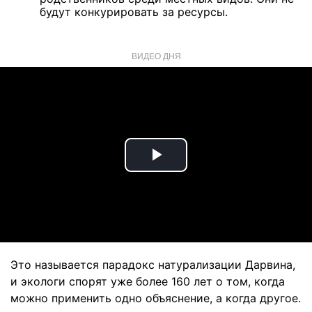
будут конкурировать за ресурсы.
ВИДЕО ДНЯ
Play
Video
Это называется парадокс натурализации Дарвина,
и экологи спорят уже более 160 лет о том, когда
можно применить одно объяснение, а когда другое.