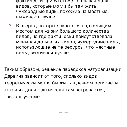
фактически присутствует большая доля
видов, которые могли бы там жить,
чужеродные виды, похожие на местные,
выживают лучше.
В озерах, которые являются подходящим
местом для жизни большего количества
видов, но где фактически присутствовала
меньшая доля этих видов, чужеродные виды,
использующие не те ресурсы, что местные
виды, выживали лучше.
Таким образом, решение парадокса натурализации
Дарвина зависит от того, сколько видов
теоретически могло бы жить в данном регионе, и
какая их доля фактически там встречается,
говорят ученые.
РЕКЛАМА