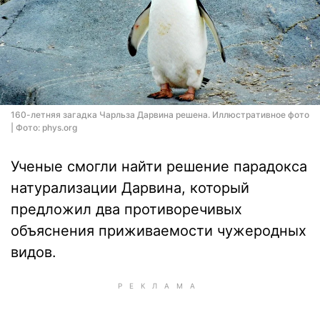
160-летняя загадка Чарльза Дарвина решена. Иллюстративное фото
| Фото: phys.org
Ученые смогли найти решение парадокса
натурализации Дарвина, который
предложил два противоречивых
объяснения приживаемости чужеродных
видов.