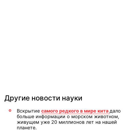
Другие новости науки
Вскрытие
самого редкого в мире кита
дало
больше информации о морском животном,
живущем уже 20 миллионов лет на нашей
планете.