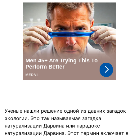
Ученые нашли решение одной из давних загадок
экологии. Это так называемая загадка
натурализации Дарвина или парадокс
натурализации Дарвина. Этот термин включает в