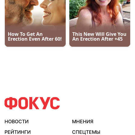
НОВОСТИ
МНЕНИЯ
РЕЙТИНГИ
СПЕЦТЕМЫ