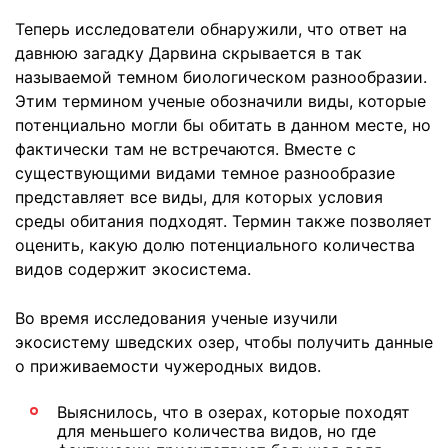
Теперь исследователи обнаружили, что ответ на
давнюю загадку Дарвина скрывается в так
называемой темном биологическом разнообразии.
Этим термином ученые обозначили виды, которые
потенциально могли бы обитать в данном месте, но
фактически там не встречаются. Вместе с
существующими видами темное разнообразие
представляет все виды, для которых условия
среды обитания подходят. Термин также позволяет
оценить, какую долю потенциального количества
видов содержит экосистема.
Во время исследования ученые изучили
экосистему шведских озер, чтобы получить данные
о приживаемости чужеродных видов.
Выяснилось, что в озерах, которые походят
для меньшего количества видов, но где