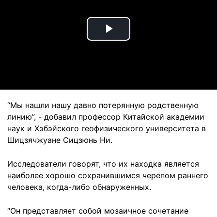
Play
Video
“Мы нашли нашу давно потерянную родственную
линию”, - добавил профессор Китайской академии
наук и Хэбэйского геофизического университета в
Шицзячжуане Сицзюнь Ни.
Исследователи говорят, что их находка является
наиболее хорошо сохранившимся черепом раннего
человека, когда-либо обнаруженных.
“Он представляет собой мозаичное сочетание