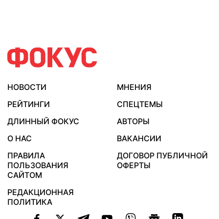
НОВОСТИ
МНЕНИЯ
РЕЙТИНГИ
СПЕЦТЕМЫ
ДЛИННЫЙ ФОКУС
АВТОРЫ
О НАС
ВАКАНСИИ
ПРАВИЛА
ДОГОВОР ПУБЛИЧНОЙ
ПОЛЬЗОВАНИЯ
ОФЕРТЫ
САЙТОМ
РЕДАКЦИОННАЯ
ПОЛИТИКА