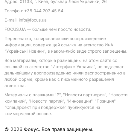
Адрес: 01133, г. Киев, бульвар Леси Украинки, 26
Телефон: +38 044 207 45 54
E-mail: info@focus.ua
FOCUS.UA — больше чем просто новости.
Перепечатка, копирование или воспроизведение
информации, содержащей ссылку на агентство ИнА
"Українські Новини", в каком-либо виде строго запрещены.
Все материалы, которые размещены на этом сайте со
ссылкой на агентство "Интерфакс-Украина", не подлежат
дальнейшему воспроизведению и/или распространению в
любой форме, кроме как с письменного разрешения
агентства.
Материалы с плашками "Р", "Новости партнеров", "Новости
компаний", "Новости партий", "Инновации", "Позиция",
"Спецпроект при поддержке" публикуются на
коммерческой основе.
© 2026 Фокус. Все права защищены.