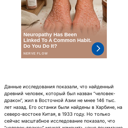
Данные исследования показали, что найденный
древний человек, который был назван “человек-
дракон”, жил в Восточной Азии не мнее 146 тыс.
лет назад. Его останки были найдены в Харбине, на
северо-востоке Китая, в 1933 году. Но только
сейчас масштабное исследование показало, что
“человек-дракон” может изменить наше понимание