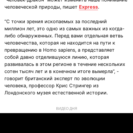
человеческой природы, пишет
Express
.
“С точки зрения ископаемых за последний
миллион лет, это одно из самых важных из когда-
либо обнаруженных. Перед вами отдельная ветвь
человечества, которая не находится на пути к
превращению в Homo sapiens, а представляет
собой давно отделившуюся линию, которая
развивалась в этом регионе в течение нескольких
сотен тысяч лет и в конечном итоге вымерла”, -
говорит британский эксперт по эволюции
человека, профессор Крис Стрингер из
Лондонского музея естественной истории.
ВИДЕО ДНЯ