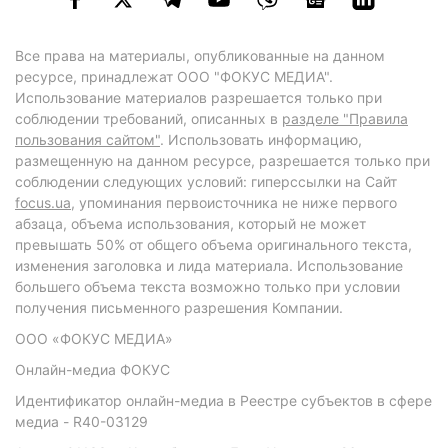
Все права на материалы, опубликованные на данном
ресурсе, принадлежат ООО "ФОКУС МЕДИА".
Использование материалов разрешается только при
соблюдении требований, описанных в
разделе "Правила
пользования сайтом"
. Использовать информацию,
размещенную на данном ресурсе, разрешается только при
соблюдении следующих условий: гиперссылки на Сайт
focus.ua
, упоминания первоисточника не ниже первого
абзаца, объема использования, который не может
превышать 50% от общего объема оригинального текста,
изменения заголовка и лида материала. Использование
большего объема текста возможно только при условии
получения письменного разрешения Компании.
ООО «ФОКУС МЕДИА»
Онлайн-медиа ФОКУС
Идентификатор онлайн-медиа в Реестре субъектов в сфере
медиа - R40-03129