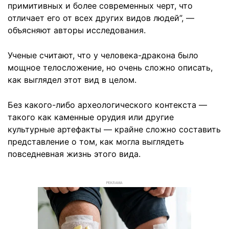
примитивных и более современных черт, что
отличает его от всех других видов людей”, —
объясняют авторы исследования.
Ученые считают, что у человека-дракона было
мощное телосложение, но очень сложно описать,
как выглядел этот вид в целом.
Без какого-либо археологического контекста —
такого как каменные орудия или другие
культурные артефакты — крайне сложно составить
представление о том, как могла выглядеть
повседневная жизнь этого вида.
РЕКЛАМА