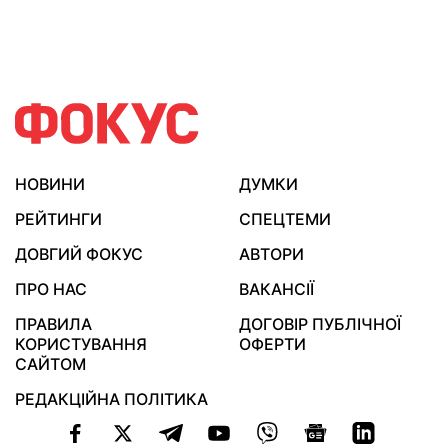
НОВИНИ
ДУМКИ
РЕЙТИНГИ
СПЕЦТЕМИ
ДОВГИЙ ФОКУС
АВТОРИ
ПРО НАС
ВАКАНСІЇ
ПРАВИЛА
ДОГОВІР ПУБЛІЧНОЇ
КОРИСТУВАННЯ
ОФЕРТИ
САЙТОМ
РЕДАКЦІЙНА ПОЛІТИКА