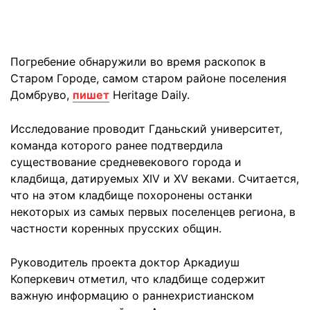
Погребение обнаружили во время раскопок в
Старом Городе, самом старом районе поселения
Домбруво,
пишет
Heritage Daily.
Исследование проводит Гданьский университет,
команда которого ранее подтвердила
существование средневекового города и
кладбища, датируемых XIV и XV веками. Считается,
что на этом кладбище похоронены останки
некоторых из самых первых поселенцев региона, в
частности коренных прусских общин.
Руководитель проекта доктор Аркадиуш
Коперкевич отметил, что кладбище содержит
важную информацию о раннехристианском