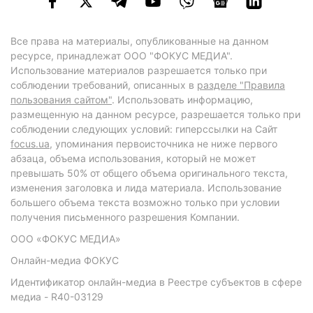
Все права на материалы, опубликованные на данном
ресурсе, принадлежат ООО "ФОКУС МЕДИА".
Использование материалов разрешается только при
соблюдении требований, описанных в
разделе "Правила
пользования сайтом"
. Использовать информацию,
размещенную на данном ресурсе, разрешается только при
соблюдении следующих условий: гиперссылки на Сайт
focus.ua
, упоминания первоисточника не ниже первого
абзаца, объема использования, который не может
превышать 50% от общего объема оригинального текста,
изменения заголовка и лида материала. Использование
большего объема текста возможно только при условии
получения письменного разрешения Компании.
ООО «ФОКУС МЕДИА»
Онлайн-медиа ФОКУС
Идентификатор онлайн-медиа в Реестре субъектов в сфере
медиа - R40-03129