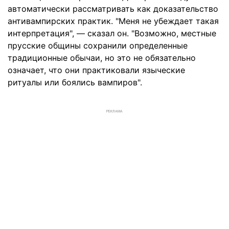
автоматически рассматривать как доказательство
антивампирских практик. "Меня не убеждает такая
интерпретация", — сказал он. "Возможно, местные
прусские общины сохранили определенные
традиционные обычаи, но это не обязательно
означает, что они практиковали языческие
ритуалы или боялись вампиров".
РЕКЛАМА