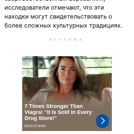
исследователи отмечают, что эти
находки могут свидетельствовать о
более сложных культурных традициях.