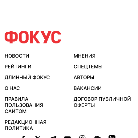
НОВОСТИ
МНЕНИЯ
РЕЙТИНГИ
СПЕЦТЕМЫ
ДЛИННЫЙ ФОКУС
АВТОРЫ
О НАС
ВАКАНСИИ
ПРАВИЛА
ДОГОВОР ПУБЛИЧНОЙ
ПОЛЬЗОВАНИЯ
ОФЕРТЫ
САЙТОМ
РЕДАКЦИОННАЯ
ПОЛИТИКА