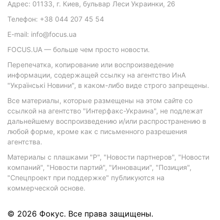
Адрес: 01133, г. Киев, бульвар Леси Украинки, 26
Телефон: +38 044 207 45 54
E-mail: info@focus.ua
FOCUS.UA — больше чем просто новости.
Перепечатка, копирование или воспроизведение
информации, содержащей ссылку на агентство ИнА
"Українські Новини", в каком-либо виде строго запрещены.
Все материалы, которые размещены на этом сайте со
ссылкой на агентство "Интерфакс-Украина", не подлежат
дальнейшему воспроизведению и/или распространению в
любой форме, кроме как с письменного разрешения
агентства.
Материалы с плашками "Р", "Новости партнеров", "Новости
компаний", "Новости партий", "Инновации", "Позиция",
"Спецпроект при поддержке" публикуются на
коммерческой основе.
© 2026 Фокус. Все права защищены.