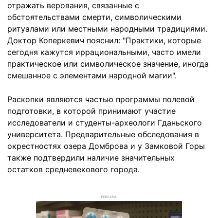
отражать верования, связанные с
обстоятельствами смерти, символическими
ритуалами или местными народными традициями.
Доктор Коперкевич пояснил: "Практики, которые
сегодня кажутся иррациональными, часто имели
практическое или символическое значение, иногда
смешанное с элементами народной магии".
Раскопки являются частью программы полевой
подготовки, в которой принимают участие
исследователи и студенты-археологи Гданьского
университета. Предварительные обследования в
окрестностях озера Домброва и у Замковой Горы
также подтвердили наличие значительных
остатков средневекового города.
РЕКЛАМА