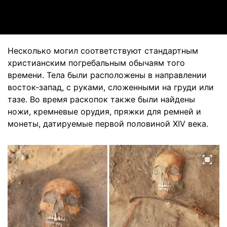
Video
Несколько могил соответствуют стандартным
христианским погребальным обычаям того
времени. Тела были расположены в направлении
восток-запад, с руками, сложенными на груди или
тазе. Во время раскопок также были найдены
ножи, кремневые орудия, пряжки для ремней и
монеты, датируемые первой половиной XIV века.