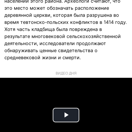
населении этого района. Археологи считают, что
это место может обозначать расположение
деревянной церкви, которая была разрушена во
время тевтонско-польских конфликтов в 1414 году.
Хотя часть кладбища была повреждена в
результате многовековой сельскохозяйственной
деятельности, исследователи продолжают
обнаруживать ценные свидетельства о
средневековой жизни и смерти.
ВИДЕО ДНЯ
Play