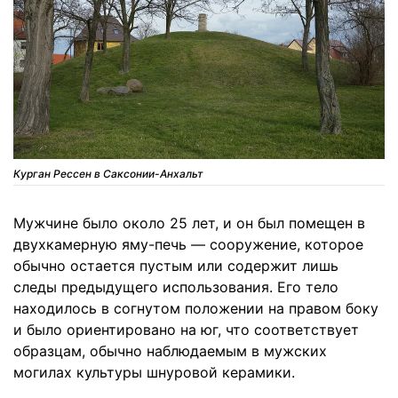
Курган Рессен в Саксонии-Анхальт
Мужчине было около 25 лет, и он был помещен в
двухкамерную яму-печь — сооружение, которое
обычно остается пустым или содержит лишь
следы предыдущего использования. Его тело
находилось в согнутом положении на правом боку
и было ориентировано на юг, что соответствует
образцам, обычно наблюдаемым в мужских
могилах культуры шнуровой керамики.