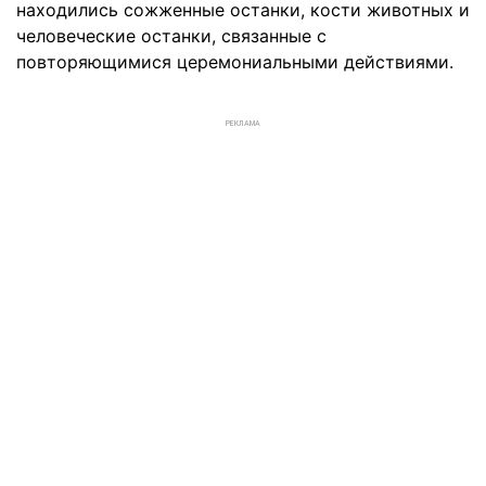
находились сожженные останки, кости животных и
человеческие останки, связанные с
повторяющимися церемониальными действиями.
РЕКЛАМА