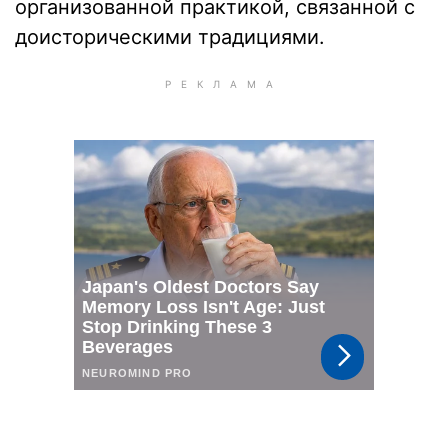
организованной практикой, связанной с
доисторическими традициями.