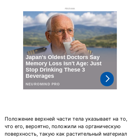
РЕКЛАМА
Положение верхней части тела указывает на то,
что его, вероятно, положили на органическую
поверхность, такую как растительный материал