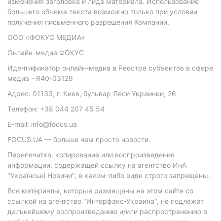
изменения заголовка и лида материала. Использование
большего объема текста возможно только при условии
получения письменного разрешения Компании.
ООО «ФОКУС МЕДИА»
Онлайн-медиа ФОКУС
Идентификатор онлайн-медиа в Реестре субъектов в сфере
медиа - R40-03129
Адрес: 01133, г. Киев, бульвар Леси Украинки, 26
Телефон: +38 044 207 45 54
E-mail: info@focus.ua
FOCUS.UA — больше чем просто новости.
Перепечатка, копирование или воспроизведение
информации, содержащей ссылку на агентство ИнА
"Українські Новини", в каком-либо виде строго запрещены.
Все материалы, которые размещены на этом сайте со
ссылкой на агентство "Интерфакс-Украина", не подлежат
дальнейшему воспроизведению и/или распространению в