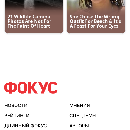
НОВОСТИ
МНЕНИЯ
РЕЙТИНГИ
СПЕЦТЕМЫ
ДЛИННЫЙ ФОКУС
АВТОРЫ