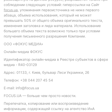
соблюдении следующих условий: гиперссылки на Сайт
focus.ua
, упоминания первоисточника не ниже первого
абзаца, объема использования, который не может
превышать 50% от общего объема оригинального текста,
изменения заголовка и лида материала. Использование
большего объема текста возможно только при условии
получения письменного разрешения Компании.
ООО «ФОКУС МЕДИА»
Онлайн-медиа ФОКУС
Идентификатор онлайн-медиа в Реестре субъектов в сфере
медиа - R40-03129
Адрес: 01133, г. Киев, бульвар Леси Украинки, 26
Телефон: +38 044 207 45 54
E-mail: info@focus.ua
FOCUS.UA — больше чем просто новости.
Перепечатка, копирование или воспроизведение
информации, содержащей ссылку на агентство ИнА