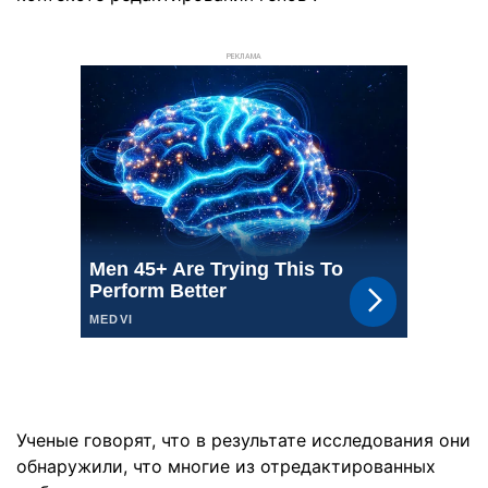
РЕКЛАМА
Ученые говорят, что в результате исследования они
обнаружили, что многие из отредактированных