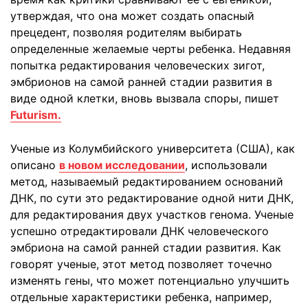
утверждая, что она может создать опасный
прецедент, позволяя родителям выбирать
определенные желаемые черты ребенка. Недавняя
попытка редактирования человеческих зигот,
эмбрионов на самой ранней стадии развития в
виде одной клетки, вновь вызвала споры, пишет
Futurism.
Ученые из Колумбийского университета (США), как
описано
в новом исследовании
, использовали
метод, называемый редактированием оснований
ДНК, по сути это редактирование одной нити ДНК,
для редактирования двух участков генома. Ученые
успешно отредактировали ДНК человеческого
эмбриона на самой ранней стадии развития. Как
говорят ученые, этот метод позволяет точечно
изменять гены, что может потенциально улучшить
отдельные характеристики ребенка, например,