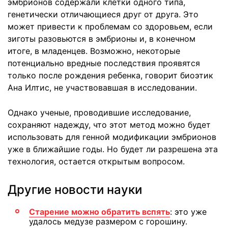
эмбрионов содержали клетки одного типа,
генетически отличающиеся друг от друга. Это
может привести к проблемам со здоровьем, если
зиготы разовьются в эмбрионы и, в конечном
итоге, в младенцев. Возможно, некоторые
потенциально вредные последствия проявятся
только после рождения ребенка, говорит биоэтик
Ана Илтис, не участвовавшая в исследовании.
Однако ученые, проводившие исследование,
сохраняют надежду, что этот метод можно будет
использовать для генной модификации эмбрионов
уже в ближайшие годы. Но будет ли разрешена эта
технология, остается открытым вопросом.
Другие новости науки
Старение можно обратить вспять
: это уже
удалось медузе размером с горошину.