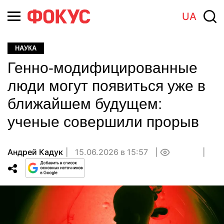
UA
НАУКА
Генно-модифицированные
люди могут появиться уже в
ближайшем будущем:
ученые совершили прорыв
Андрей Кадук
15.06.2026 в 15:57
0