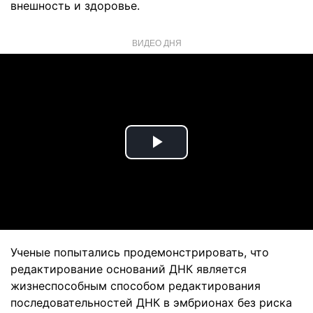
внешность и здоровье.
ВИДЕО ДНЯ
Play
Video
Ученые попытались продемонстрировать, что
редактирование оснований ДНК является
жизнеспособным способом редактирования
последовательностей ДНК в эмбрионах без риска