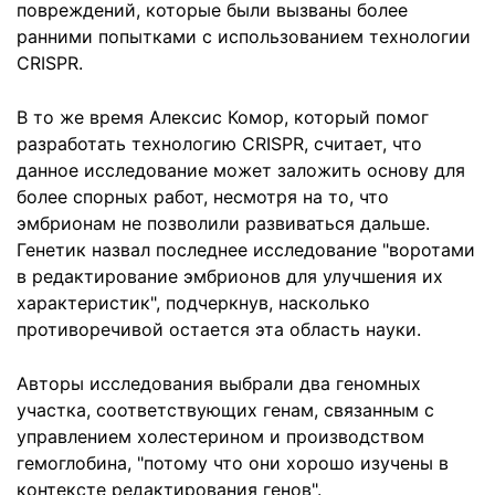
повреждений, которые были вызваны более
ранними попытками с использованием технологии
CRISPR.
В то же время Алексис Комор, который помог
разработать технологию CRISPR, считает, что
данное исследование может заложить основу для
более спорных работ, несмотря на то, что
эмбрионам не позволили развиваться дальше.
Генетик назвал последнее исследование "воротами
в редактирование эмбрионов для улучшения их
характеристик", подчеркнув, насколько
противоречивой остается эта область науки.
Авторы исследования выбрали два геномных
участка, соответствующих генам, связанным с
управлением холестерином и производством
гемоглобина, "потому что они хорошо изучены в
контексте редактирования генов".