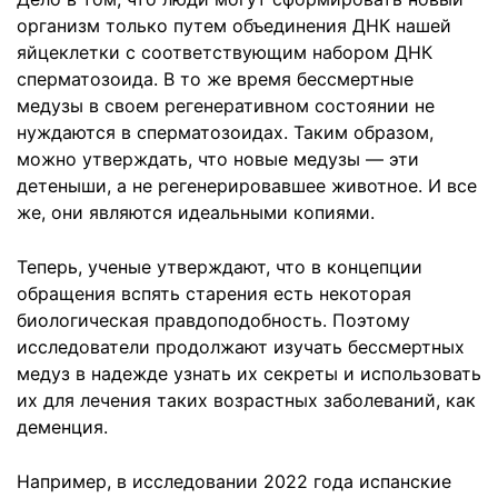
организм только путем объединения ДНК нашей
яйцеклетки с соответствующим набором ДНК
сперматозоида. В то же время бессмертные
медузы в своем регенеративном состоянии не
нуждаются в сперматозоидах. Таким образом,
можно утверждать, что новые медузы — эти
детеныши, а не регенерировавшее животное. И все
же, они являются идеальными копиями.
Теперь, ученые утверждают, что в концепции
обращения вспять старения есть некоторая
биологическая правдоподобность. Поэтому
исследователи продолжают изучать бессмертных
медуз в надежде узнать их секреты и использовать
их для лечения таких возрастных заболеваний, как
деменция.
Например, в исследовании 2022 года испанские