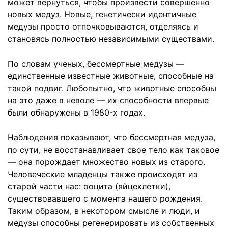
может вернуться, чтобы произвести совершенно
новых медуз. Новые, генетически идентичные
медузы просто отпочковываются, отделяясь и
становясь полностью независимыми существами.
По словам ученых, бессмертные медузы —
единственные известные животные, способные на
такой подвиг. Любопытно, что животные способны
на это даже в неволе — их способности впервые
были обнаружены в 1980-х годах.
Наблюдения показывают, что бессмертная медуза,
по сути, не восстанавливает свое тело как таковое
— она порождает множество новых из старого.
Человеческие младенцы также происходят из
старой части нас: ооцита (яйцеклетки),
существовавшего с момента нашего рождения.
Таким образом, в некотором смысле и люди, и
медузы способны регенерировать из собственных