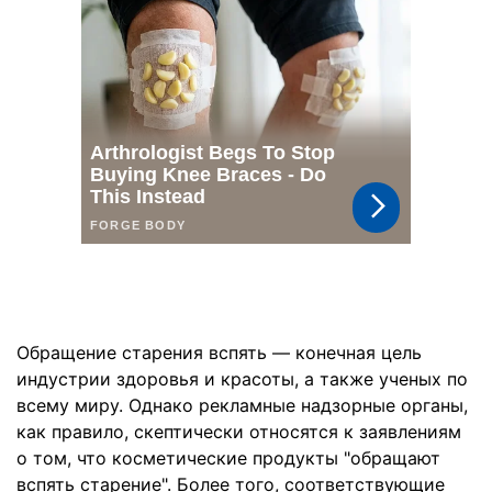
Обращение старения вспять — конечная цель
индустрии здоровья и красоты, а также ученых по
всему миру. Однако рекламные надзорные органы,
как правило, скептически относятся к заявлениям
о том, что косметические продукты "обращают
вспять старение". Более того, соответствующие