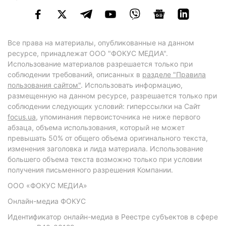
Все права на материалы, опубликованные на данном
ресурсе, принадлежат ООО "ФОКУС МЕДИА".
Использование материалов разрешается только при
соблюдении требований, описанных в
разделе "Правила
пользования сайтом"
. Использовать информацию,
размещенную на данном ресурсе, разрешается только при
соблюдении следующих условий: гиперссылки на Сайт
focus.ua
, упоминания первоисточника не ниже первого
абзаца, объема использования, который не может
превышать 50% от общего объема оригинального текста,
изменения заголовка и лида материала. Использование
большего объема текста возможно только при условии
получения письменного разрешения Компании.
ООО «ФОКУС МЕДИА»
Онлайн-медиа ФОКУС
Идентификатор онлайн-медиа в Реестре субъектов в сфере