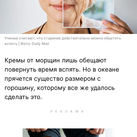
Ученые считают, что старение действительно можно обратить
вспять | Фото: Daily Mail
Кремы от морщин лишь обещают
повернуть время вспять. Но в океане
прячется существо размером с
горошину, которому все же удалось
сделать это.