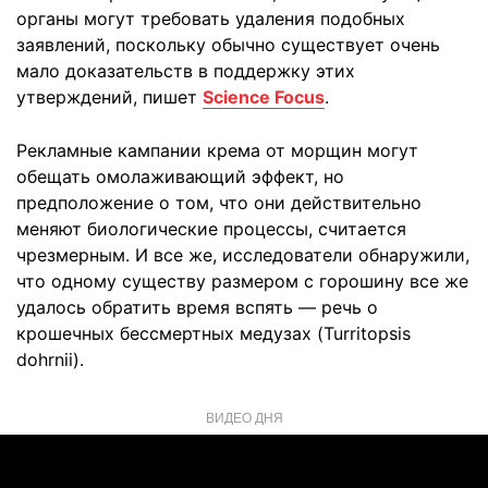
органы могут требовать удаления подобных
заявлений, поскольку обычно существует очень
мало доказательств в поддержку этих
утверждений, пишет
Science Focus
.
Рекламные кампании крема от морщин могут
обещать омолаживающий эффект, но
предположение о том, что они действительно
меняют биологические процессы, считается
чрезмерным. И все же, исследователи обнаружили,
что одному существу размером с горошину все же
удалось обратить время вспять — речь о
крошечных бессмертных медузах (Turritopsis
dohrnii).
ВИДЕО ДНЯ