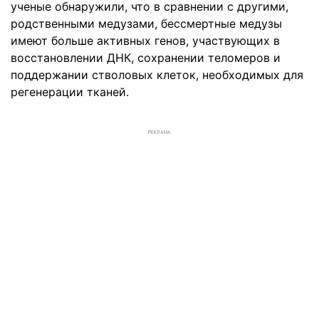
ученые обнаружили, что в сравнении с другими,
родственными медузами, бессмертные медузы
имеют больше активных генов, участвующих в
восстановлении ДНК, сохранении теломеров и
поддержании стволовых клеток, необходимых для
регенерации тканей.
РЕКЛАМА