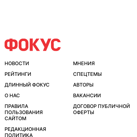
НОВОСТИ
МНЕНИЯ
РЕЙТИНГИ
СПЕЦТЕМЫ
ДЛИННЫЙ ФОКУС
АВТОРЫ
О НАС
ВАКАНСИИ
ПРАВИЛА
ДОГОВОР ПУБЛИЧНОЙ
ПОЛЬЗОВАНИЯ
ОФЕРТЫ
САЙТОМ
РЕДАКЦИОННАЯ
ПОЛИТИКА