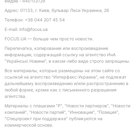
медиа - R40-03129
Адрес: 01133, г. Киев, бульвар Леси Украинки, 26
Телефон: +38 044 207 45 54
E-mail: info@focus.ua
FOCUS.UA — больше чем просто новости.
Перепечатка, копирование или воспроизведение
информации, содержащей ссылку на агентство ИнА
"Українські Новини", в каком-либо виде строго запрещены.
Все материалы, которые размещены на этом сайте со
ссылкой на агентство "Интерфакс-Украина", не подлежат
дальнейшему воспроизведению и/или распространению в
любой форме, кроме как с письменного разрешения
агентства.
Материалы с плашками "Р", "Новости партнеров", "Новости
компаний", "Новости партий", "Инновации", "Позиция",
"Спецпроект при поддержке" публикуются на
коммерческой основе.