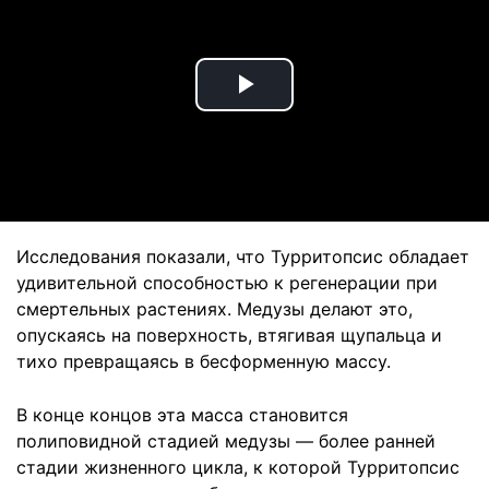
Play
Video
Исследования показали, что Турритопсис обладает
удивительной способностью к регенерации при
смертельных растениях. Медузы делают это,
опускаясь на поверхность, втягивая щупальца и
тихо превращаясь в бесформенную массу.
В конце концов эта масса становится
полиповидной стадией медузы — более ранней
стадии жизненного цикла, к которой Турритопсис