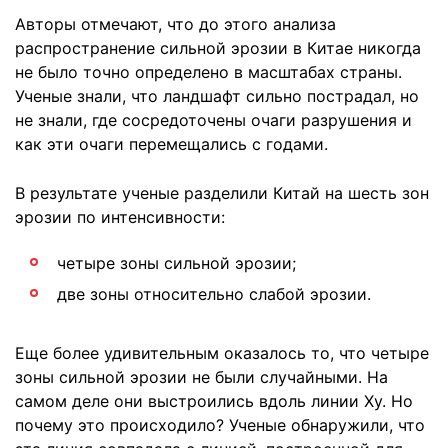
Авторы отмечают, что до этого анализа
распространение сильной эрозии в Китае никогда
не было точно определено в масштабах страны.
Ученые знали, что ландшафт сильно пострадал, но
не знали, где сосредоточены очаги разрушения и
как эти очаги перемещались с годами.
В результате ученые разделили Китай на шесть зон
эрозии по интенсивности:
четыре зоны сильной эрозии;
две зоны относительно слабой эрозии.
Еще более удивительным оказалось то, что четыре
зоны сильной эрозии не были случайными. На
самом деле они выстроились вдоль линии Ху. Но
почему это происходило? Ученые обнаружили, что