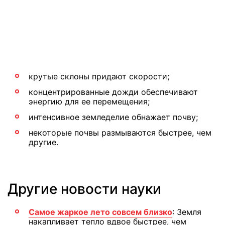
крутые склоны придают скорости;
концентрированные дожди обеспечивают
энергию для ее перемещения;
интенсивное земледелие обнажает почву;
некоторые почвы размываются быстрее, чем
другие.
Другие новости науки
Самое жаркое лето совсем близко
: Земля
накапливает тепло вдвое быстрее, чем