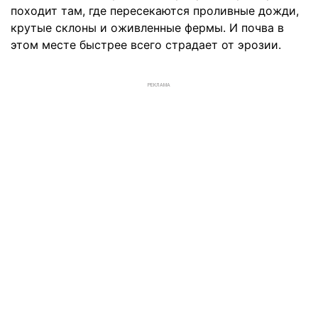
походит там, где пересекаются проливные дожди,
крутые склоны и оживленные фермы. И почва в
этом месте быстрее всего страдает от эрозии.
РЕКЛАМА