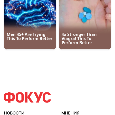
НОВОСТИ
МНЕНИЯ