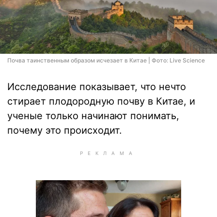
Почва таинственным образом исчезает в Китае | Фото: Live Science
Исследование показывает, что нечто
стирает плодородную почву в Китае, и
ученые только начинают понимать,
почему это происходит.