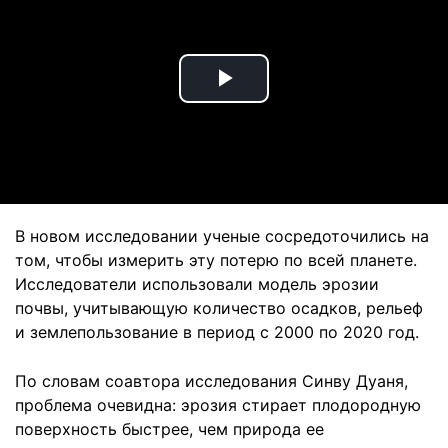
Play
Video
В новом исследовании ученые сосредоточились на
том, чтобы измерить эту потерю по всей планете.
Исследователи использовали модель эрозии
почвы, учитывающую количество осадков, рельеф
и землепользование в период с 2000 по 2020 год.
По словам соавтора исследования Синву Дуаня,
проблема очевидна: эрозия стирает плодородную
поверхность быстрее, чем природа ее