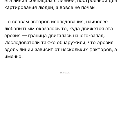
эта линия совпадала с линией, построенной для
картирования людей, а вовсе не почвы.
По словам авторов исследования, наиболее
любопытным оказалось то, куда движется эта
эрозия — граница двигалась на юго-запад.
Исследователи также обнаружили, что эрозия
вдоль линии зависит от нескольких факторов, а
именно:
РЕКЛАМА