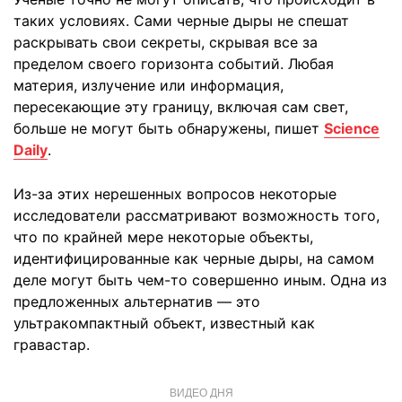
таких условиях. Сами черные дыры не спешат
раскрывать свои секреты, скрывая все за
пределом своего горизонта событий. Любая
материя, излучение или информация,
пересекающие эту границу, включая сам свет,
больше не могут быть обнаружены, пишет
Science
Daily
.
Из-за этих нерешенных вопросов некоторые
исследователи рассматривают возможность того,
что по крайней мере некоторые объекты,
идентифицированные как черные дыры, на самом
деле могут быть чем-то совершенно иным. Одна из
предложенных альтернатив — это
ультракомпактный объект, известный как
гравастар.
ВИДЕО ДНЯ