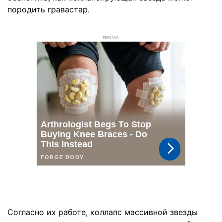
породить гравастар.
РЕКЛАМА
Согласно их работе, коллапс массивной звезды