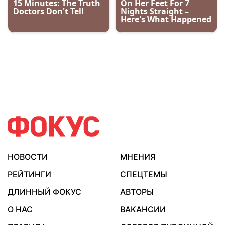
НОВОСТИ
МНЕНИЯ
РЕЙТИНГИ
СПЕЦТЕМЫ
ДЛИННЫЙ ФОКУС
АВТОРЫ
О НАС
ВАКАНСИИ