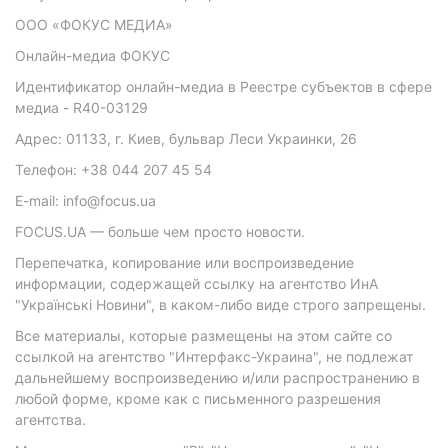
ООО «ФОКУС МЕДИА»
Онлайн-медиа ФОКУС
Идентификатор онлайн-медиа в Реестре субъектов в сфере
медиа - R40-03129
Адрес: 01133, г. Киев, бульвар Леси Украинки, 26
Телефон: +38 044 207 45 54
E-mail: info@focus.ua
FOCUS.UA — больше чем просто новости.
Перепечатка, копирование или воспроизведение
информации, содержащей ссылку на агентство ИнА
"Українські Новини", в каком-либо виде строго запрещены.
Все материалы, которые размещены на этом сайте со
ссылкой на агентство "Интерфакс-Украина", не подлежат
дальнейшему воспроизведению и/или распространению в
любой форме, кроме как с письменного разрешения
агентства.