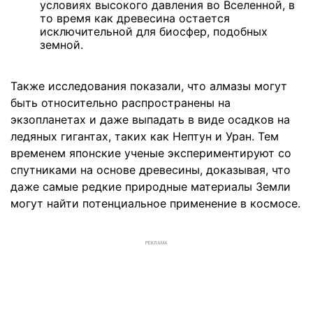
условиях высокого давления во Вселенной, в
то время как древесина остается
исключительной для биосфер, подобных
земной.
Также исследования показали, что алмазы могут
быть относительно распространены на
экзопланетах и ​​даже выпадать в виде осадков на
ледяных гигантах, таких как Нептун и Уран. Тем
временем японские ученые экспериментируют со
спутниками на основе древесины, доказывая, что
даже самые редкие природные материалы Земли
могут найти потенциальное применение в космосе.
РЕКЛАМА