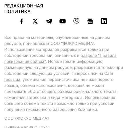
РЕДАКЦИОННАЯ
ПОЛИТИКА
Все права на материалы, опубликованные на данном
ресурсе, принадлежат ООО "ФОКУС МЕДИА".
Использование материалов разрешается только при
соблюдении требований, описанных в
разделе "Правила
пользования сайтом"
. Использовать информацию,
размещенную на данном ресурсе, разрешается только при
соблюдении следующих условий: гиперссылки на Сайт
focus.ua
, упоминания первоисточника не ниже первого
абзаца, объема использования, который не может
превышать 50% от общего объема оригинального текста,
изменения заголовка и лида материала. Использование
большего объема текста возможно только при условии
получения письменного разрешения Компании.
ООО «ФОКУС МЕДИА»
Онлайн-медиа ФОКУС