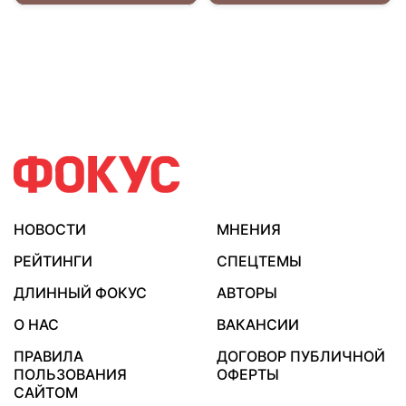
НОВОСТИ
МНЕНИЯ
РЕЙТИНГИ
СПЕЦТЕМЫ
ДЛИННЫЙ ФОКУС
АВТОРЫ
О НАС
ВАКАНСИИ
ПРАВИЛА
ДОГОВОР ПУБЛИЧНОЙ
ПОЛЬЗОВАНИЯ
ОФЕРТЫ
САЙТОМ