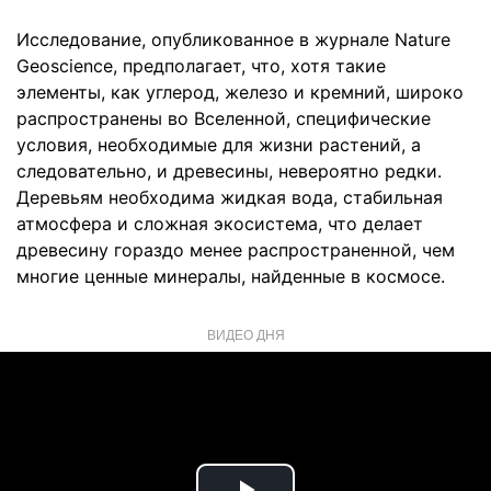
Исследование, опубликованное в журнале Nature
Geoscience, предполагает, что, хотя такие
элементы, как углерод, железо и кремний, широко
распространены во Вселенной, специфические
условия, необходимые для жизни растений, а
следовательно, и древесины, невероятно редки.
Деревьям необходима жидкая вода, стабильная
атмосфера и сложная экосистема, что делает
древесину гораздо менее распространенной, чем
многие ценные минералы, найденные в космосе.
ВИДЕО ДНЯ