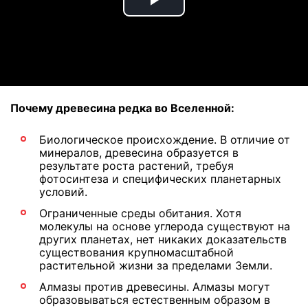
Play
Video
Почему древесина редка во Вселенной:
Биологическое происхождение. В отличие от
минералов, древесина образуется в
результате роста растений, требуя
фотосинтеза и специфических планетарных
условий.
Ограниченные среды обитания. Хотя
молекулы на основе углерода существуют на
других планетах, нет никаких доказательств
существования крупномасштабной
растительной жизни за пределами Земли.
Алмазы против древесины. Алмазы могут
образовываться естественным образом в