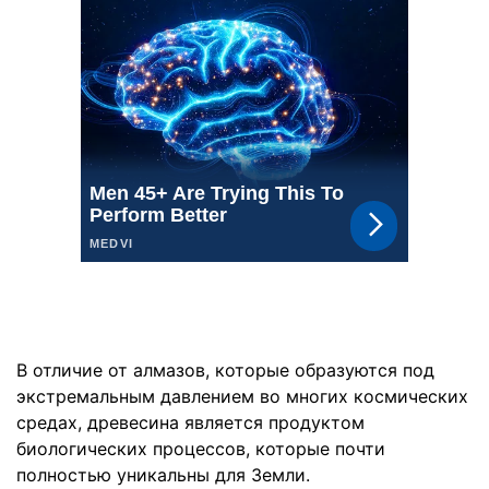
В отличие от алмазов, которые образуются под
экстремальным давлением во многих космических
средах, древесина является продуктом
биологических процессов, которые почти
полностью уникальны для Земли.