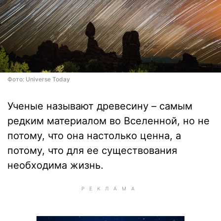
Фото: Universe Today
Ученые называют древесину – самым
редким материалом во Вселенной, но не
потому, что она настолько ценна, а
потому, что для ее существования
необходима жизнь.