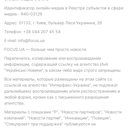
Идентификатор онлайн-медиа в Реестре субъектов в сфере
медиа - R40-03129
Адрес: 01133, г. Киев, бульвар Леси Украинки, 26
Телефон: +38 044 207 45 54
E-mail: info@focus.ua
FOCUS.UA — больше чем просто новости.
Перепечатка, копирование или воспроизведение
информации, содержащей ссылку на агентство ИнА
"Українські Новини", в каком-либо виде строго запрещены.
Все материалы, которые размещены на этом сайте со
ссылкой на агентство "Интерфакс-Украина", не подлежат
дальнейшему воспроизведению и/или распространению в
любой форме, кроме как с письменного разрешения
агентства.
Материалы с плашками "Р", "Новости партнеров", "Новости
компаний", "Новости партий", "Инновации", "Позиция",
"Спецпроект при поддержке" публикуются на