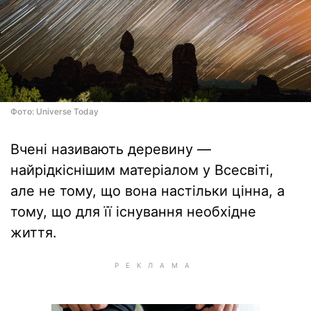
Фото: Universe Today
Вчені називають деревину —
найрідкіснішим матеріалом у Всесвіті,
але не тому, що вона настільки цінна, а
тому, що для її існування необхідне
життя.