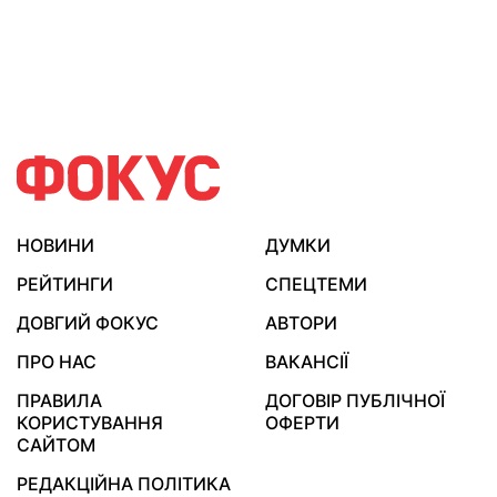
НОВИНИ
ДУМКИ
РЕЙТИНГИ
СПЕЦТЕМИ
ДОВГИЙ ФОКУС
АВТОРИ
ПРО НАС
ВАКАНСІЇ
ПРАВИЛА
ДОГОВІР ПУБЛІЧНОЇ
КОРИСТУВАННЯ
ОФЕРТИ
САЙТОМ
РЕДАКЦІЙНА ПОЛІТИКА