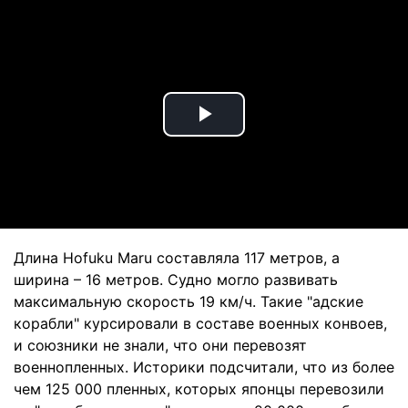
Play
Video
Длина Hofuku Maru составляла 117 метров, а
ширина – 16 метров. Судно могло развивать
максимальную скорость 19 км/ч. Такие "адские
корабли" курсировали в составе военных конвоев,
и союзники не знали, что они перевозят
военнопленных. Историки подсчитали, что из более
чем 125 000 пленных, которых японцы перевозили