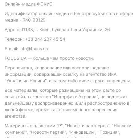
Онлайн-медиа ФОКУС
Идентификатор онлайн-медиа в Реестре субъектов в сфере
медиа - R40-03129
Адрес: 01133, г. Киев, бульвар Леси Украинки, 26
Телефон: +38 044 207 45 54
E-mail: info@focus.ua
FOCUS.UA — больше чем просто новости.
Перепечатка, копирование или воспроизведение
информации, содержащей ссылку на агентство ИнА
"Українські Новини", в каком-либо виде строго запрещены.
Все материалы, которые размещены на этом сайте со
ссылкой на агентство "Интерфакс-Украина", не подлежат
дальнейшему воспроизведению и/или распространению в
любой форме, кроме как с письменного разрешения
агентства.
Материалы с плашками "Р", "Новости партнеров", "Новости
компаний", "Новости партий", "Инновации", "Позиция",