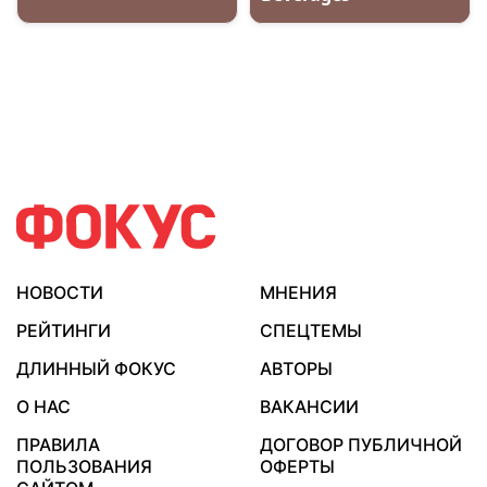
НОВОСТИ
МНЕНИЯ
РЕЙТИНГИ
СПЕЦТЕМЫ
ДЛИННЫЙ ФОКУС
АВТОРЫ
О НАС
ВАКАНСИИ
ПРАВИЛА
ДОГОВОР ПУБЛИЧНОЙ
ПОЛЬЗОВАНИЯ
ОФЕРТЫ