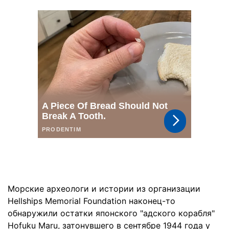
Морские археологи и истории из организации
Hellships Memorial Foundation наконец-то
обнаружили остатки японского "адского корабля"
Hofuku Maru, затонувшего в сентябре 1944 года у