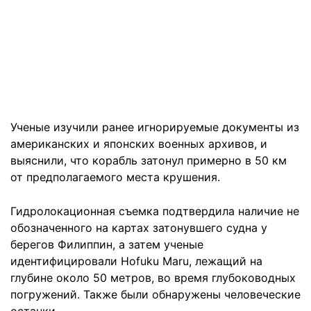
Ученые изучили ранее игнорируемые документы из
американских и японских военных архивов, и
выяснили, что корабль затонул примерно в 50 км
от предполагаемого места крушения.
Гидролокационная съемка подтвердила наличие не
обозначенного на картах затонувшего судна у
берегов Филиппин, а затем ученые
идентифицировали Hofuku Maru, лежащий на
глубине около 50 метров, во время глубоководных
погружений. Также были обнаружены человеческие
останки.