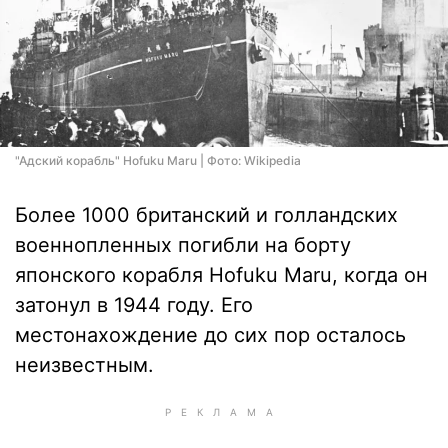
"Адский корабль" Hofuku Maru | Фото: Wikipedia
Более 1000 британский и голландских
военнопленных погибли на борту
японского корабля Hofuku Maru, когда он
затонул в 1944 году. Его
местонахождение до сих пор осталось
неизвестным.