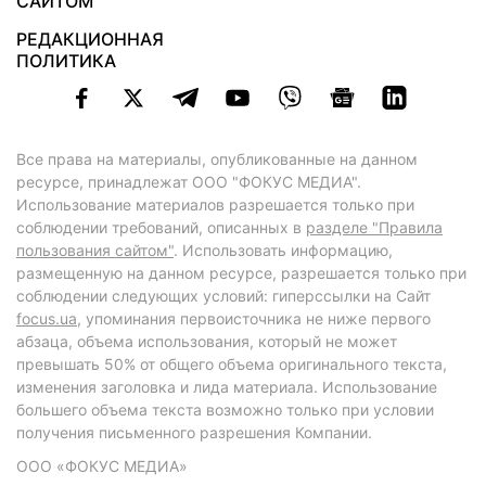
САЙТОМ
РЕДАКЦИОННАЯ
ПОЛИТИКА
Все права на материалы, опубликованные на данном
ресурсе, принадлежат ООО "ФОКУС МЕДИА".
Использование материалов разрешается только при
соблюдении требований, описанных в
разделе "Правила
пользования сайтом"
. Использовать информацию,
размещенную на данном ресурсе, разрешается только при
соблюдении следующих условий: гиперссылки на Сайт
focus.ua
, упоминания первоисточника не ниже первого
абзаца, объема использования, который не может
превышать 50% от общего объема оригинального текста,
изменения заголовка и лида материала. Использование
большего объема текста возможно только при условии
получения письменного разрешения Компании.
ООО «ФОКУС МЕДИА»