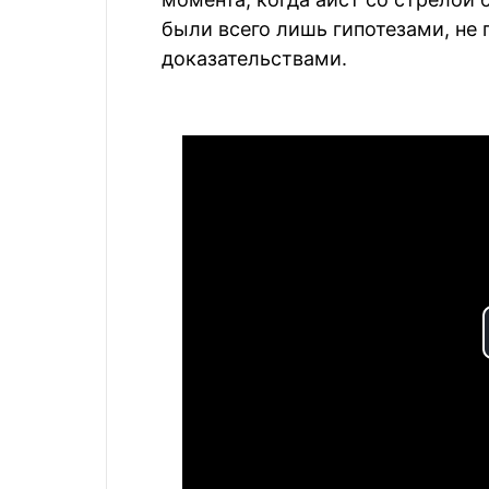
были всего лишь гипотезами, не
доказательствами.