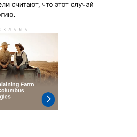
ли считают, что этот случай
огию.