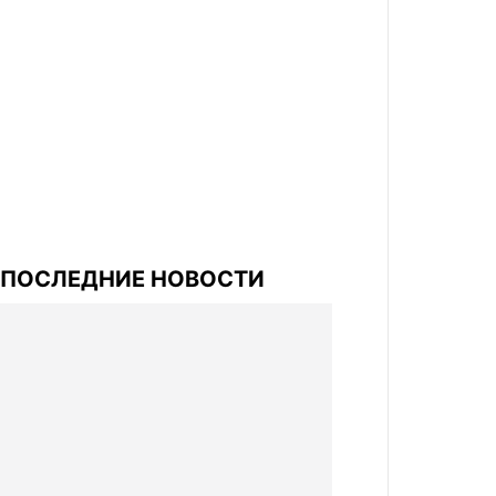
ПОСЛЕДНИЕ НОВОСТИ