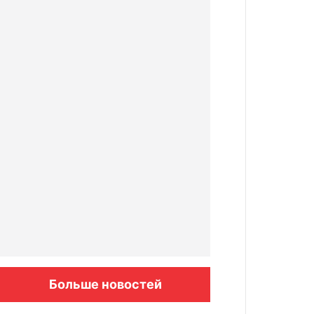
Больше новостей