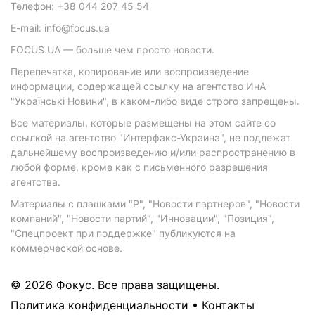
Телефон: +38 044 207 45 54
E-mail: info@focus.ua
FOCUS.UA — больше чем просто новости.
Перепечатка, копирование или воспроизведение
информации, содержащей ссылку на агентство ИнА
"Українські Новини", в каком-либо виде строго запрещены.
Все материалы, которые размещены на этом сайте со
ссылкой на агентство "Интерфакс-Украина", не подлежат
дальнейшему воспроизведению и/или распространению в
любой форме, кроме как с письменного разрешения
агентства.
Материалы с плашками "Р", "Новости партнеров", "Новости
компаний", "Новости партий", "Инновации", "Позиция",
"Спецпроект при поддержке" публикуются на
коммерческой основе.
© 2026 Фокус. Все права защищены.
Политика конфиденциальности
•
Контакты