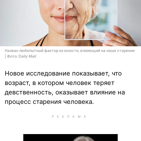
Назван любопытный фактор из юности, влияющий на наше старение
| Фото: Daily Mail
Новое исследование показывает, что
возраст, в котором человек теряет
девственность, оказывает влияние на
процесс старения человека.