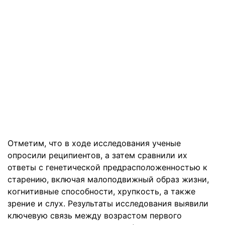
Отметим, что в ходе исследования ученые
опросили реципиентов, а затем сравнили их
ответы с генетической предрасположенностью к
старению, включая малоподвижный образ жизни,
когнитивные способности, хрупкость, а также
зрение и слух. Результаты исследования выявили
ключевую связь между возрастом первого