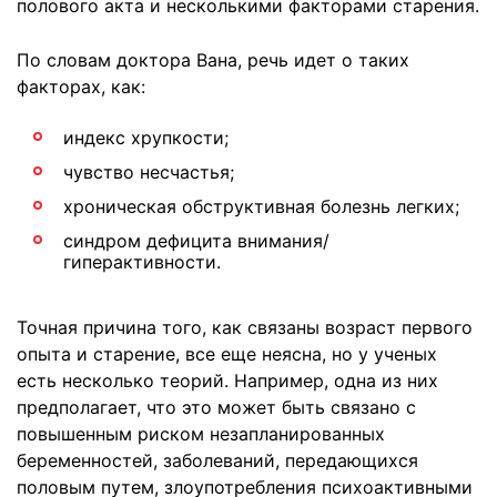
полового акта и несколькими факторами старения.
По словам доктора Вана, речь идет о таких
факторах, как:
индекс хрупкости;
чувство несчастья;
хроническая обструктивная болезнь легких;
синдром дефицита внимания/
гиперактивности.
Точная причина того, как связаны возраст первого
опыта и старение, все еще неясна, но у ученых
есть несколько теорий. Например, одна из них
предполагает, что это может быть связано с
повышенным риском незапланированных
беременностей, заболеваний, передающихся
половым путем, злоупотребления психоактивными