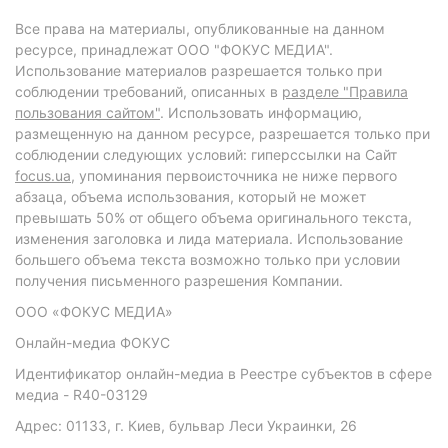
Все права на материалы, опубликованные на данном
ресурсе, принадлежат ООО "ФОКУС МЕДИА".
Использование материалов разрешается только при
соблюдении требований, описанных в
разделе "Правила
пользования сайтом"
. Использовать информацию,
размещенную на данном ресурсе, разрешается только при
соблюдении следующих условий: гиперссылки на Сайт
focus.ua
, упоминания первоисточника не ниже первого
абзаца, объема использования, который не может
превышать 50% от общего объема оригинального текста,
изменения заголовка и лида материала. Использование
большего объема текста возможно только при условии
получения письменного разрешения Компании.
ООО «ФОКУС МЕДИА»
Онлайн-медиа ФОКУС
Идентификатор онлайн-медиа в Реестре субъектов в сфере
медиа - R40-03129
Адрес: 01133, г. Киев, бульвар Леси Украинки, 26