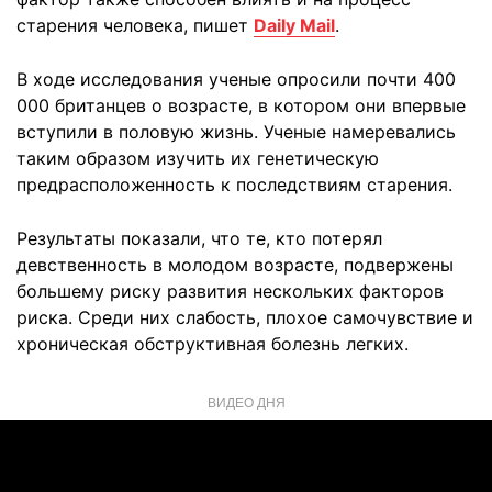
старения человека, пишет
Daily Mail
.
В ходе исследования ученые опросили почти 400
000 британцев о возрасте, в котором они впервые
вступили в половую жизнь. Ученые намеревались
таким образом изучить их генетическую
предрасположенность к последствиям старения.
Результаты показали, что те, кто потерял
девственность в молодом возрасте, подвержены
большему риску развития нескольких факторов
риска. Среди них слабость, плохое самочувствие и
хроническая обструктивная болезнь легких.
ВИДЕО ДНЯ