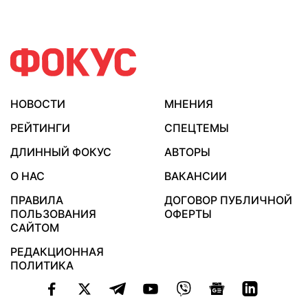
НОВОСТИ
МНЕНИЯ
РЕЙТИНГИ
СПЕЦТЕМЫ
ДЛИННЫЙ ФОКУС
АВТОРЫ
О НАС
ВАКАНСИИ
ПРАВИЛА
ДОГОВОР ПУБЛИЧНОЙ
ПОЛЬЗОВАНИЯ
ОФЕРТЫ
САЙТОМ
РЕДАКЦИОННАЯ
ПОЛИТИКА