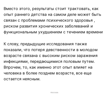
Вместо этого, результаты стоит трактовать, как
опыт раннего детства на самом деле может быть
связан с проблемами психического здоровья ,
риском развития хронических заболеваний и
функциональным ухудшением с течением времени
К слову, предыдущие исследования также
показали, что потеря девственности в молодом
возрасте связана с высоким риском заражения
инфекциями, передающимися половым путем.
Впрочем, то, как именно этот опыт влияет на
человека в более позднем возрасте, все еще
остается неясным.
РЕКЛАМА