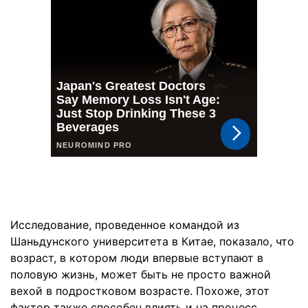
Исследование, проведенное командой из
Шаньдунского университета в Китае, показало, что
возраст, в котором люди впервые вступают в
половую жизнь, может быть не просто важной
вехой в подростковом возрасте. Похоже, этот
фактор также способен влиять и на процесс