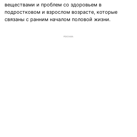
веществами и проблем со здоровьем в
подростковом и взрослом возрасте, которые
связаны с ранним началом половой жизни.
РЕКЛАМА