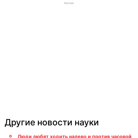
РЕКЛАМА
Другие новости науки
Люди любят ходить налево и против часовой