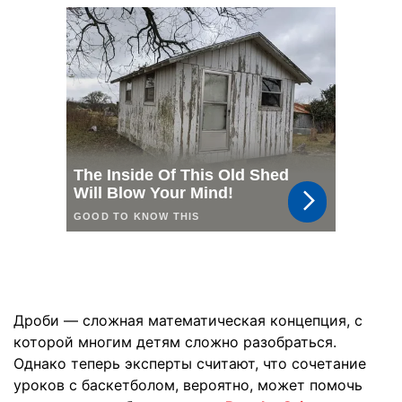
Дроби — сложная математическая концепция, с
которой многим детям сложно разобраться.
Однако теперь эксперты считают, что сочетание
уроков с баскетболом, вероятно, может помочь