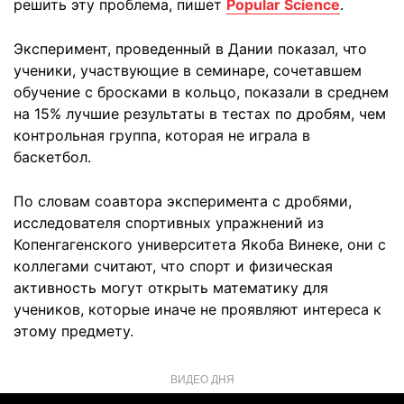
решить эту проблема, пишет
Popular Science
.
Эксперимент, проведенный в Дании показал, что
ученики, участвующие в семинаре, сочетавшем
обучение с бросками в кольцо, показали в среднем
на 15% лучшие результаты в тестах по дробям, чем
контрольная группа, которая не играла в
баскетбол.
По словам соавтора эксперимента с дробями,
исследователя спортивных упражнений из
Копенгагенского университета Якоба Винеке, они с
коллегами считают, что спорт и физическая
активность могут открыть математику для
учеников, которые иначе не проявляют интереса к
этому предмету.
ВИДЕО ДНЯ