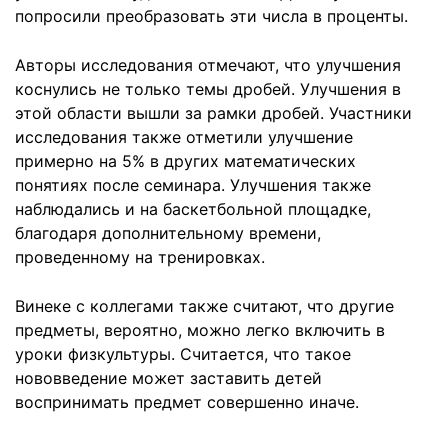
попросили преобразовать эти числа в проценты.
Авторы исследования отмечают, что улучшения
коснулись не только темы дробей. Улучшения в
этой области вышли за рамки дробей. Участники
исследования также отметили улучшение
примерно на 5% в других математических
понятиях после семинара. Улучшения также
наблюдались и на баскетбольной площадке,
благодаря дополнительному времени,
проведенному на тренировках.
Винеке с коллегами также считают, что другие
предметы, вероятно, можно легко включить в
уроки физкультуры. Считается, что такое
нововведение может заставить детей
воспринимать предмет совершенно иначе.