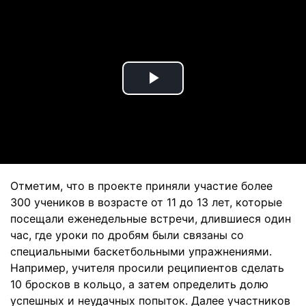
Play
Video
Отметим, что в проекте приняли участие более
300 учеников в возрасте от 11 до 13 лет, которые
посещали еженедельные встречи, длившиеся один
час, где уроки по дробям были связаны со
специальными баскетбольными упражнениями.
Например, учителя просили реципиентов сделать
10 бросков в кольцо, а затем определить долю
успешных и неудачных попыток. Далее участников