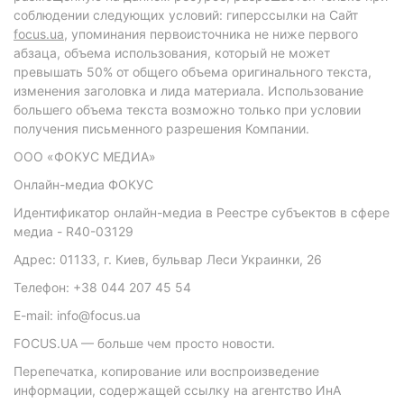
соблюдении следующих условий: гиперссылки на Сайт
focus.ua
, упоминания первоисточника не ниже первого
абзаца, объема использования, который не может
превышать 50% от общего объема оригинального текста,
изменения заголовка и лида материала. Использование
большего объема текста возможно только при условии
получения письменного разрешения Компании.
ООО «ФОКУС МЕДИА»
Онлайн-медиа ФОКУС
Идентификатор онлайн-медиа в Реестре субъектов в сфере
медиа - R40-03129
Адрес: 01133, г. Киев, бульвар Леси Украинки, 26
Телефон: +38 044 207 45 54
E-mail: info@focus.ua
FOCUS.UA — больше чем просто новости.
Перепечатка, копирование или воспроизведение
информации, содержащей ссылку на агентство ИнА