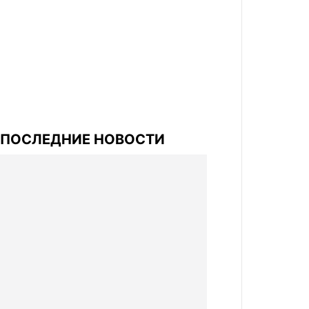
ПОСЛЕДНИЕ НОВОСТИ