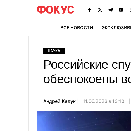
ВСЕ НОВОСТИ
ЭКСКЛЮЗИВ
ЭК
НАУКА
Российские сп
обеспокоены 
Андрей Кадук
11.06.2026 в 13:10