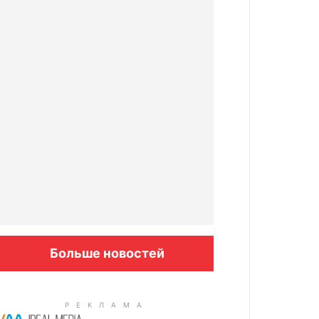
Больше новостей