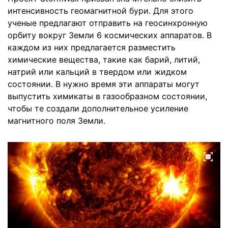
интенсивность геомагнитной бури. Для этого
ученые предлагают отправить на геосинхронную
орбиту вокруг Земли 6 космических аппаратов. В
каждом из них предлагается разместить
химические вещества, такие как барий, литий,
натрий или кальций в твердом или жидком
состоянии. В нужно время эти аппараты могут
выпустить химикаты в газообразном состоянии,
чтобы те создали дополнительное усиление
магнитного поля Земли.