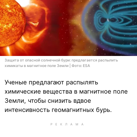
Защита от опасной солнечной бури: предлагается распылить
химикаты в магнитное поле Земли | Фото: ESA
Ученые предлагают распылять
химические вещества в магнитное поле
Земли, чтобы снизить вдвое
интенсивность геомагнитных бурь.