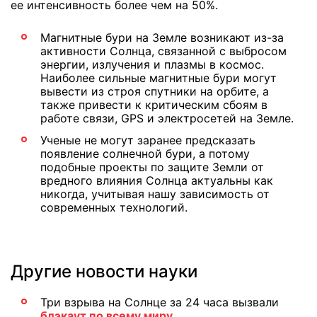
ее интенсивность более чем на 50%.
Магнитные бури на Земле возникают из-за
активности Солнца, связанной с выбросом
энергии, излучения и плазмы в космос.
Наиболее сильные магнитные бури могут
вывести из строя спутники на орбите, а
также привести к критическим сбоям в
работе связи, GPS и электросетей на Земле.
Ученые не могут заранее предсказать
появление солнечной бури, а потому
подобные проекты по защите Земли от
вредного влияния Солнца актуальны как
никогда, учитывая нашу зависимость от
современных технологий.
Другие новости науки
Три взрыва на Солнце за 24 часа вызвали
блэкаут по всему миру.