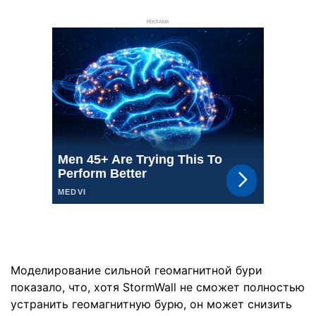
РЕКЛАМА
Моделирование сильной геомагнитной бури
показало, что, хотя StormWall не сможет полностью
устранить геомагнитную бурю, он может снизить