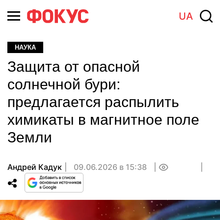
UA
НАУКА
Защита от опасной
солнечной бури:
предлагается распылить
химикаты в магнитное поле
Земли
Андрей Кадук
09.06.2026 в 15:38
0