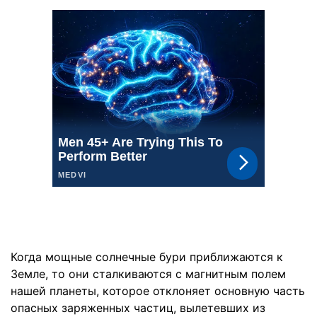
Когда мощные солнечные бури приближаются к
Земле, то они сталкиваются с магнитным полем
нашей планеты, которое отклоняет основную часть
опасных заряженных частиц, вылетевших из