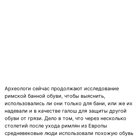
Археологи сейчас продолжают исследование
римской банной обуви, чтобы выяснить,
использовались ли они только для бани, или же их
надевали и в качестве галош для защиты другой
обуви от грязи. Дело в том, что через несколько
столетий после ухода римлян из Европы
средневековые люди использовали похожую обувь