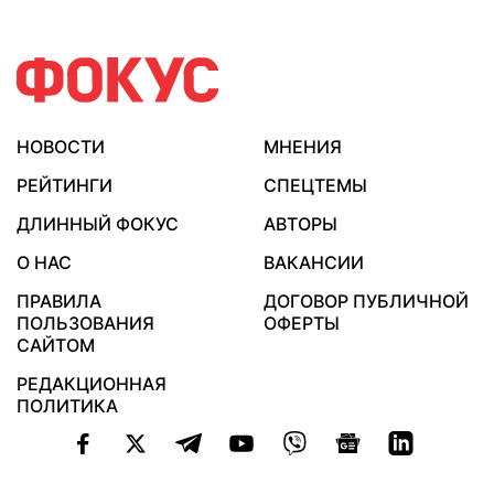
НОВОСТИ
МНЕНИЯ
РЕЙТИНГИ
СПЕЦТЕМЫ
ДЛИННЫЙ ФОКУС
АВТОРЫ
О НАС
ВАКАНСИИ
ПРАВИЛА
ДОГОВОР ПУБЛИЧНОЙ
ПОЛЬЗОВАНИЯ
ОФЕРТЫ
САЙТОМ
РЕДАКЦИОННАЯ
ПОЛИТИКА