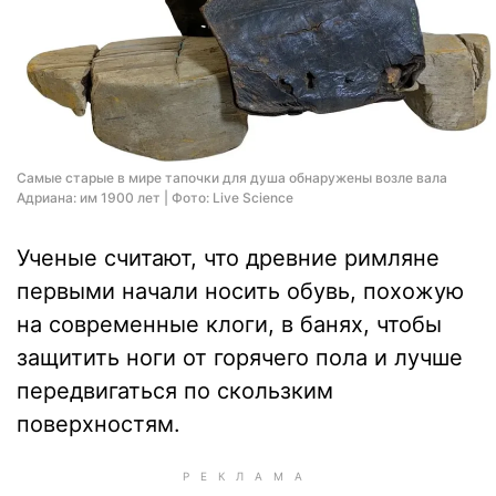
Самые старые в мире тапочки для душа обнаружены возле вала
Адриана: им 1900 лет | Фото: Live Science
Ученые считают, что древние римляне
первыми начали носить обувь, похожую
на современные клоги, в банях, чтобы
защитить ноги от горячего пола и лучше
передвигаться по скользким
поверхностям.