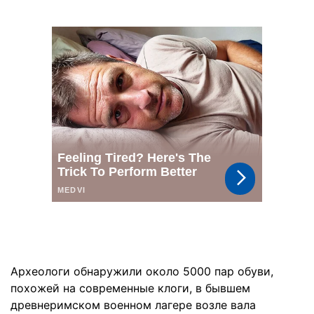
Археологи обнаружили около 5000 пар обуви,
похожей на современные клоги, в бывшем
древнеримском военном лагере возле вала