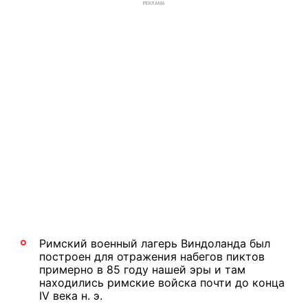
РЕКЛАМА
Римский военный лагерь Виндоланда был
построен для отражения набегов пиктов
примерно в 85 году нашей эры и там
находились римские войска почти до конца
IV века н. э.