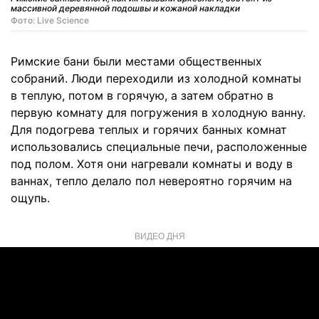
массивной деревянной подошвы и кожаной накладки
Фото: Live Science
Римские бани были местами общественных
собраний. Люди переходили из холодной комнаты
в теплую, потом в горячую, а затем обратно в
первую комнату для погружения в холодную ванну.
Для подогрева теплых и горячих банных комнат
использовались специальные печи, расположенные
под полом. Хотя они нагревали комнаты и воду в
ваннах, тепло делало пол невероятно горячим на
ощупь.
ВИДЕО ДНЯ