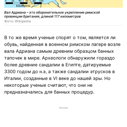
Вал Адриана – это оборонительное укрепление римской
провинции Британия, длиной 117 километров
Фото: Wikipedia
В то же время ученые спорят о том, является ли
обувь, найденная в военном римском лагере возле
вала Адриана самым древним образцом банных
тапочек в мире. Археологи обнаружили гораздо
более древние сандалии в Египте, датируемые
3300 годом до н.э, а также сандалии этрусков в
Италии, созданные в VI веке до нашей эры. Но
некоторые ученые считают, что они не
предназначались для банных процедур.
РЕКЛАМА