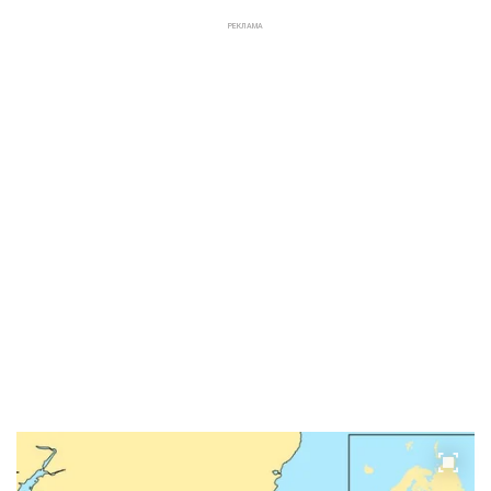
РЕКЛАМА