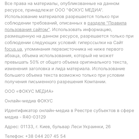
Все права на материалы, опубликованные на данном
ресурсе, принадлежат ООО "ФОКУС МЕДИА".
Использование материалов разрешается только при
соблюдении требований, описанных в
разделе "Правила
пользования сайтом"
. Использовать информацию,
размещенную на данном ресурсе, разрешается только при
соблюдении следующих условий: гиперссылки на Сайт
focus.ua
, упоминания первоисточника не ниже первого
абзаца, объема использования, который не может
превышать 50% от общего объема оригинального текста,
изменения заголовка и лида материала. Использование
большего объема текста возможно только при условии
получения письменного разрешения Компании.
ООО «ФОКУС МЕДИА»
Онлайн-медиа ФОКУС
Идентификатор онлайн-медиа в Реестре субъектов в сфере
медиа - R40-03129
Адрес: 01133, г. Киев, бульвар Леси Украинки, 26
Телефон: +38 044 207 45 54