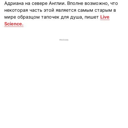
Адриана на севере Англии. Вполне возможно, что
некоторая часть этой является самым старым в
мире образцом тапочек для душа, пишет
Live
Science.
РЕКЛАМА