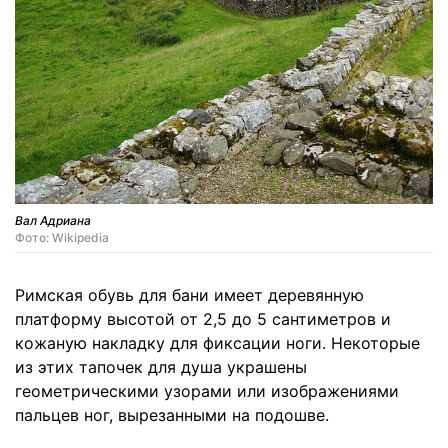
Вал Адриана
Фото: Wikipedia
Римская обувь для бани имеет деревянную
платформу высотой от 2,5 до 5 сантиметров и
кожаную накладку для фиксации ноги. Некоторые
из этих тапочек для душа украшены
геометрическими узорами или изображениями
пальцев ног, вырезанными на подошве.