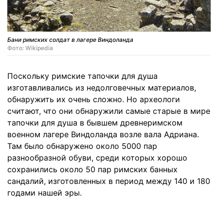
Бани римских солдат в лагере Виндоланда
Фото: Wikipedia
Поскольку римские тапочки для душа
изготавливались из недолговечных материалов,
обнаружить их очень сложно. Но археологи
считают, что они обнаружили самые старые в мире
тапочки для душа в бывшем древнеримском
военном лагере Виндоланда возле вала Адриана.
Там было обнаружено около 5000 пар
разнообразной обуви, среди которых хорошо
сохранились около 50 пар римских банных
сандалий, изготовленных в период между 140 и 180
годами нашей эры.