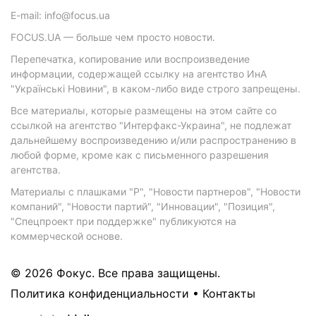
E-mail: info@focus.ua
FOCUS.UA — больше чем просто новости.
Перепечатка, копирование или воспроизведение
информации, содержащей ссылку на агентство ИнА
"Українські Новини", в каком-либо виде строго запрещены.
Все материалы, которые размещены на этом сайте со
ссылкой на агентство "Интерфакс-Украина", не подлежат
дальнейшему воспроизведению и/или распространению в
любой форме, кроме как с письменного разрешения
агентства.
Материалы с плашками "Р", "Новости партнеров", "Новости
компаний", "Новости партий", "Инновации", "Позиция",
"Спецпроект при поддержке" публикуются на
коммерческой основе.
© 2026 Фокус. Все права защищены.
Политика конфиденциальности
•
Контакты