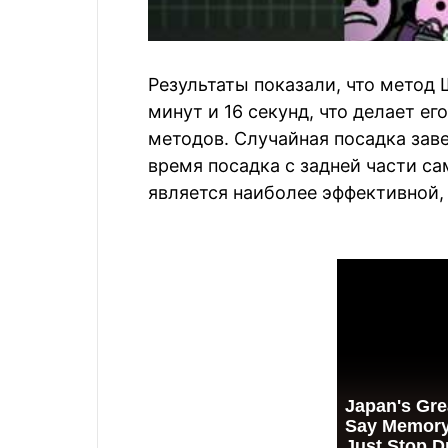
Результаты показали, что метод 
минут и 16 секунд, что делает е
методов. Случайная посадка заве
время посадка с задней части са
является наиболее эффективной, 