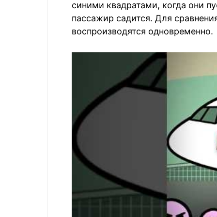
синими квадратами, когда они пу
пассажир садится. Для сравнения
воспроизводятся одновременно.