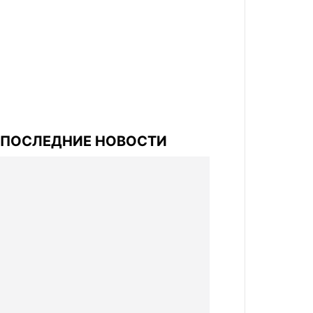
ПОСЛЕДНИЕ НОВОСТИ