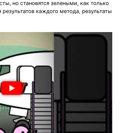
сты, но становятся зелеными, как только
 результатов каждого метода, результаты