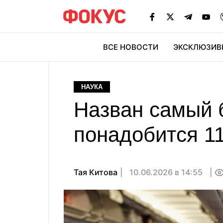
ВСЕ НОВОСТИ
ЭКСКЛЮЗИВ
ЭК
НАУКА
Назван самый 
понадобится 11
Тая Китова
10.06.2026 в 14:55