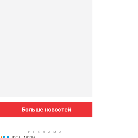
Больше новостей