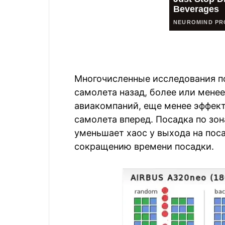
Многочисленные исследования по
самолета назад, более или мене
авиакомпаний, еще менее эффект
самолета вперед. Посадка по зон
уменьшает хаос у выхода на поса
сокращению времени посадки.