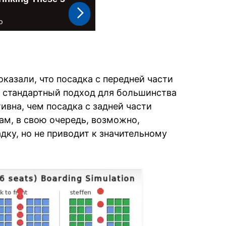
казали, что посадка с передней части
е стандартный подход для большинства
ивна, чем посадка с задней части
ам, в свою очередь, возможно,
дку, но не приводит к значительному