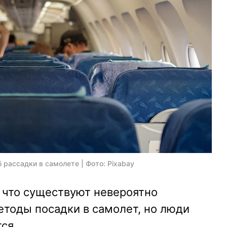
рассадки в самолете | Фото: Pixabay
 что существуют невероятно
тоды посадки в самолет, но люди
ся.