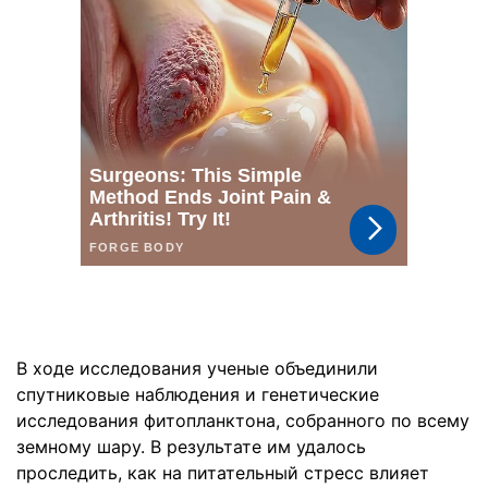
В ходе исследования ученые объединили
спутниковые наблюдения и генетические
исследования фитопланктона, собранного по всему
земному шару. В результате им удалось
проследить, как на питательный стресс влияет