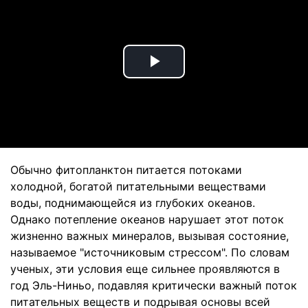
Play
Video
Обычно фитопланктон питается потоками
холодной, богатой питательными веществами
воды, поднимающейся из глубоких океанов.
Однако потепление океанов нарушает этот поток
жизненно важных минералов, вызывая состояние,
называемое "источниковым стрессом". По словам
ученых, эти условия еще сильнее проявляются в
год Эль-Ниньо, подавляя критически важный поток
питательных веществ и подрывая основы всей