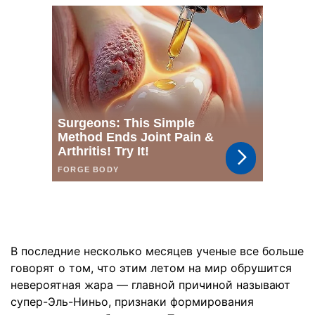
В последние несколько месяцев ученые все больше
говорят о том, что этим летом на мир обрушится
невероятная жара — главной причиной называют
супер-Эль-Ниньо, признаки формирования