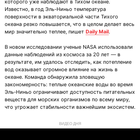
которого уже наблюдают в Тихом океане.
Известно, в год Эль-Ниньо температура
поверхности в экваториальной части Тихого
океана резко повышается, что в целом делает весь
мир значительно теплее, пишет
Daily Mail
.
В новом исследовании ученые NASA использовали
данные наблюдений из космоса за 20 лет — в
результате, им удалось отследить, как потепление
вод оказывает огромное влияние на жизнь в
океане. Команда обнаружила зловещую
закономерность: теплые океанские воды во время
Эль-Ниньо ограничивают доступность питательных
веществ для морских организмов по всему миру,
что угрожает стабильности важнейшим экосистем.
ВИДЕО ДНЯ