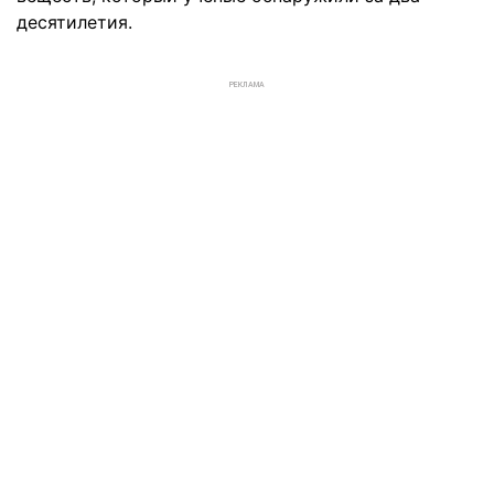
десятилетия.
РЕКЛАМА