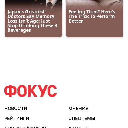
НОВОСТИ
МНЕНИЯ
РЕЙТИНГИ
СПЕЦТЕМЫ