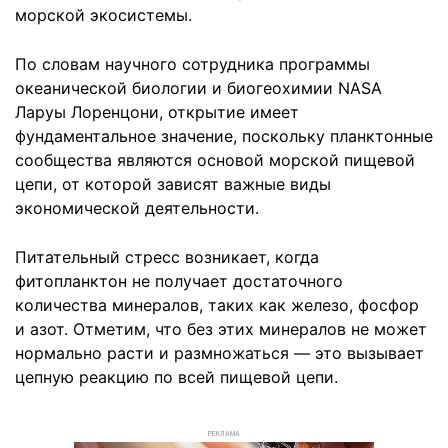
морской экосистемы.
По словам научного сотрудника программы
океанической биологии и биогеохимии NASA
Ларуы Лоренцони, открытие имеет
фундаментальное значение, поскольку планктонные
сообщества являются основой морской пищевой
цепи, от которой зависят важные виды
экономической деятельности.
Питательный стресс возникает, когда
фитопланктон не получает достаточного
количества минералов, таких как железо, фосфор
и азот. Отметим, что без этих минералов не может
нормально расти и размножаться — это вызывает
цепную реакцию по всей пищевой цепи.
РЕКЛАМА