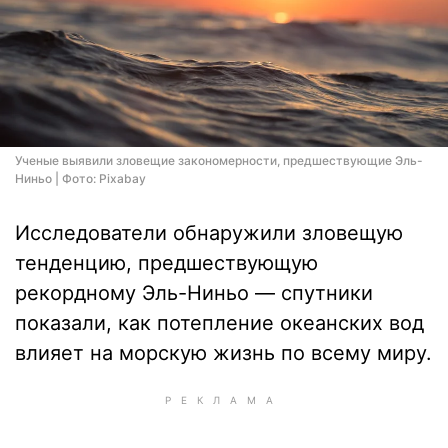
Ученые выявили зловещие закономерности, предшествующие Эль-
Ниньо | Фото: Pixabay
Исследователи обнаружили зловещую
тенденцию, предшествующую
рекордному Эль-Ниньо — спутники
показали, как потепление океанских вод
влияет на морскую жизнь по всему миру.