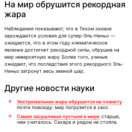
На мир обрушится рекордная
жара
Наблюдения показывают, что в Тихом океане
зарождаются условия для супер-Эль-Ниньо —
ожидается, что в этом году климатическое
явление достигнет рекордной силы, обрушив на
мир невероятную жару. Более того, ученые
ожидают, что последствия этого рекордного Эль-
Ниньо затронут весь земной шар.
Другие новости науки
Экстремальная жара обрушится на планету
почти повсюду: мир погрузится в хаос
Самая засушливая пустыня в мире
старше,
чем считалось: Сахара и рядом не стояла.